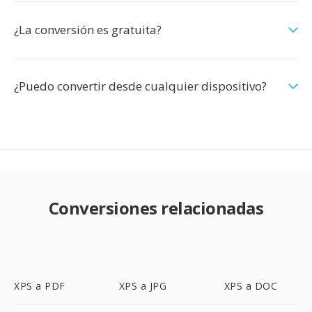
¿La conversión es gratuita?
¿Puedo convertir desde cualquier dispositivo?
Conversiones relacionadas
XPS a PDF
XPS a JPG
XPS a DOC