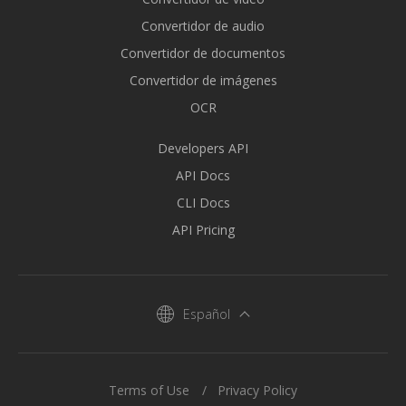
Convertidor de audio
Convertidor de documentos
Convertidor de imágenes
OCR
Developers API
API Docs
CLI Docs
API Pricing
Español
Terms of Use
Privacy Policy