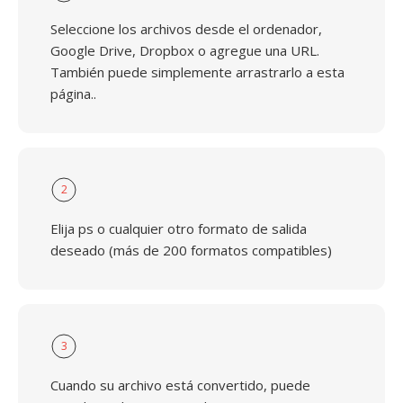
Seleccione los archivos desde el ordenador,
Google Drive, Dropbox o agregue una URL.
También puede simplemente arrastrarlo a esta
página..
2
Elija ps o cualquier otro formato de salida
deseado (más de 200 formatos compatibles)
3
Cuando su archivo está convertido, puede