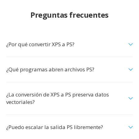
Preguntas frecuentes
¿Por qué convertir XPS a PS?
¿Qué programas abren archivos PS?
¿La conversión de XPS a PS preserva datos
vectoriales?
¿Puedo escalar la salida PS libremente?