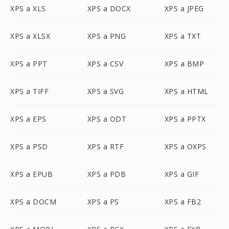
XPS a XLS
XPS a DOCX
XPS a JPEG
XPS a XLSX
XPS a PNG
XPS a TXT
XPS a PPT
XPS a CSV
XPS a BMP
XPS a TIFF
XPS a SVG
XPS a HTML
XPS a EPS
XPS a ODT
XPS a PPTX
XPS a PSD
XPS a RTF
XPS a OXPS
XPS a EPUB
XPS a PDB
XPS a GIF
XPS a DOCM
XPS a PS
XPS a FB2