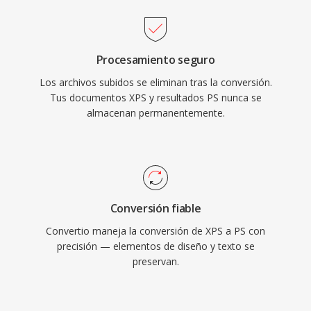
Procesamiento seguro
Los archivos subidos se eliminan tras la conversión.
Tus documentos XPS y resultados PS nunca se
almacenan permanentemente.
Conversión fiable
Convertio maneja la conversión de XPS a PS con
precisión — elementos de diseño y texto se
preservan.