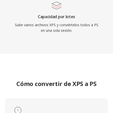
Capacidad por lotes
Sube varios archivos XPS y conviértelos todos a PS
en una sola sesión.
Cómo convertir de XPS a PS
1