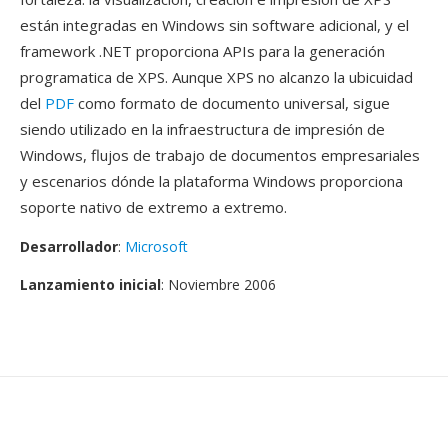
están integradas en Windows sin software adicional, y el
framework .NET proporciona APIs para la generación
programatica de XPS. Aunque XPS no alcanzo la ubicuidad
del
PDF
como formato de documento universal, sigue
siendo utilizado en la infraestructura de impresión de
Windows, flujos de trabajo de documentos empresariales
y escenarios dónde la plataforma Windows proporciona
soporte nativo de extremo a extremo.
Desarrollador
:
Microsoft
Lanzamiento inicial
: Noviembre 2006