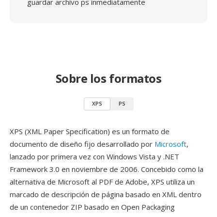
guardar archivo ps inmediatamente
Sobre los formatos
XPS
PS
XPS (XML Paper Specification) es un formato de
documento de diseño fijo desarrollado por
Microsoft
,
lanzado por primera vez con Windows Vista y .NET
Framework 3.0 en noviembre de 2006. Concebido como la
alternativa de Microsoft al PDF de Adobe, XPS utiliza un
marcado de descripción de página basado en XML dentro
de un contenedor ZIP basado en Open Packaging