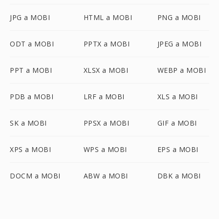
JPG a MOBI
HTML a MOBI
PNG a MOBI
ODT a MOBI
PPTX a MOBI
JPEG a MOBI
PPT a MOBI
XLSX a MOBI
WEBP a MOBI
PDB a MOBI
LRF a MOBI
XLS a MOBI
SK a MOBI
PPSX a MOBI
GIF a MOBI
XPS a MOBI
WPS a MOBI
EPS a MOBI
DOCM a MOBI
ABW a MOBI
DBK a MOBI