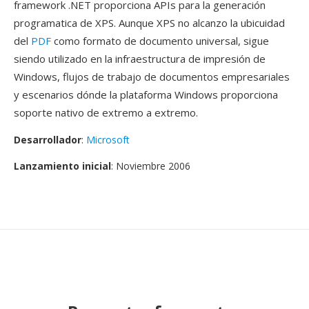
framework .NET proporciona APIs para la generación
programatica de XPS. Aunque XPS no alcanzo la ubicuidad
del
PDF
como formato de documento universal, sigue
siendo utilizado en la infraestructura de impresión de
Windows, flujos de trabajo de documentos empresariales
y escenarios dónde la plataforma Windows proporciona
soporte nativo de extremo a extremo.
Desarrollador
:
Microsoft
Lanzamiento inicial
: Noviembre 2006