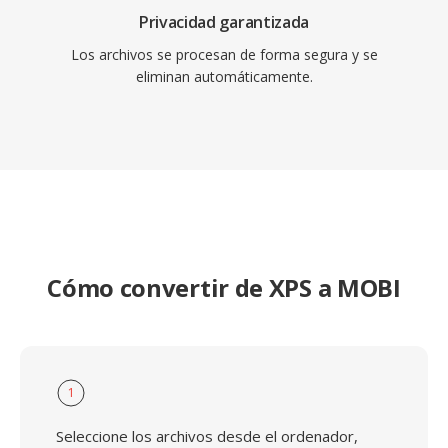
Privacidad garantizada
Los archivos se procesan de forma segura y se
eliminan automáticamente.
Cómo convertir de XPS a MOBI
1
Seleccione los archivos desde el ordenador,