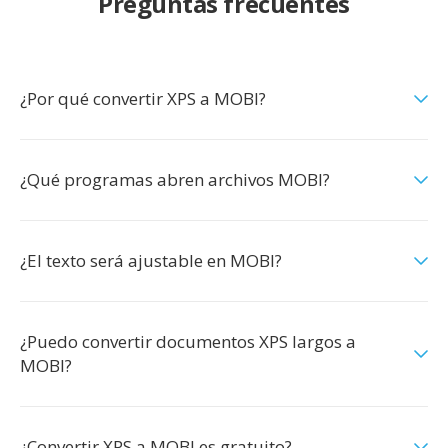
Preguntas frecuentes
¿Por qué convertir XPS a MOBI?
¿Qué programas abren archivos MOBI?
¿El texto será ajustable en MOBI?
¿Puedo convertir documentos XPS largos a
MOBI?
¿Convertir XPS a MOBI es gratuito?