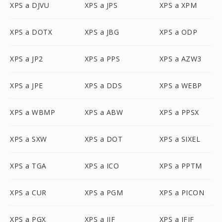
XPS a DJVU
XPS a JPS
XPS a XPM
XPS a DOTX
XPS a JBG
XPS a ODP
XPS a JP2
XPS a PPS
XPS a AZW3
XPS a JPE
XPS a DDS
XPS a WEBP
XPS a WBMP
XPS a ABW
XPS a PPSX
XPS a SXW
XPS a DOT
XPS a SIXEL
XPS a TGA
XPS a ICO
XPS a PPTM
XPS a CUR
XPS a PGM
XPS a PICON
XPS a PGX
XPS a JIF
XPS a JFIF