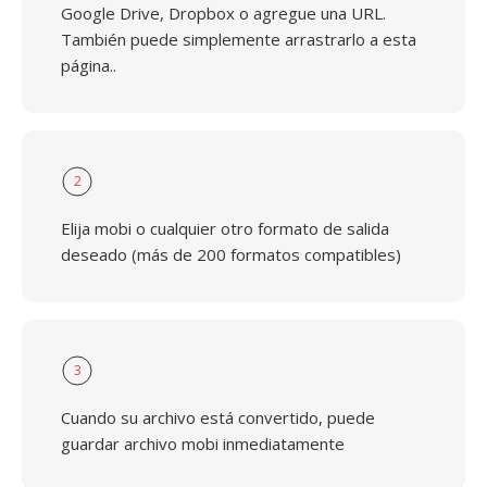
Google Drive, Dropbox o agregue una URL.
También puede simplemente arrastrarlo a esta
página..
2
Elija mobi o cualquier otro formato de salida
deseado (más de 200 formatos compatibles)
3
Cuando su archivo está convertido, puede
guardar archivo mobi inmediatamente