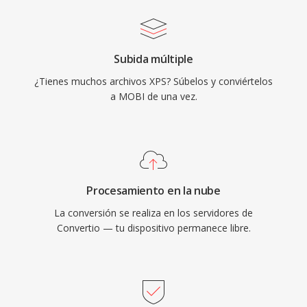
Subida múltiple
¿Tienes muchos archivos XPS? Súbelos y conviértelos
a MOBI de una vez.
Procesamiento en la nube
La conversión se realiza en los servidores de
Convertio — tu dispositivo permanece libre.