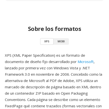
Sobre los formatos
XPS
MOBI
XPS (XML Paper Specification) es un formato de
documento de diseño fijo desarrollado por
Microsoft
,
lanzado por primera vez con Windows Vista y .NET
Framework 3.0 en noviembre de 2006. Concebido como la
alternativa de Microsoft al PDF de Adobe, XPS utiliza un
marcado de descripción de página basado en XML dentro
de un contenedor ZIP basado en Open Packaging
Conventions. Cada página se describe como un elemento
FixedPage qué contiene trazados (formas vectoriales con