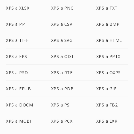
XPS a XLSX
XPS a PNG
XPS a TXT
XPS a PPT
XPS a CSV
XPS a BMP
XPS a TIFF
XPS a SVG
XPS a HTML
XPS a EPS
XPS a ODT
XPS a PPTX
XPS a PSD
XPS a RTF
XPS a OXPS
XPS a EPUB
XPS a PDB
XPS a GIF
XPS a DOCM
XPS a PS
XPS a FB2
XPS a MOBI
XPS a PCX
XPS a EXR