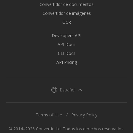
Convertidor de documentos
Convertidor de imágenes
OCR
Developers API
API Docs
CLI Docs
API Pricing
Español
Terms of Use
Privacy Policy
© 2014–2026 Convertio ltd. Todos los derechos reservados.