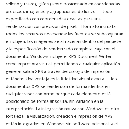
relleno y trazo), glifos (texto posicionado en coordenadas
precisas), imágenes y agrupaciones de lienzo — todo
especificado con coordenadas exactas para una
renderizacion con precisión de píxel. El formato incrusta
todos los recursos necesarios: las fuentes se subconjuntan
e incluyen, las imágenes se almacenan dentro del paquete
y la especificación de renderizado completa viaja con el
documento. Windows incluye el XPS Document Writer
como impresora virtual, permitiendo a cualquier aplicación
generar salida XPS a través del dialogo de impresión
estándar. Una ventaja es la fidelidad visual exacta — los
documentos XPS se renderizan de forma idéntica en
cualquier visor conforme porque cada elemento está
posicionado de forma absoluta, sin variacion en la
interpretación. La integración nativa con Windows es otra
fortaleza: la visualización, creación e impresión de XPS
están integradas en Windows sin software adicional, y el