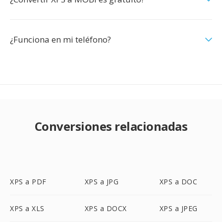
¿Funciona en mi teléfono?
Conversiones relacionadas
XPS a PDF
XPS a JPG
XPS a DOC
XPS a XLS
XPS a DOCX
XPS a JPEG