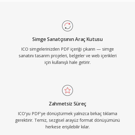
Simge Sanatçısının Araç Kutusu
ICO simgelerinizden PDF içeriği çıkarın — simge
sanatını tasarım projeleri, belgeler ve web içerikleri
için kullanışlı hale getirir.
Zahmetsiz Süreç
ICO'yu PDF'ye dönüştürmek yalnızca birkaç tıklama
gerektirir. Temiz, sezgisel arayüz format dönüşümünü
herkese erişilebilir kılar.