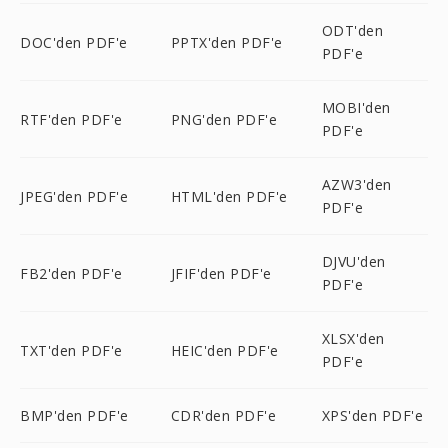
ODT'den
DOC'den PDF'e
PPTX'den PDF'e
PDF'e
MOBI'den
RTF'den PDF'e
PNG'den PDF'e
PDF'e
AZW3'den
JPEG'den PDF'e
HTML'den PDF'e
PDF'e
DJVU'den
FB2'den PDF'e
JFIF'den PDF'e
PDF'e
XLSX'den
TXT'den PDF'e
HEIC'den PDF'e
PDF'e
BMP'den PDF'e
CDR'den PDF'e
XPS'den PDF'e