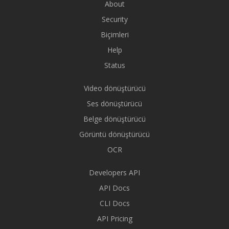
About
Security
Biçimleri
Help
Status
Video dönüştürücü
Ses dönüştürücü
Belge dönüştürücü
Görüntü dönüştürücü
OCR
Developers API
API Docs
CLI Docs
API Pricing