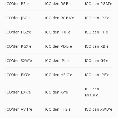
ICO'den PS'e
ICO'den RGB'e
ICO'den PGM'e
ICO'den JBG'e
ICO'den RGBA'e
ICO'den JP2'e
ICO'den FB2'e
ICO'den JFIF'e
ICO'den JIF'e
ICO'den PGX'e
ICO'den PDB'e
ICO'den RB'e
ICO'den SXW'e
ICO'den IPL'e
ICO'den G4'e
ICO'den FIG'e
ICO'den HEIC'e
ICO'den JPE'e
ICO'den
ICO'den EXR'e
ICO'den XV'e
MOBI'e
ICO'den AVIF'e
ICO'den FTS'e
ICO'den XWD'e