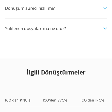
Dönüşüm süreci hızlı mı?
Yüklenen dosyalarıma ne olur?
İlgili Dönüştürmeler
ICO'den PNG'e
ICO'den SVG'e
ICO'den JPG'e