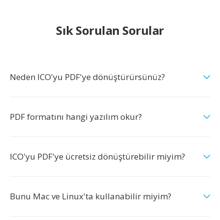
Sık Sorulan Sorular
Neden ICO'yu PDF'ye dönüştürürsünüz?
PDF formatını hangi yazılım okur?
ICO'yu PDF'ye ücretsiz dönüştürebilir miyim?
Bunu Mac ve Linux'ta kullanabilir miyim?