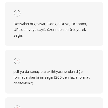
1
Dosyaları bilgisayar, Google Drive, Dropbox,
URL'den veya sayfa üzerinden sürükleyerek
seçin.
2
pdf ya da sonuç olarak ihtiyacınız olan diğer
formatlardan birini seçin (200'den fazla format
desteklenir)