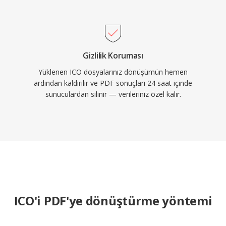
Gizlilik Koruması
Yüklenen ICO dosyalarınız dönüşümün hemen
ardından kaldırılır ve PDF sonuçları 24 saat içinde
sunuculardan silinir — verileriniz özel kalır.
ICO'i PDF'ye dönüştürme yöntemi