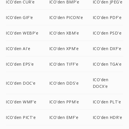
ICO'den CUR'e
ICO'den BMP'e
ICO'den JPEG'e
ICO'den GIF'e
ICO'den PICON'e
ICO'den PDF'e
ICO'den WEBP'e
ICO'den XBM'e
ICO'den PSD'e
ICO'den AI'e
ICO'den XPM'e
ICO'den DXF'e
ICO'den EPS'e
ICO'den TIFF'e
ICO'den TGA'e
ICO'den
ICO'den DOC'e
ICO'den DDS'e
DOCX'e
ICO'den WMF'e
ICO'den PPM'e
ICO'den PLT'e
ICO'den PICT'e
ICO'den EMF'e
ICO'den HDR'e