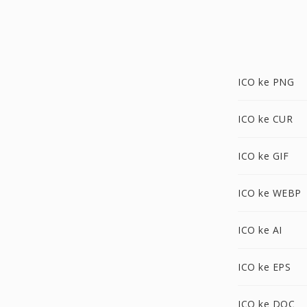
ICO ke PNG
ICO ke CUR
ICO ke GIF
ICO ke WEBP
ICO ke AI
ICO ke EPS
ICO ke DOC