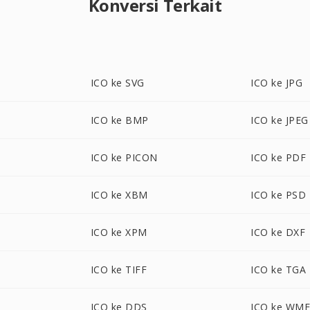
Konversi Terkait
ICO ke SVG
ICO ke JPG
ICO ke BMP
ICO ke JPEG
ICO ke PICON
ICO ke PDF
ICO ke XBM
ICO ke PSD
ICO ke XPM
ICO ke DXF
ICO ke TIFF
ICO ke TGA
ICO ke DDS
ICO ke WM