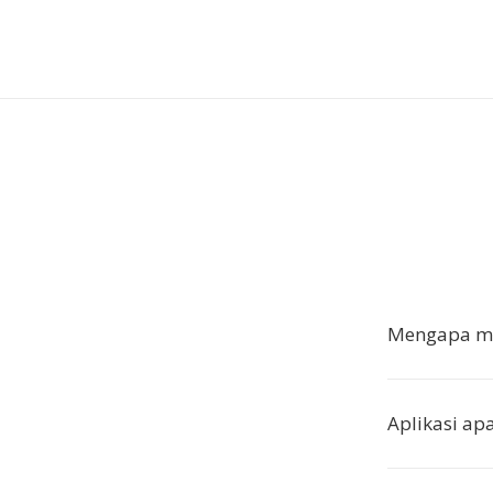
Mengapa me
Aplikasi a