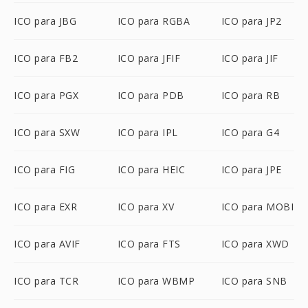
ICO para JBG
ICO para RGBA
ICO para JP2
ICO para FB2
ICO para JFIF
ICO para JIF
ICO para PGX
ICO para PDB
ICO para RB
ICO para SXW
ICO para IPL
ICO para G4
ICO para FIG
ICO para HEIC
ICO para JPE
ICO para EXR
ICO para XV
ICO para MOBI
ICO para AVIF
ICO para FTS
ICO para XWD
ICO para TCR
ICO para WBMP
ICO para SNB