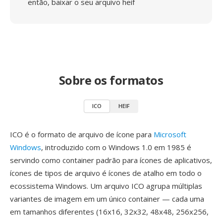
então, baixar o seu arquivo heif
Sobre os formatos
ICO
HEIF
ICO é o formato de arquivo de ícone para
Microsoft
Windows
, introduzido com o Windows 1.0 em 1985 é
servindo como container padrão para ícones de aplicativos,
ícones de tipos de arquivo é ícones de atalho em todo o
ecossistema Windows. Um arquivo ICO agrupa múltiplas
variantes de imagem em um único container — cada uma
em tamanhos diferentes (16x16, 32x32, 48x48, 256x256,