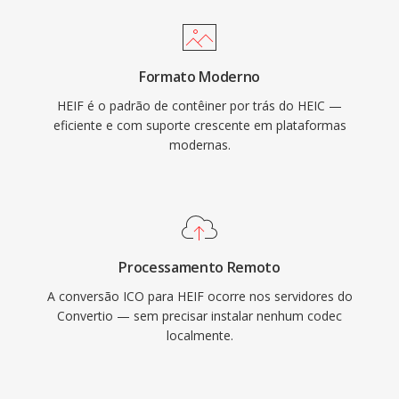
Formato Moderno
HEIF é o padrão de contêiner por trás do HEIC —
eficiente e com suporte crescente em plataformas
modernas.
Processamento Remoto
A conversão ICO para HEIF ocorre nos servidores do
Convertio — sem precisar instalar nenhum codec
localmente.