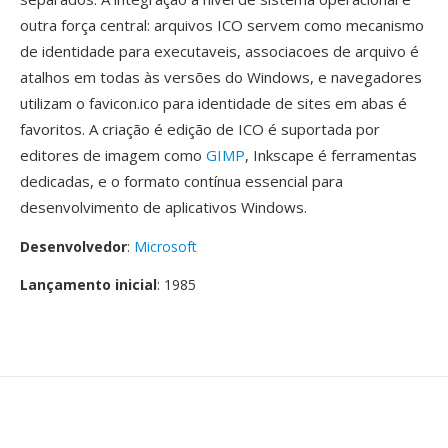
outra força central: arquivos ICO servem como mecanismo
de identidade para executaveis, associacoes de arquivo é
atalhos em todas às versões do Windows, e navegadores
utilizam o favicon.ico para identidade de sites em abas é
favoritos. A criação é edição de ICO é suportada por
editores de imagem como
GIMP
, Inkscape é ferramentas
dedicadas, e o formato contínua essencial para
desenvolvimento de aplicativos Windows.
Desenvolvedor
:
Microsoft
Lançamento inicial
: 1985