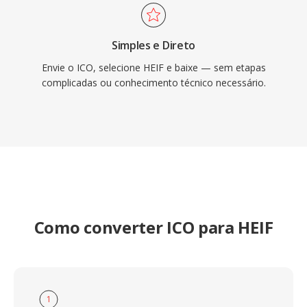
Simples e Direto
Envie o ICO, selecione HEIF e baixe — sem etapas
complicadas ou conhecimento técnico necessário.
Como converter ICO para HEIF
1