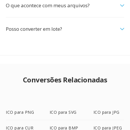
O que acontece com meus arquivos?
Posso converter em lote?
Conversões Relacionadas
ICO para PNG
ICO para SVG
ICO para JPG
ICO para CUR
ICO para BMP
ICO para JPEG