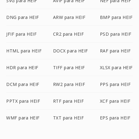
SVG para HEIF
AVIF para HEIF
NEF para HEIF
DNG para HEIF
ARW para HEIF
BMP para HEIF
JFIF para HEIF
CR2 para HEIF
PSD para HEIF
HTML para HEIF
DOCX para HEIF
RAF para HEIF
HDR para HEIF
TIFF para HEIF
XLSX para HEIF
DCM para HEIF
RW2 para HEIF
PPS para HEIF
PPTX para HEIF
RTF para HEIF
XCF para HEIF
WMF para HEIF
TXT para HEIF
EPS para HEIF