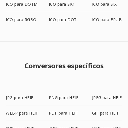
ICO para DOTM
ICO para SK1
ICO para SIX
ICO para RGBO
ICO para DOT
ICO para EPUB
Conversores específicos
JPG para HEIF
PNG para HEIF
JPEG para HEIF
WEBP para HEIF
PDF para HEIF
GIF para HEIF