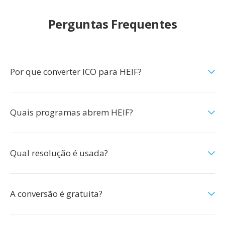
Perguntas Frequentes
Por que converter ICO para HEIF?
Quais programas abrem HEIF?
Qual resolução é usada?
A conversão é gratuita?