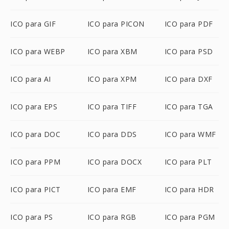
ICO para GIF
ICO para PICON
ICO para PDF
ICO para WEBP
ICO para XBM
ICO para PSD
ICO para AI
ICO para XPM
ICO para DXF
ICO para EPS
ICO para TIFF
ICO para TGA
ICO para DOC
ICO para DDS
ICO para WMF
ICO para PPM
ICO para DOCX
ICO para PLT
ICO para PICT
ICO para EMF
ICO para HDR
ICO para PS
ICO para RGB
ICO para PGM