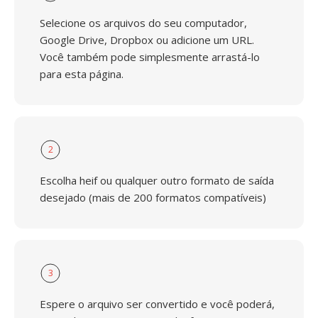
Selecione os arquivos do seu computador,
Google Drive, Dropbox ou adicione um URL.
Você também pode simplesmente arrastá-lo
para esta página.
2
Escolha heif ou qualquer outro formato de saída
desejado (mais de 200 formatos compatíveis)
3
Espere o arquivo ser convertido e você poderá,