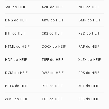
SVG do HEIF
AVIF do HEIF
NEF do HEIF
DNG do HEIF
ARW do HEIF
BMP do HEIF
JFIF do HEIF
CR2 do HEIF
PSD do HEIF
HTML do HEIF
DOCX do HEIF
RAF do HEIF
HDR do HEIF
TIFF do HEIF
XLSX do HEIF
DCM do HEIF
RW2 do HEIF
PPS do HEIF
PPTX do HEIF
RTF do HEIF
XCF do HEIF
WMF do HEIF
TXT do HEIF
EPS do HEIF