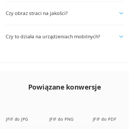
Czy obraz straci na jakości?
Czy to działa na urządzeniach mobilnych?
Powiązane konwersje
JFIF do JPG
JFIF do PNG
JFIF do PDF