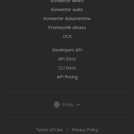
Konwerter wideo
Konwerter audio
Konwerter dokumentów
Przetwornik obrazu
OCR
Developers API
API Docs
CLI Docs
API Pricing
Polski
Terms of Use
Privacy Policy