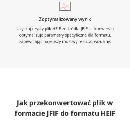
Zoptymalizowany wynik
Uzyskaj czysty plik HEIF ze źródła JFIF — konwersja
optymalizuje parametry specyficzne dla formatu,
zapewniając najlepszy możliwy rezultat wizualny.
Jak przekonwertować plik w
formacie JFIF do formatu HEIF