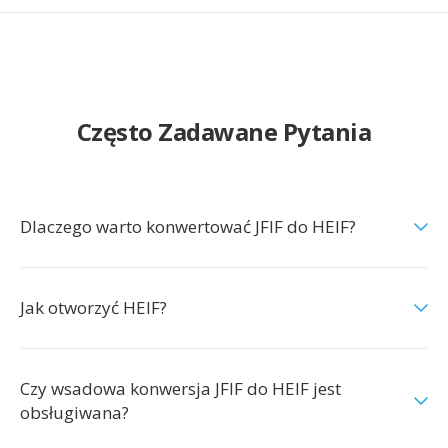
Często Zadawane Pytania
Dlaczego warto konwertować JFIF do HEIF?
Jak otworzyć HEIF?
Czy wsadowa konwersja JFIF do HEIF jest
obsługiwana?