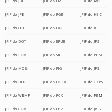
JFIF do JBG
JFIF do EMF
JFIF do AVIF
JFIF do JPE
JFIF do RGB
JFIF do HEIC
JFIF do ODT
JFIF do EXR
JFIF do RTF
JFIF do DOT
JFIF do EPUB
JFIF do JP2
JFIF do PGM
JFIF do SK
JFIF do PPM
JFIF do MOBI
JFIF do FIG
JFIF do JPS
JFIF do HEIF
JFIF do DOTX
JFIF do OXPS
JFIF do WBMP
JFIF do PCX
JFIF do PBM
JFIF do CGM
JFIF do FB2
JFIF do JBIG