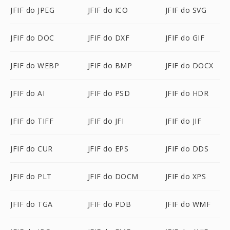
JFIF do JPEG
JFIF do ICO
JFIF do SVG
JFIF do DOC
JFIF do DXF
JFIF do GIF
JFIF do WEBP
JFIF do BMP
JFIF do DOCX
JFIF do AI
JFIF do PSD
JFIF do HDR
JFIF do TIFF
JFIF do JFI
JFIF do JIF
JFIF do CUR
JFIF do EPS
JFIF do DDS
JFIF do PLT
JFIF do DOCM
JFIF do XPS
JFIF do TGA
JFIF do PDB
JFIF do WMF