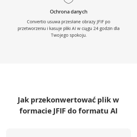
Ochrona danych
Convertio usuwa przesłane obrazy JFIF po
przetworzeniu i kasuje pliki AI w ciągu 24 godzin dla
Twojego spokoju.
Jak przekonwertować plik w
formacie JFIF do formatu AI