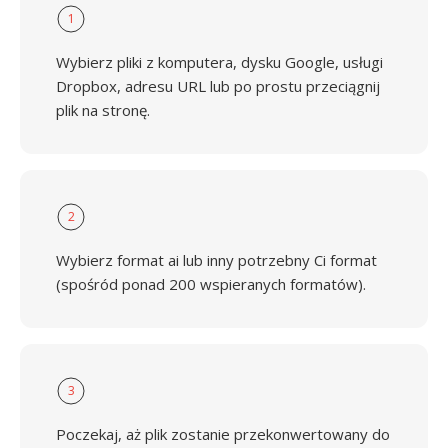
1
Wybierz pliki z komputera, dysku Google, usługi
Dropbox, adresu URL lub po prostu przeciągnij
plik na stronę.
2
Wybierz format ai lub inny potrzebny Ci format
(spośród ponad 200 wspieranych formatów).
3
Poczekaj, aż plik zostanie przekonwertowany do