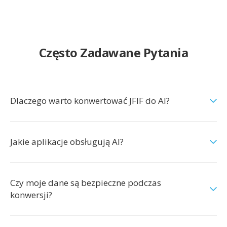
Często Zadawane Pytania
Dlaczego warto konwertować JFIF do AI?
Jakie aplikacje obsługują AI?
Czy moje dane są bezpieczne podczas
konwersji?