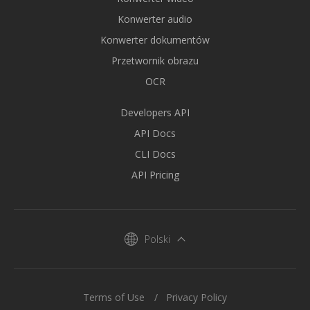
Konwerter audio
Konwerter dokumentów
Przetwornik obrazu
OCR
Developers API
API Docs
CLI Docs
API Pricing
Polski
Terms of Use
Privacy Policy