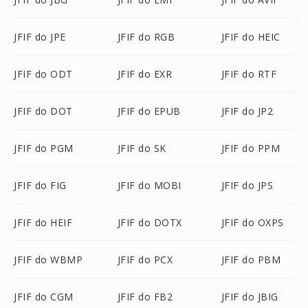
JFIF do JPE
JFIF do RGB
JFIF do HEIC
JFIF do ODT
JFIF do EXR
JFIF do RTF
JFIF do DOT
JFIF do EPUB
JFIF do JP2
JFIF do PGM
JFIF do SK
JFIF do PPM
JFIF do FIG
JFIF do MOBI
JFIF do JPS
JFIF do HEIF
JFIF do DOTX
JFIF do OXPS
JFIF do WBMP
JFIF do PCX
JFIF do PBM
JFIF do CGM
JFIF do FB2
JFIF do JBIG