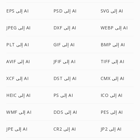
SVG إلى AI
PSD إلى AI
EPS إلى AI
WEBP إلى AI
DXF إلى AI
JPEG إلى AI
BMP إلى AI
GIF إلى AI
PLT إلى AI
TIFF إلى AI
JFIF إلى AI
AVIF إلى AI
CMX إلى AI
DST إلى AI
XCF إلى AI
ICO إلى AI
PS إلى AI
HEIC إلى AI
PES إلى AI
DDS إلى AI
WMF إلى AI
JP2 إلى AI
CR2 إلى AI
JPE إلى AI