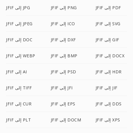
JFIF إلى PDF
JFIF إلى PNG
JFIF إلى JPG
JFIF إلى SVG
JFIF إلى ICO
JFIF إلى JPEG
JFIF إلى GIF
JFIF إلى DXF
JFIF إلى DOC
JFIF إلى DOCX
JFIF إلى BMP
JFIF إلى WEBP
JFIF إلى HDR
JFIF إلى PSD
JFIF إلى AI
JFIF إلى JIF
JFIF إلى JFI
JFIF إلى TIFF
JFIF إلى DDS
JFIF إلى EPS
JFIF إلى CUR
JFIF إلى XPS
JFIF إلى DOCM
JFIF إلى PLT