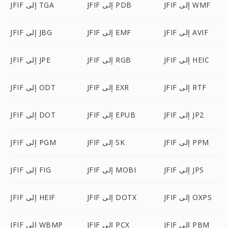
JFIF إلى WMF
JFIF إلى PDB
JFIF إلى TGA
JFIF إلى AVIF
JFIF إلى EMF
JFIF إلى JBG
JFIF إلى HEIC
JFIF إلى RGB
JFIF إلى JPE
JFIF إلى RTF
JFIF إلى EXR
JFIF إلى ODT
JFIF إلى JP2
JFIF إلى EPUB
JFIF إلى DOT
JFIF إلى PPM
JFIF إلى SK
JFIF إلى PGM
JFIF إلى JPS
JFIF إلى MOBI
JFIF إلى FIG
JFIF إلى OXPS
JFIF إلى DOTX
JFIF إلى HEIF
JFIF إلى PBM
JFIF إلى PCX
JFIF إلى WBMP