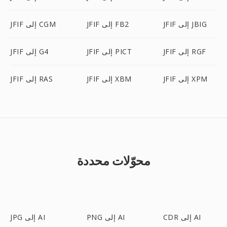
JFIF إلى JBIG
JFIF إلى FB2
JFIF إلى CGM
JFIF إلى RGF
JFIF إلى PICT
JFIF إلى G4
JFIF إلى XPM
JFIF إلى XBM
JFIF إلى RAS
محوّلات محددة
CDR إلى AI
PNG إلى AI
JPG إلى AI