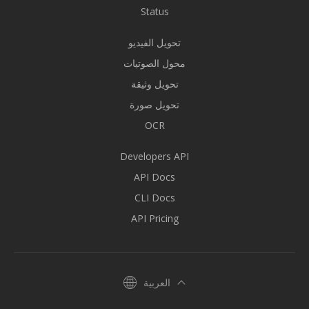
Status
تحويل الفيديو
محول الصوتيات
تحويل وثيقة
تحويل صورة
OCR
Developers API
API Docs
CLI Docs
API Pricing
العربية