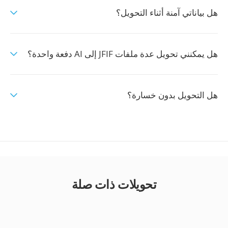
هل بياناتي آمنة أثناء التحويل؟
هل يمكنني تحويل عدة ملفات JFIF إلى AI دفعة واحدة؟
هل التحويل بدون خسارة؟
تحويلات ذات صلة