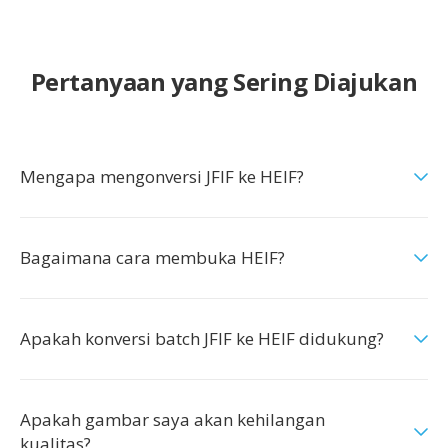
Pertanyaan yang Sering Diajukan
Mengapa mengonversi JFIF ke HEIF?
Bagaimana cara membuka HEIF?
Apakah konversi batch JFIF ke HEIF didukung?
Apakah gambar saya akan kehilangan
kualitas?