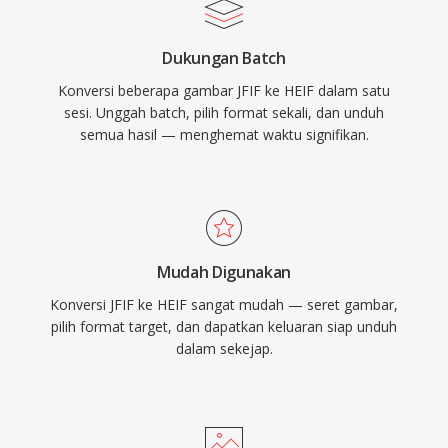
Dukungan Batch
Konversi beberapa gambar JFIF ke HEIF dalam satu
sesi. Unggah batch, pilih format sekali, dan unduh
semua hasil — menghemat waktu signifikan.
Mudah Digunakan
Konversi JFIF ke HEIF sangat mudah — seret gambar,
pilih format target, dan dapatkan keluaran siap unduh
dalam sekejap.