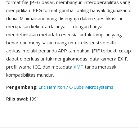
format file JPEG dasar, membangun interoperabilitas yang
menjadikan JPEG format gambar paling banyak digunakan di
dunia. Minimalisme yang disengaja dalam spesifikasi ini
merupakan kekuatan lainnya — dengan hanya
mendefinisikan metadata esensial untuk tampilan yang
benar dan menyisakan ruang untuk ekstensi spesifik
aplikasi melalui penanda APP tambahan, JFIF terbukti cukup
dapat diperluas untuk mengakomodasi data kamera EXIF,
profil warna ICC, dan metadata
XMP
tanpa merusak
kompatibilitas mundur.
Pengembang
:
Eric Hamilton / C-Cube Microsystems
Rilis awal
: 1991