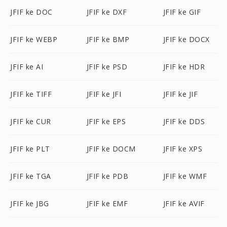
JFIF ke DOC
JFIF ke DXF
JFIF ke GIF
JFIF ke WEBP
JFIF ke BMP
JFIF ke DOCX
JFIF ke AI
JFIF ke PSD
JFIF ke HDR
JFIF ke TIFF
JFIF ke JFI
JFIF ke JIF
JFIF ke CUR
JFIF ke EPS
JFIF ke DDS
JFIF ke PLT
JFIF ke DOCM
JFIF ke XPS
JFIF ke TGA
JFIF ke PDB
JFIF ke WMF
JFIF ke JBG
JFIF ke EMF
JFIF ke AVIF