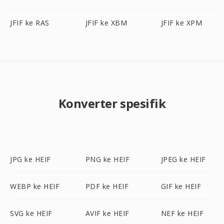
JFIF ke RAS
JFIF ke XBM
JFIF ke XPM
Konverter spesifik
JPG ke HEIF
PNG ke HEIF
JPEG ke HEIF
WEBP ke HEIF
PDF ke HEIF
GIF ke HEIF
SVG ke HEIF
AVIF ke HEIF
NEF ke HEIF