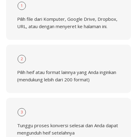
1
Pilih file dari Komputer, Google Drive, Dropbox,
URL, atau dengan menyeret ke halaman ini.
2
Pilih heif atau format lainnya yang Anda inginkan
(mendukung lebih dari 200 format)
3
Tunggu proses konversi selesai dan Anda dapat
mengunduh heif setelahnya