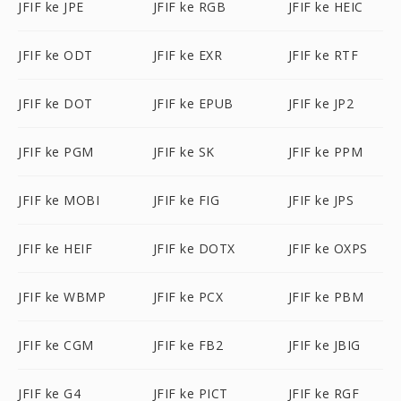
JFIF ke JPE
JFIF ke RGB
JFIF ke HEIC
JFIF ke ODT
JFIF ke EXR
JFIF ke RTF
JFIF ke DOT
JFIF ke EPUB
JFIF ke JP2
JFIF ke PGM
JFIF ke SK
JFIF ke PPM
JFIF ke MOBI
JFIF ke FIG
JFIF ke JPS
JFIF ke HEIF
JFIF ke DOTX
JFIF ke OXPS
JFIF ke WBMP
JFIF ke PCX
JFIF ke PBM
JFIF ke CGM
JFIF ke FB2
JFIF ke JBIG
JFIF ke G4
JFIF ke PICT
JFIF ke RGF