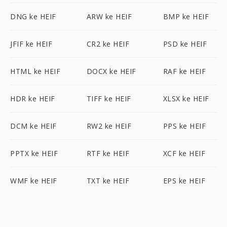
DNG ke HEIF
ARW ke HEIF
BMP ke HEIF
JFIF ke HEIF
CR2 ke HEIF
PSD ke HEIF
HTML ke HEIF
DOCX ke HEIF
RAF ke HEIF
HDR ke HEIF
TIFF ke HEIF
XLSX ke HEIF
DCM ke HEIF
RW2 ke HEIF
PPS ke HEIF
PPTX ke HEIF
RTF ke HEIF
XCF ke HEIF
WMF ke HEIF
TXT ke HEIF
EPS ke HEIF