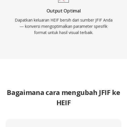
Output Optimal
Dapatkan keluaran HEIF bersih dari sumber JFIF Anda
— konversi mengoptimalkan parameter spesifik
format untuk hasil visual terbaik.
Bagaimana cara mengubah JFIF ke
HEIF