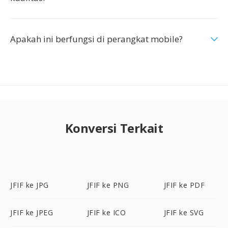
Apakah ini berfungsi di perangkat mobile?
Konversi Terkait
JFIF ke JPG
JFIF ke PNG
JFIF ke PDF
JFIF ke JPEG
JFIF ke ICO
JFIF ke SVG