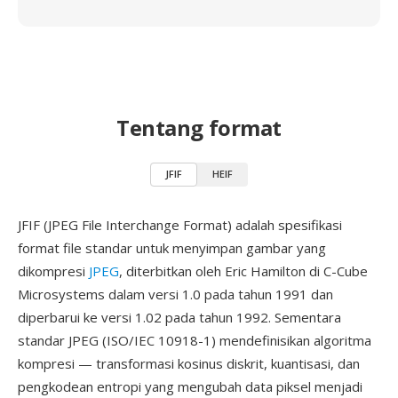
Tentang format
JFIF
HEIF
JFIF (JPEG File Interchange Format) adalah spesifikasi
format file standar untuk menyimpan gambar yang
dikompresi
JPEG
, diterbitkan oleh Eric Hamilton di C-Cube
Microsystems dalam versi 1.0 pada tahun 1991 dan
diperbarui ke versi 1.02 pada tahun 1992. Sementara
standar JPEG (ISO/IEC 10918-1) mendefinisikan algoritma
kompresi — transformasi kosinus diskrit, kuantisasi, dan
pengkodean entropi yang mengubah data piksel menjadi