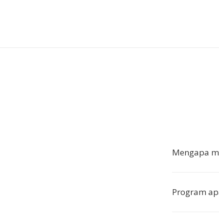
Mengapa men
Program ap