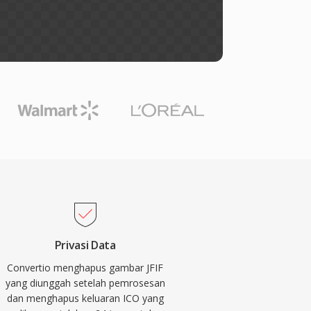
Privasi Data
Convertio menghapus gambar JFIF
yang diunggah setelah pemrosesan
dan menghapus keluaran ICO yang