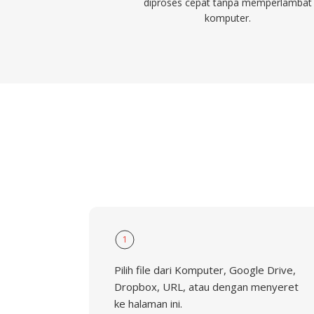
diproses cepat tanpa memperlambat
komputer.
1
Pilih file dari Komputer, Google Drive,
Dropbox, URL, atau dengan menyeret
ke halaman ini.