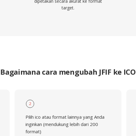
dipetakan secara akurat ke format
target.
Bagaimana cara mengubah JFIF ke ICO
2
Pilih ico atau format lainnya yang Anda
inginkan (mendukung lebih dari 200
format)