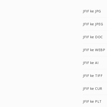
JFIF ke JPG
JFIF ke JPEG
JFIF ke DOC
JFIF ke WEBP
JFIF ke AI
JFIF ke TIFF
JFIF ke CUR
JFIF ke PLT