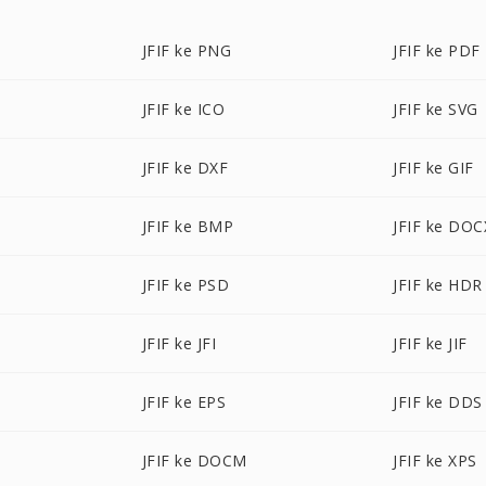
JFIF ke PNG
JFIF ke PDF
JFIF ke ICO
JFIF ke SVG
JFIF ke DXF
JFIF ke GIF
JFIF ke BMP
JFIF ke DOC
JFIF ke PSD
JFIF ke HDR
JFIF ke JFI
JFIF ke JIF
JFIF ke EPS
JFIF ke DDS
JFIF ke DOCM
JFIF ke XPS