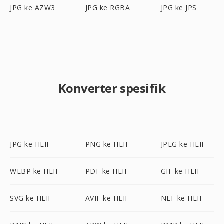
JPG ke AZW3
JPG ke RGBA
JPG ke JPS
Konverter spesifik
JPG ke HEIF
PNG ke HEIF
JPEG ke HEIF
WEBP ke HEIF
PDF ke HEIF
GIF ke HEIF
SVG ke HEIF
AVIF ke HEIF
NEF ke HEIF