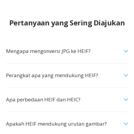
Pertanyaan yang Sering Diajukan
Mengapa mengonversi JPG ke HEIF?
Perangkat apa yang mendukung HEIF?
Apa perbedaan HEIF dan HEIC?
Apakah HEIF mendukung urutan gambar?