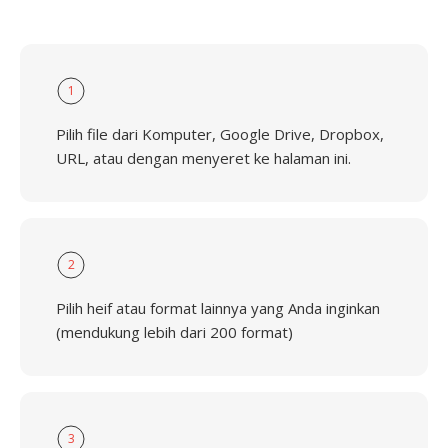
1
Pilih file dari Komputer, Google Drive, Dropbox,
URL, atau dengan menyeret ke halaman ini.
2
Pilih heif atau format lainnya yang Anda inginkan
(mendukung lebih dari 200 format)
3