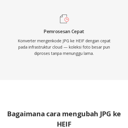
Pemrosesan Cepat
Konverter mengenkode JPG ke HEIF dengan cepat
pada infrastruktur cloud — koleksi foto besar pun
diproses tanpa menunggu lama.
Bagaimana cara mengubah JPG ke
HEIF