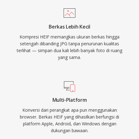
Berkas Lebih Kecil
Kompresi HEIF memangkas ukuran berkas hingga
setengah dibanding JPG tanpa penurunan kualitas
terlihat — simpan dua kali lebih banyak foto di ruang
yang sama.
Multi-Platform
Konversi dari perangkat apa pun menggunakan
browser. Berkas HEIF yang dihasilkan berfungsi di
platform Apple, Android, dan Windows dengan
dukungan bawaan.