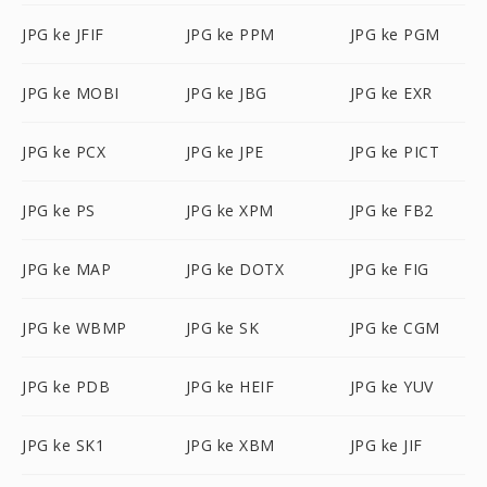
JPG ke JFIF
JPG ke PPM
JPG ke PGM
JPG ke MOBI
JPG ke JBG
JPG ke EXR
JPG ke PCX
JPG ke JPE
JPG ke PICT
JPG ke PS
JPG ke XPM
JPG ke FB2
JPG ke MAP
JPG ke DOTX
JPG ke FIG
JPG ke WBMP
JPG ke SK
JPG ke CGM
JPG ke PDB
JPG ke HEIF
JPG ke YUV
JPG ke SK1
JPG ke XBM
JPG ke JIF