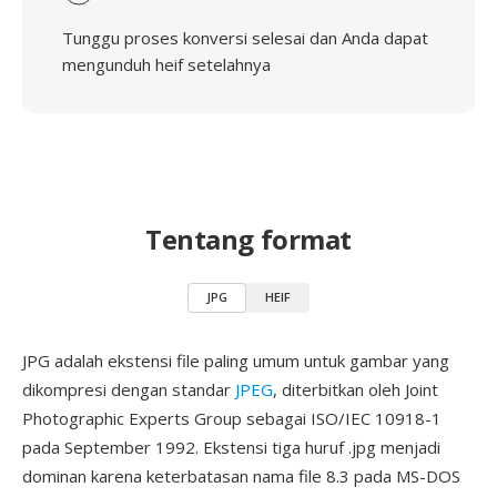
Tunggu proses konversi selesai dan Anda dapat
mengunduh heif setelahnya
Tentang format
JPG
HEIF
JPG adalah ekstensi file paling umum untuk gambar yang
dikompresi dengan standar
JPEG
, diterbitkan oleh Joint
Photographic Experts Group sebagai ISO/IEC 10918-1
pada September 1992. Ekstensi tiga huruf .jpg menjadi
dominan karena keterbatasan nama file 8.3 pada MS-DOS