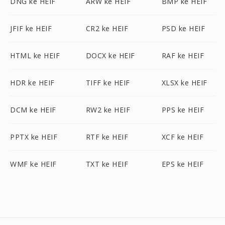
DNG ke HEIF
ARW ke HEIF
BMP ke HEIF
JFIF ke HEIF
CR2 ke HEIF
PSD ke HEIF
HTML ke HEIF
DOCX ke HEIF
RAF ke HEIF
HDR ke HEIF
TIFF ke HEIF
XLSX ke HEIF
DCM ke HEIF
RW2 ke HEIF
PPS ke HEIF
PPTX ke HEIF
RTF ke HEIF
XCF ke HEIF
WMF ke HEIF
TXT ke HEIF
EPS ke HEIF