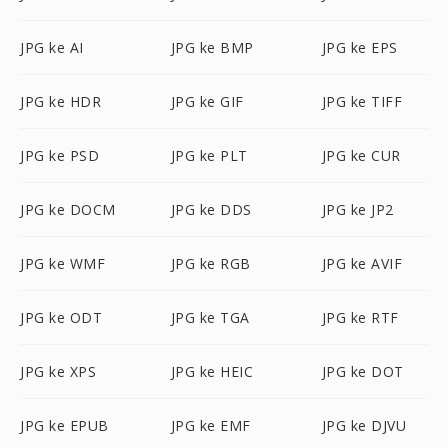
JPG ke AI
JPG ke BMP
JPG ke EPS
JPG ke HDR
JPG ke GIF
JPG ke TIFF
JPG ke PSD
JPG ke PLT
JPG ke CUR
JPG ke DOCM
JPG ke DDS
JPG ke JP2
JPG ke WMF
JPG ke RGB
JPG ke AVIF
JPG ke ODT
JPG ke TGA
JPG ke RTF
JPG ke XPS
JPG ke HEIC
JPG ke DOT
JPG ke EPUB
JPG ke EMF
JPG ke DJVU