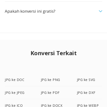
Apakah konversi ini gratis?
Konversi Terkait
JPG ke DOC
JPG ke PNG
JPG ke SVG
JPG ke JPEG
JPG ke PDF
JPG ke DXF
JPG ke ICO
JPG ke DOCX
JPG ke WEBP