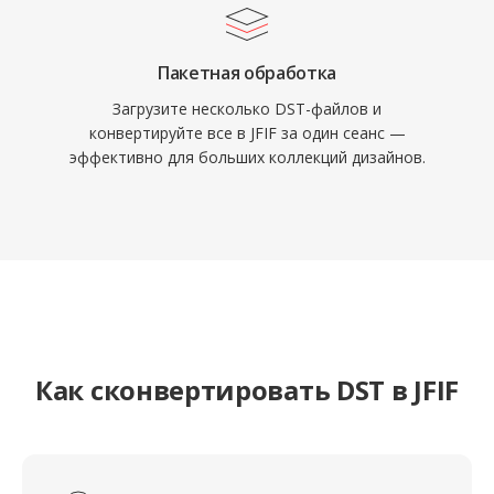
Пакетная обработка
Загрузите несколько DST-файлов и
конвертируйте все в JFIF за один сеанс —
эффективно для больших коллекций дизайнов.
Как сконвертировать DST в JFIF