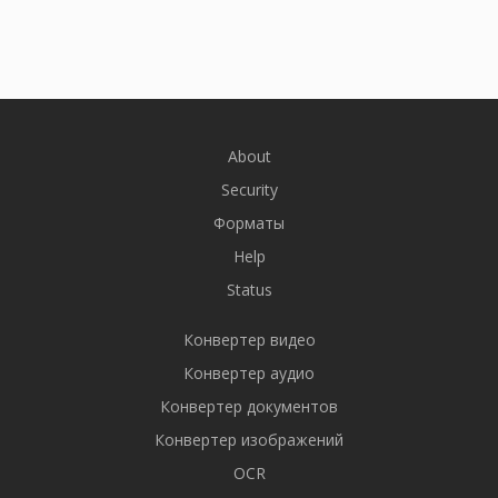
About
Security
Форматы
Help
Status
Конвертер видео
Конвертер аудио
Конвертер документов
Конвертер изображений
OCR