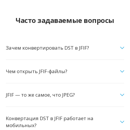
Часто задаваемые вопросы
Зачем конвертировать DST в JFIF?
Чем открыть JFIF-файлы?
JFIF — то же самое, что JPEG?
Конвертация DST в JFIF работает на
мобильных?