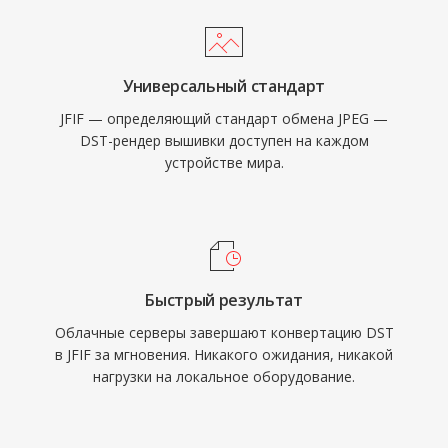
Универсальный стандарт
JFIF — определяющий стандарт обмена JPEG —
DST-рендер вышивки доступен на каждом
устройстве мира.
Быстрый результат
Облачные серверы завершают конвертацию DST
в JFIF за мгновения. Никакого ожидания, никакой
нагрузки на локальное оборудование.