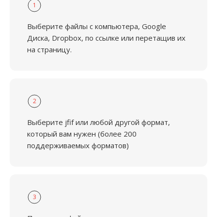
1
Выберите файлы с компьютера, Google
Диска, Dropbox, по ссылке или перетащив их
на страницу.
2
Выберите jfif или любой другой формат,
который вам нужен (более 200
поддерживаемых форматов)
3