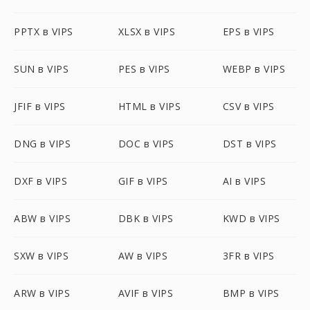
PPTX в VIPS
XLSX в VIPS
EPS в VIPS
SUN в VIPS
PES в VIPS
WEBP в VIPS
JFIF в VIPS
HTML в VIPS
CSV в VIPS
DNG в VIPS
DOC в VIPS
DST в VIPS
DXF в VIPS
GIF в VIPS
AI в VIPS
ABW в VIPS
DBK в VIPS
KWD в VIPS
SXW в VIPS
AW в VIPS
3FR в VIPS
ARW в VIPS
AVIF в VIPS
BMP в VIPS