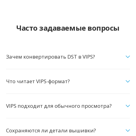
Часто задаваемые вопросы
Зачем конвертировать DST в VIPS?
Что читает VIPS-формат?
VIPS подходит для обычного просмотра?
Сохраняются ли детали вышивки?