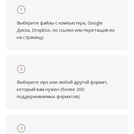
1
Выберите файлы с компьютера, Google
Диска, Dropbox, по ссылке или перетащив их
на страницу.
2
Выберите vips или любой другой формат,
который вам нужен (более 200
поддерживаемых форматов)
3