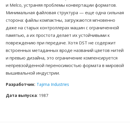
и Melco, устраняя проблемы конвертации форматов.
Минимальная файловая структура — еще одна сильная
сторона: файлы компактны, загружаются мгновенно
даже на старых контроллерах машин с ограниченной
памятью, а их простота делает их устойчивыми к
повреждению при передаче. Хотя DST не содержит
встроенных метаданных вроде названий цветов нитей
и превью дизайна, это ограничение компенсируется
непревзойденной переносимостью формата в мировой
вышивальной индустрии.
Разработчик
:
Tajima Industries
Дата выпуска
: 1987