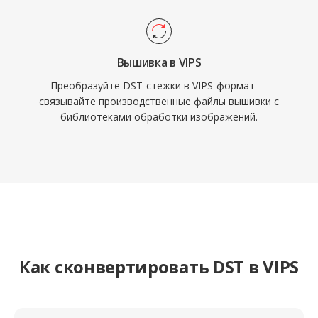
Вышивка в VIPS
Преобразуйте DST-стежки в VIPS-формат —
связывайте производственные файлы вышивки с
библиотеками обработки изображений.
Как сконвертировать DST в VIPS