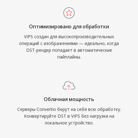
Оптимизировано для обработки
VIPS создан для высокопроизводительных
операций с изображениями — идеально, когда
DST-рендер попадает в автоматические
пайплайны.
Облачная мощность
Серверы Convertio берут на себя всю обработку.
Конвертируйте DST в VIPS без нагрузки на
локальное устройство.