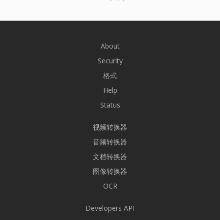
About
Security
格式
Help
Status
视频转换器
音频转换器
文档转换器
图像转换器
OCR
Developers API