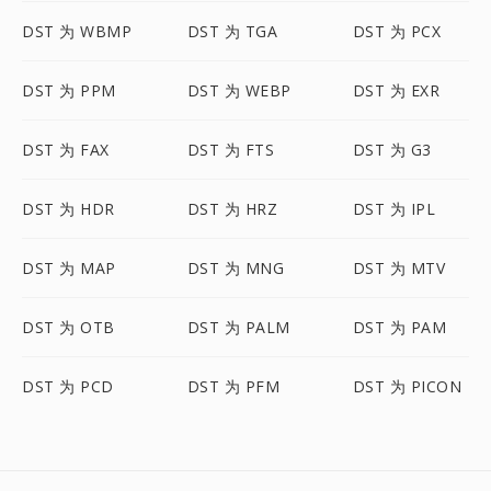
DST 为 WBMP
DST 为 TGA
DST 为 PCX
DST 为 PPM
DST 为 WEBP
DST 为 EXR
DST 为 FAX
DST 为 FTS
DST 为 G3
DST 为 HDR
DST 为 HRZ
DST 为 IPL
DST 为 MAP
DST 为 MNG
DST 为 MTV
DST 为 OTB
DST 为 PALM
DST 为 PAM
DST 为 PCD
DST 为 PFM
DST 为 PICON