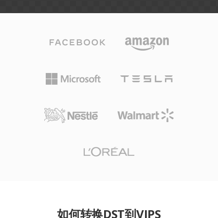
如何转换DST到VIPS