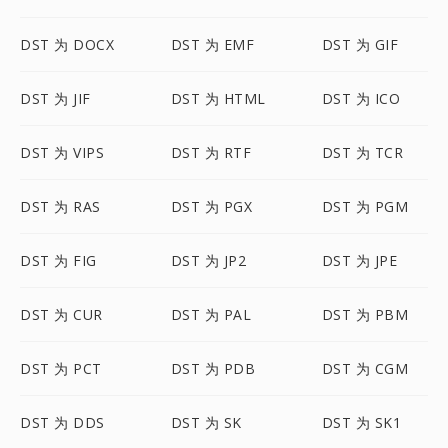
DST 为 DOCX
DST 为 EMF
DST 为 GIF
DST 为 JIF
DST 为 HTML
DST 为 ICO
DST 为 VIPS
DST 为 RTF
DST 为 TCR
DST 为 RAS
DST 为 PGX
DST 为 PGM
DST 为 FIG
DST 为 JP2
DST 为 JPE
DST 为 CUR
DST 为 PAL
DST 为 PBM
DST 为 PCT
DST 为 PDB
DST 为 CGM
DST 为 DDS
DST 为 SK
DST 为 SK1