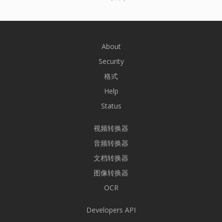
About
Security
格式
Help
Status
视频转换器
音频转换器
文档转换器
图像转换器
OCR
Developers API