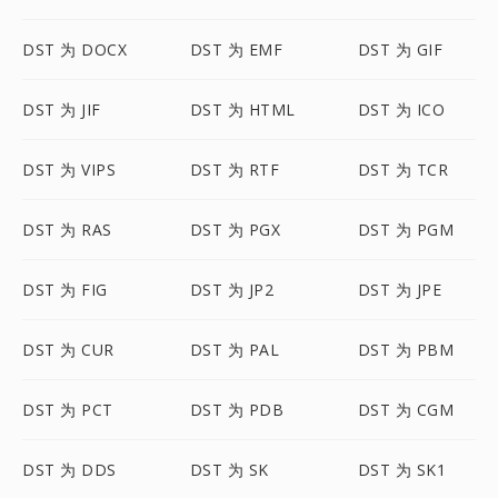
DST 为 DOCX
DST 为 EMF
DST 为 GIF
DST 为 JIF
DST 为 HTML
DST 为 ICO
DST 为 VIPS
DST 为 RTF
DST 为 TCR
DST 为 RAS
DST 为 PGX
DST 为 PGM
DST 为 FIG
DST 为 JP2
DST 为 JPE
DST 为 CUR
DST 为 PAL
DST 为 PBM
DST 为 PCT
DST 为 PDB
DST 为 CGM
DST 为 DDS
DST 为 SK
DST 为 SK1