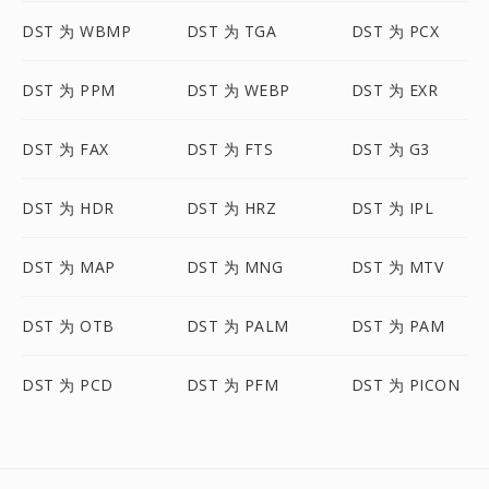
DST 为 WBMP
DST 为 TGA
DST 为 PCX
DST 为 PPM
DST 为 WEBP
DST 为 EXR
DST 为 FAX
DST 为 FTS
DST 为 G3
DST 为 HDR
DST 为 HRZ
DST 为 IPL
DST 为 MAP
DST 为 MNG
DST 为 MTV
DST 为 OTB
DST 为 PALM
DST 为 PAM
DST 为 PCD
DST 为 PFM
DST 为 PICON