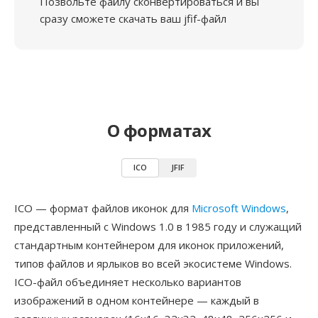
Позвольте файлу сконвертироваться и вы
сразу сможете скачать ваш jfif-файл
О форматах
ICO
JFIF
ICO — формат файлов иконок для
Microsoft Windows
,
представленный с Windows 1.0 в 1985 году и служащий
стандартным контейнером для иконок приложений,
типов файлов и ярлыков во всей экосистеме Windows.
ICO-файл объединяет несколько вариантов
изображений в одном контейнере — каждый в