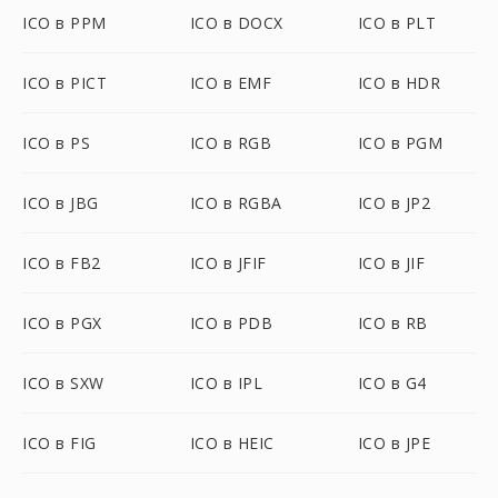
ICO в PPM
ICO в DOCX
ICO в PLT
ICO в PICT
ICO в EMF
ICO в HDR
ICO в PS
ICO в RGB
ICO в PGM
ICO в JBG
ICO в RGBA
ICO в JP2
ICO в FB2
ICO в JFIF
ICO в JIF
ICO в PGX
ICO в PDB
ICO в RB
ICO в SXW
ICO в IPL
ICO в G4
ICO в FIG
ICO в HEIC
ICO в JPE