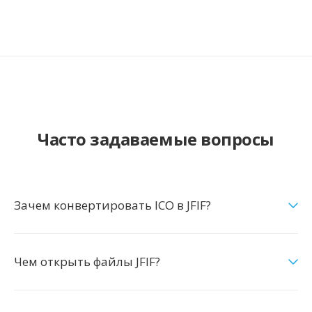
Часто задаваемые вопросы
Зачем конвертировать ICO в JFIF?
Чем открыть файлы JFIF?