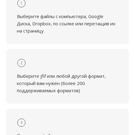
1
Выберите файлы с компьютера, Google
Диска, Dropbox, по ссылке или перетащив их
на страницу.
2
Выберите jfif или любой другой формат,
который вам нужен (более 200
поддерживаемых форматов)
3