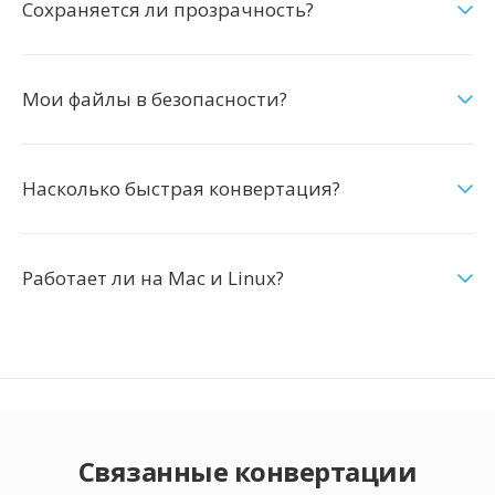
Сохраняется ли прозрачность?
Мои файлы в безопасности?
Насколько быстрая конвертация?
Работает ли на Mac и Linux?
Связанные конвертации