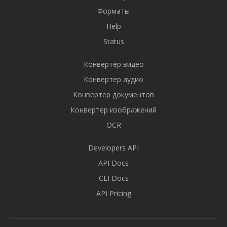
Форматы
Help
Status
Конвертер видео
Конвертер аудио
Конвертер документов
Конвертер изображений
OCR
Developers API
API Docs
CLI Docs
API Pricing