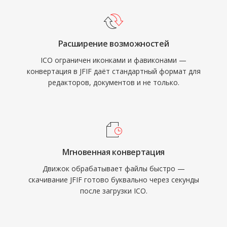
Расширение возможностей
ICO ограничен иконками и фавиконами —
конвертация в JFIF даёт стандартный формат для
редакторов, документов и не только.
Мгновенная конвертация
Движок обрабатывает файлы быстро —
скачивание JFIF готово буквально через секунды
после загрузки ICO.