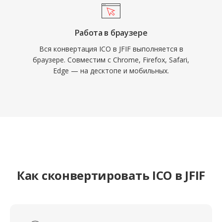
Работа в браузере
Вся конвертация ICO в JFIF выполняется в
браузере. Совместим с Chrome, Firefox, Safari,
Edge — на десктопе и мобильных.
Как сконвертировать ICO в JFIF