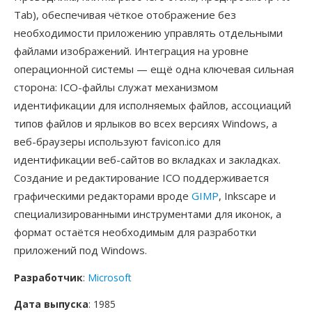
Tab), обеспечивая чёткое отображение без
необходимости приложению управлять отдельными
файлами изображений. Интеграция на уровне
операционной системы — ещё одна ключевая сильная
сторона: ICO-файлы служат механизмом
идентификации для исполняемых файлов, ассоциаций
типов файлов и ярлыков во всех версиях Windows, а
веб-браузеры используют favicon.ico для
идентификации веб-сайтов во вкладках и закладках.
Создание и редактирование ICO поддерживается
графическими редакторами вроде
GIMP
, Inkscape и
специализированными инструментами для иконок, а
формат остаётся необходимым для разработки
приложений под Windows.
Разработчик
:
Microsoft
Дата выпуска
: 1985