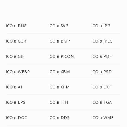
ICO в PNG
ICO в SVG
ICO в JPG
ICO в CUR
ICO в BMP
ICO в JPEG
ICO в GIF
ICO в PICON
ICO в PDF
ICO в WEBP
ICO в XBM
ICO в PSD
ICO в AI
ICO в XPM
ICO в DXF
ICO в EPS
ICO в TIFF
ICO в TGA
ICO в DOC
ICO в DDS
ICO в WMF