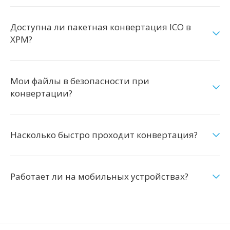
Доступна ли пакетная конвертация ICO в
XPM?
Мои файлы в безопасности при
конвертации?
Насколько быстро проходит конвертация?
Работает ли на мобильных устройствах?