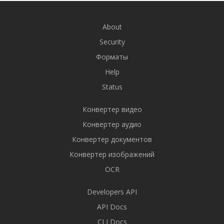
About
Security
Форматы
Help
Status
Конвертер видео
Конвертер аудио
Конвертер документов
Конвертер изображений
OCR
Developers API
API Docs
CLI Docs