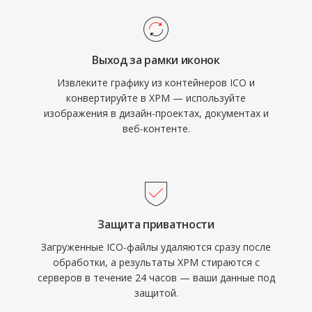
Выход за рамки иконок
Извлеките графику из контейнеров ICO и
конвертируйте в XPM — используйте
изображения в дизайн-проектах, документах и
веб-контенте.
Защита приватности
Загруженные ICO-файлы удаляются сразу после
обработки, а результаты XPM стираются с
серверов в течение 24 часов — ваши данные под
защитой.