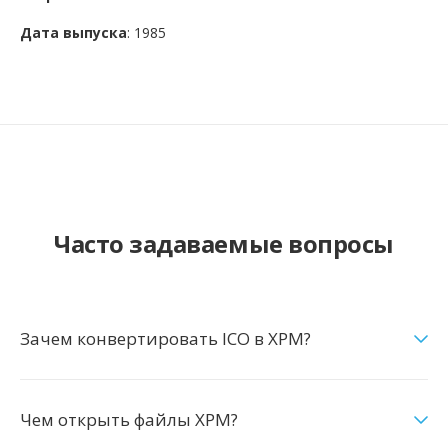
Дата выпуска
: 1985
Часто задаваемые вопросы
Зачем конвертировать ICO в XPM?
Чем открыть файлы XPM?