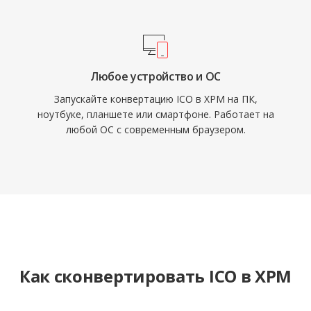
Любое устройство и ОС
Запускайте конвертацию ICO в XPM на ПК,
ноутбуке, планшете или смартфоне. Работает на
любой ОС с современным браузером.
Как сконвертировать ICO в XPM