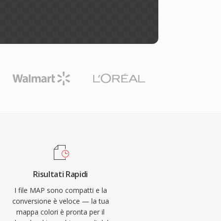
Risultati Rapidi
I file MAP sono compatti e la
conversione è veloce — la tua
mappa colori è pronta per il