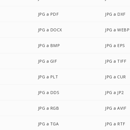
JPG a PDF
JPG a DXF
JPG a DOCX
JPG a WEBP
JPG a BMP
JPG a EPS
JPG a GIF
JPG a TIFF
JPG a PLT
JPG a CUR
JPG a DDS
JPG a JP2
JPG a RGB
JPG a AVIF
JPG a TGA
JPG a RTF