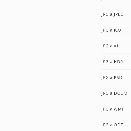
JPG a JPEG
JPG a ICO
JPG a AI
JPG a HDR
JPG a PSD
JPG a DOCM
JPG a WMF
JPG a ODT