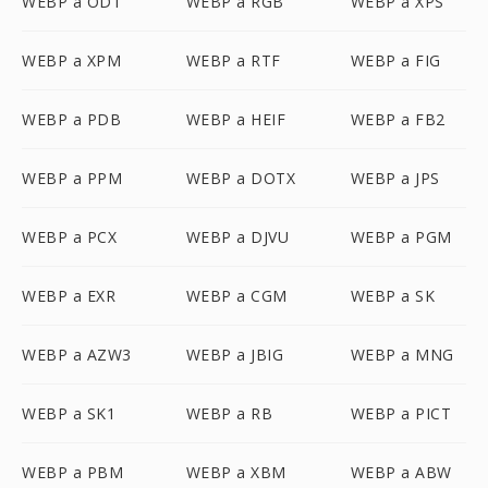
WEBP a ODT
WEBP a RGB
WEBP a XPS
WEBP a XPM
WEBP a RTF
WEBP a FIG
WEBP a PDB
WEBP a HEIF
WEBP a FB2
WEBP a PPM
WEBP a DOTX
WEBP a JPS
WEBP a PCX
WEBP a DJVU
WEBP a PGM
WEBP a EXR
WEBP a CGM
WEBP a SK
WEBP a AZW3
WEBP a JBIG
WEBP a MNG
WEBP a SK1
WEBP a RB
WEBP a PICT
WEBP a PBM
WEBP a XBM
WEBP a ABW