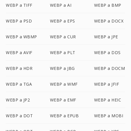
WEBP a TIFF
WEBP a AI
WEBP a BMP
WEBP a PSD
WEBP a EPS
WEBP a DOCX
WEBP a WBMP
WEBP a CUR
WEBP a JPE
WEBP a AVIF
WEBP a PLT
WEBP a DDS
WEBP a HDR
WEBP a JBG
WEBP a DOCM
WEBP a TGA
WEBP a WMF
WEBP a JFIF
WEBP a JP2
WEBP a EMF
WEBP a HEIC
WEBP a DOT
WEBP a EPUB
WEBP a MOBI