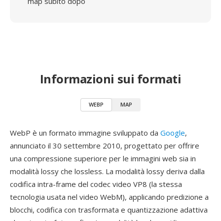
map subito dopo
Informazioni sui formati
WEBP
MAP
WebP è un formato immagine sviluppato da
Google
,
annunciato il 30 settembre 2010, progettato per offrire
una compressione superiore per le immagini web sia in
modalità lossy che lossless. La modalità lossy deriva dalla
codifica intra-frame del codec video VP8 (la stessa
tecnologia usata nel video WebM), applicando predizione a
blocchi, codifica con trasformata e quantizzazione adattiva