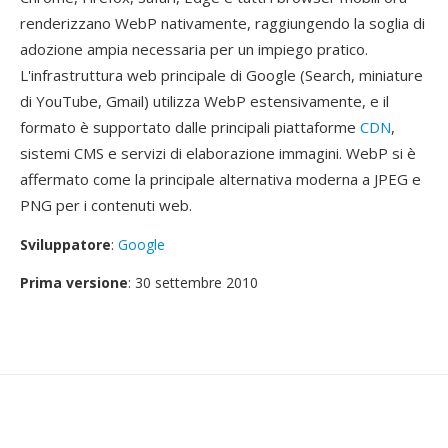
renderizzano WebP nativamente, raggiungendo la soglia di
adozione ampia necessaria per un impiego pratico.
L'infrastruttura web principale di Google (Search, miniature
di YouTube, Gmail) utilizza WebP estensivamente, e il
formato è supportato dalle principali piattaforme
CDN
,
sistemi CMS e servizi di elaborazione immagini. WebP si è
affermato come la principale alternativa moderna a JPEG e
PNG per i contenuti web.
Sviluppatore
:
Google
Prima versione
: 30 settembre 2010