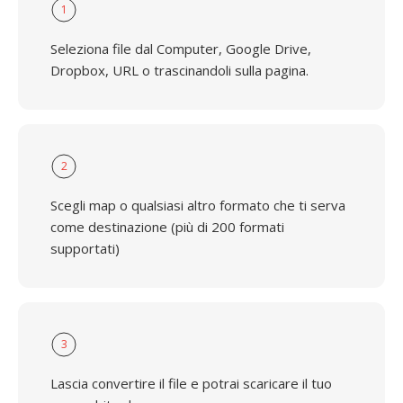
1
Seleziona file dal Computer, Google Drive,
Dropbox, URL o trascinandoli sulla pagina.
2
Scegli map o qualsiasi altro formato che ti serva
come destinazione (più di 200 formati
supportati)
3
Lascia convertire il file e potrai scaricare il tuo