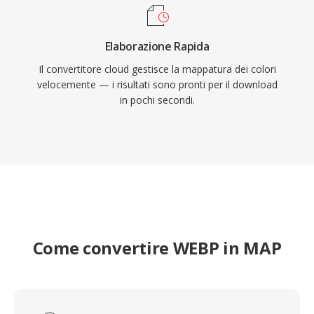
Elaborazione Rapida
Il convertitore cloud gestisce la mappatura dei colori
velocemente — i risultati sono pronti per il download
in pochi secondi.
Come convertire WEBP in MAP