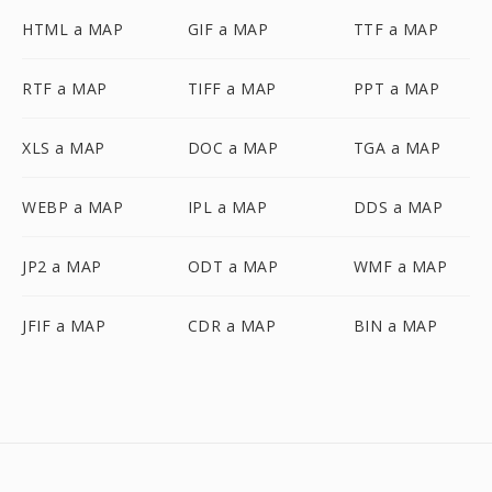
HTML a MAP
GIF a MAP
TTF a MAP
RTF a MAP
TIFF a MAP
PPT a MAP
XLS a MAP
DOC a MAP
TGA a MAP
WEBP a MAP
IPL a MAP
DDS a MAP
JP2 a MAP
ODT a MAP
WMF a MAP
JFIF a MAP
CDR a MAP
BIN a MAP