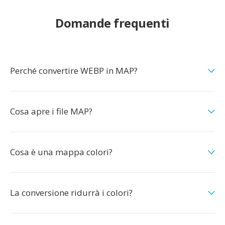
Domande frequenti
Perché convertire WEBP in MAP?
Cosa apre i file MAP?
Cosa è una mappa colori?
La conversione ridurrà i colori?