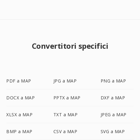
Convertitori specifici
PDF a MAP
JPG a MAP
PNG a MAP
DOCX a MAP
PPTX a MAP
DXF a MAP
XLSX a MAP
TXT a MAP
JPEG a MAP
BMP a MAP
CSV a MAP
SVG a MAP