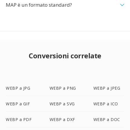
MAP è un formato standard?
Conversioni correlate
WEBP a JPG
WEBP a PNG
WEBP a JPEG
WEBP a GIF
WEBP a SVG
WEBP a ICO
WEBP a PDF
WEBP a DXF
WEBP a DOC