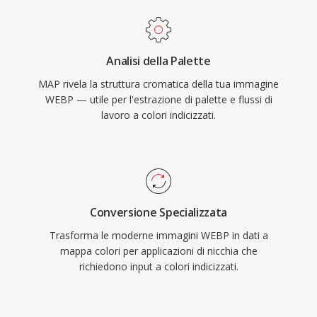
Analisi della Palette
MAP rivela la struttura cromatica della tua immagine
WEBP — utile per l'estrazione di palette e flussi di
lavoro a colori indicizzati.
Conversione Specializzata
Trasforma le moderne immagini WEBP in dati a
mappa colori per applicazioni di nicchia che
richiedono input a colori indicizzati.