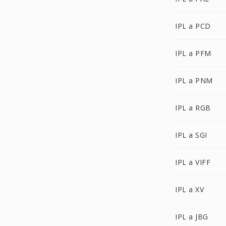
IPL a PCD
IPL a PFM
IPL a PNM
IPL a RGB
IPL a SGI
IPL a VIFF
IPL a XV
IPL a JBG