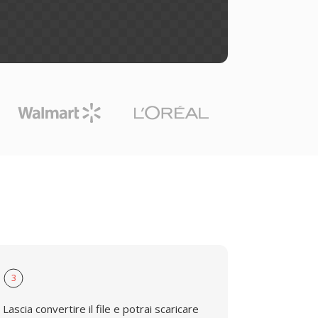
3
Lascia convertire il file e potrai scaricare