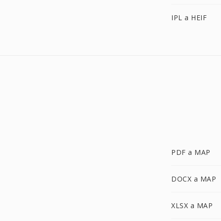
IPL a HEIF
PDF a MAP
DOCX a MAP
XLSX a MAP