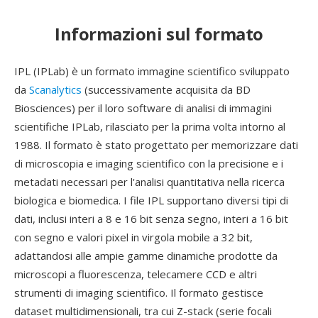
Informazioni sul formato
IPL (IPLab) è un formato immagine scientifico sviluppato
da
Scanalytics
(successivamente acquisita da BD
Biosciences) per il loro software di analisi di immagini
scientifiche IPLab, rilasciato per la prima volta intorno al
1988. Il formato è stato progettato per memorizzare dati
di microscopia e imaging scientifico con la precisione e i
metadati necessari per l'analisi quantitativa nella ricerca
biologica e biomedica. I file IPL supportano diversi tipi di
dati, inclusi interi a 8 e 16 bit senza segno, interi a 16 bit
con segno e valori pixel in virgola mobile a 32 bit,
adattandosi alle ampie gamme dinamiche prodotte da
microscopi a fluorescenza, telecamere CCD e altri
strumenti di imaging scientifico. Il formato gestisce
dataset multidimensionali, tra cui Z-stack (serie focali