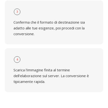
3
Conferma che il formato di destinazione sia
adatto alle tue esigenze, poi procedi con la
conversione.
4
Scarica l'immagine finita al termine
dell'elaborazione sul server. La conversione è
tipicamente rapida.