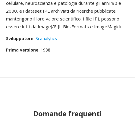
cellulare, neuroscienza e patologia durante gli anni '90 e
2000, e i dataset IPL archiviati da ricerche pubblicate
mantengono il loro valore scientifico. I file IPL possono
essere letti da ImageJ/FIJI, Bio-Formats e ImageMagick.
Sviluppatore
:
Scanalytics
Prima versione
: 1988
Domande frequenti