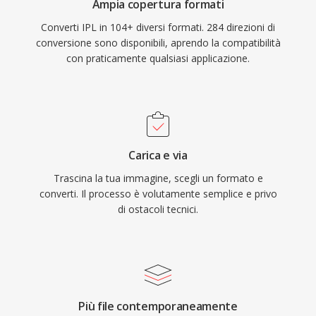
Ampia copertura formati
Converti IPL in 104+ diversi formati. 284 direzioni di
conversione sono disponibili, aprendo la compatibilità
con praticamente qualsiasi applicazione.
Carica e via
Trascina la tua immagine, scegli un formato e
converti. Il processo è volutamente semplice e privo
di ostacoli tecnici.
Più file contemporaneamente