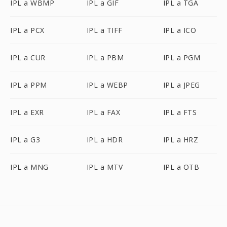
IPL a WBMP
IPL a GIF
IPL a TGA
IPL a PCX
IPL a TIFF
IPL a ICO
IPL a CUR
IPL a PBM
IPL a PGM
IPL a PPM
IPL a WEBP
IPL a JPEG
IPL a EXR
IPL a FAX
IPL a FTS
IPL a G3
IPL a HDR
IPL a HRZ
IPL a MNG
IPL a MTV
IPL a OTB