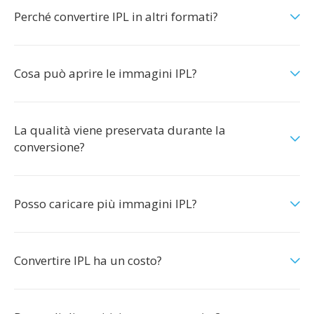
Perché convertire IPL in altri formati?
Cosa può aprire le immagini IPL?
La qualità viene preservata durante la
conversione?
Posso caricare più immagini IPL?
Convertire IPL ha un costo?