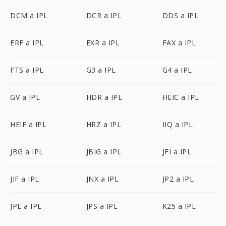
DCM a IPL
DCR a IPL
DDS a IPL
ERF a IPL
EXR a IPL
FAX a IPL
FTS a IPL
G3 a IPL
G4 a IPL
GV a IPL
HDR a IPL
HEIC a IPL
HEIF a IPL
HRZ a IPL
IIQ a IPL
JBG a IPL
JBIG a IPL
JFI a IPL
JIF a IPL
JNX a IPL
JP2 a IPL
JPE a IPL
JPS a IPL
K25 a IPL