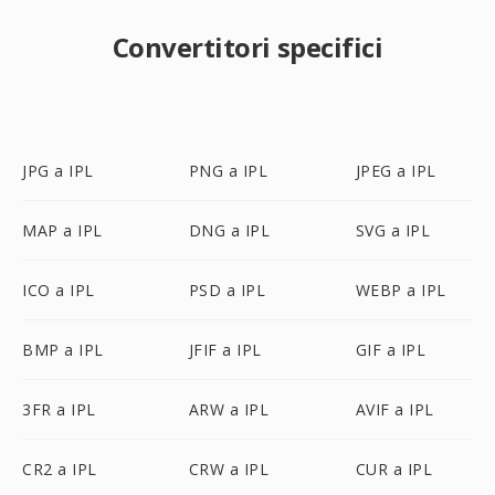
Convertitori specifici
JPG a IPL
PNG a IPL
JPEG a IPL
MAP a IPL
DNG a IPL
SVG a IPL
ICO a IPL
PSD a IPL
WEBP a IPL
BMP a IPL
JFIF a IPL
GIF a IPL
3FR a IPL
ARW a IPL
AVIF a IPL
CR2 a IPL
CRW a IPL
CUR a IPL