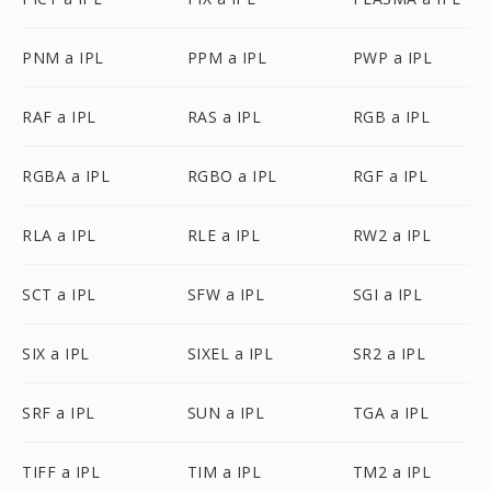
PNM a IPL
PPM a IPL
PWP a IPL
RAF a IPL
RAS a IPL
RGB a IPL
RGBA a IPL
RGBO a IPL
RGF a IPL
RLA a IPL
RLE a IPL
RW2 a IPL
SCT a IPL
SFW a IPL
SGI a IPL
SIX a IPL
SIXEL a IPL
SR2 a IPL
SRF a IPL
SUN a IPL
TGA a IPL
TIFF a IPL
TIM a IPL
TM2 a IPL