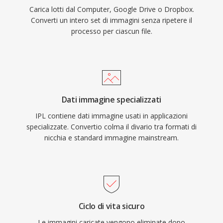
Carica lotti dal Computer, Google Drive o Dropbox.
Converti un intero set di immagini senza ripetere il
processo per ciascun file.
Dati immagine specializzati
IPL contiene dati immagine usati in applicazioni
specializzate. Convertio colma il divario tra formati di
nicchia e standard immagine mainstream.
Ciclo di vita sicuro
Le immagini caricate vengono eliminate dopo