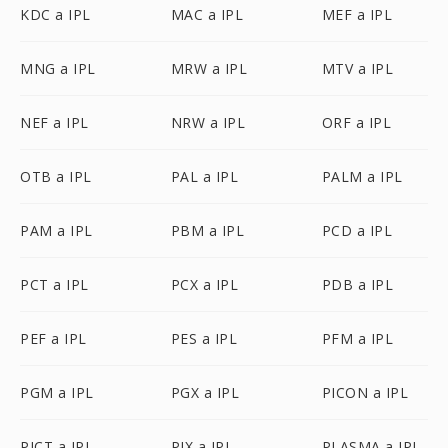
KDC a IPL
MAC a IPL
MEF a IPL
MNG a IPL
MRW a IPL
MTV a IPL
NEF a IPL
NRW a IPL
ORF a IPL
OTB a IPL
PAL a IPL
PALM a IPL
PAM a IPL
PBM a IPL
PCD a IPL
PCT a IPL
PCX a IPL
PDB a IPL
PEF a IPL
PES a IPL
PFM a IPL
PGM a IPL
PGX a IPL
PICON a IPL
PICT a IPL
PIX a IPL
PLASMA a IPL