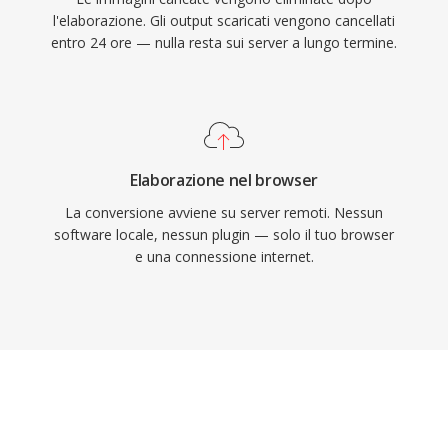
l'elaborazione. Gli output scaricati vengono cancellati
entro 24 ore — nulla resta sui server a lungo termine.
Elaborazione nel browser
La conversione avviene su server remoti. Nessun
software locale, nessun plugin — solo il tuo browser
e una connessione internet.