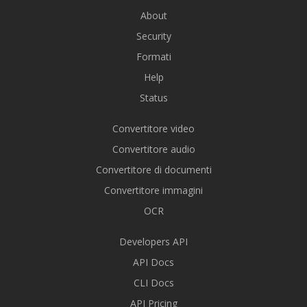
About
Security
Formati
Help
Status
Convertitore video
Convertitore audio
Convertitore di documenti
Convertitore immagini
OCR
Developers API
API Docs
CLI Docs
API Pricing