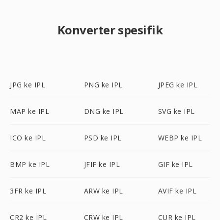
Konverter spesifik
JPG ke IPL
PNG ke IPL
JPEG ke IPL
MAP ke IPL
DNG ke IPL
SVG ke IPL
ICO ke IPL
PSD ke IPL
WEBP ke IPL
BMP ke IPL
JFIF ke IPL
GIF ke IPL
3FR ke IPL
ARW ke IPL
AVIF ke IPL
CR2 ke IPL
CRW ke IPL
CUR ke IPL