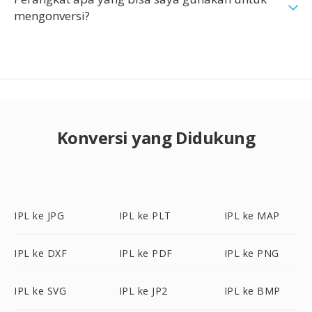
mengonversi?
Konversi yang Didukung
IPL ke JPG
IPL ke PLT
IPL ke MAP
IPL ke DXF
IPL ke PDF
IPL ke PNG
IPL ke SVG
IPL ke JP2
IPL ke BMP