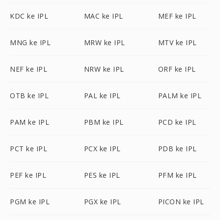
KDC ke IPL
MAC ke IPL
MEF ke IPL
MNG ke IPL
MRW ke IPL
MTV ke IPL
NEF ke IPL
NRW ke IPL
ORF ke IPL
OTB ke IPL
PAL ke IPL
PALM ke IPL
PAM ke IPL
PBM ke IPL
PCD ke IPL
PCT ke IPL
PCX ke IPL
PDB ke IPL
PEF ke IPL
PES ke IPL
PFM ke IPL
PGM ke IPL
PGX ke IPL
PICON ke IPL