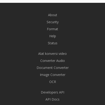
About
Security
Format
Help
Status
Alat konversi video
Converter Audio
Document Converter
Image Converter
OCR
Developers API
API Docs