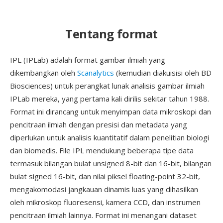
Tentang format
IPL (IPLab) adalah format gambar ilmiah yang
dikembangkan oleh
Scanalytics
(kemudian diakuisisi oleh BD
Biosciences) untuk perangkat lunak analisis gambar ilmiah
IPLab mereka, yang pertama kali dirilis sekitar tahun 1988.
Format ini dirancang untuk menyimpan data mikroskopi dan
pencitraan ilmiah dengan presisi dan metadata yang
diperlukan untuk analisis kuantitatif dalam penelitian biologi
dan biomedis. File IPL mendukung beberapa tipe data
termasuk bilangan bulat unsigned 8-bit dan 16-bit, bilangan
bulat signed 16-bit, dan nilai piksel floating-point 32-bit,
mengakomodasi jangkauan dinamis luas yang dihasilkan
oleh mikroskop fluoresensi, kamera CCD, dan instrumen
pencitraan ilmiah lainnya. Format ini menangani dataset