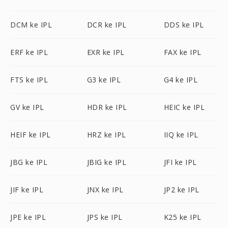
DCM ke IPL
DCR ke IPL
DDS ke IPL
ERF ke IPL
EXR ke IPL
FAX ke IPL
FTS ke IPL
G3 ke IPL
G4 ke IPL
GV ke IPL
HDR ke IPL
HEIC ke IPL
HEIF ke IPL
HRZ ke IPL
IIQ ke IPL
JBG ke IPL
JBIG ke IPL
JFI ke IPL
JIF ke IPL
JNX ke IPL
JP2 ke IPL
JPE ke IPL
JPS ke IPL
K25 ke IPL