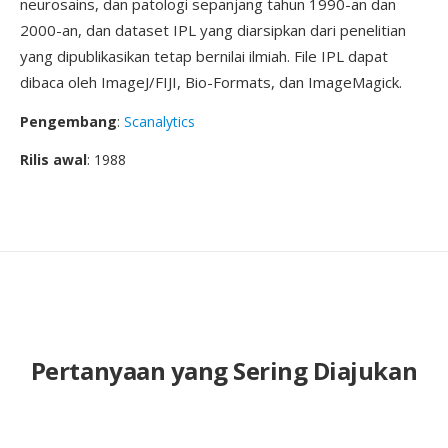
neurosains, dan patologi sepanjang tahun 1990-an dan
2000-an, dan dataset IPL yang diarsipkan dari penelitian
yang dipublikasikan tetap bernilai ilmiah. File IPL dapat
dibaca oleh ImageJ/FIJI, Bio-Formats, dan ImageMagick.
Pengembang
:
Scanalytics
Rilis awal
: 1988
Pertanyaan yang Sering Diajukan