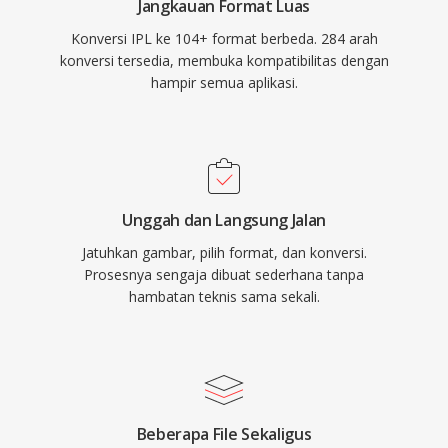
Jangkauan Format Luas
Konversi IPL ke 104+ format berbeda. 284 arah
konversi tersedia, membuka kompatibilitas dengan
hampir semua aplikasi.
Unggah dan Langsung Jalan
Jatuhkan gambar, pilih format, dan konversi.
Prosesnya sengaja dibuat sederhana tanpa
hambatan teknis sama sekali.
Beberapa File Sekaligus