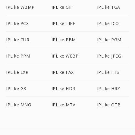
IPL ke WBMP
IPL ke GIF
IPL ke TGA
IPL ke PCX
IPL ke TIFF
IPL ke ICO
IPL ke CUR
IPL ke PBM
IPL ke PGM
IPL ke PPM
IPL ke WEBP
IPL ke JPEG
IPL ke EXR
IPL ke FAX
IPL ke FTS
IPL ke G3
IPL ke HDR
IPL ke HRZ
IPL ke MNG
IPL ke MTV
IPL ke OTB