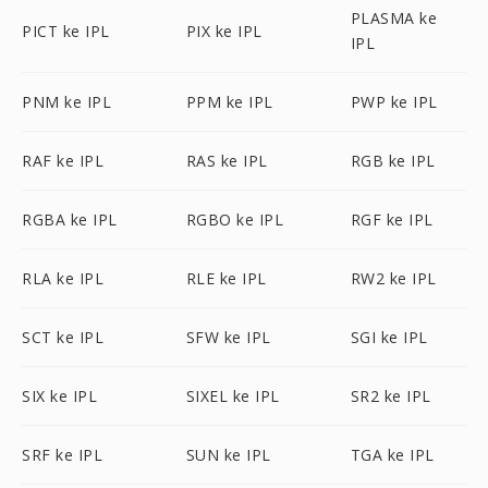
PLASMA ke
PICT ke IPL
PIX ke IPL
IPL
PNM ke IPL
PPM ke IPL
PWP ke IPL
RAF ke IPL
RAS ke IPL
RGB ke IPL
RGBA ke IPL
RGBO ke IPL
RGF ke IPL
RLA ke IPL
RLE ke IPL
RW2 ke IPL
SCT ke IPL
SFW ke IPL
SGI ke IPL
SIX ke IPL
SIXEL ke IPL
SR2 ke IPL
SRF ke IPL
SUN ke IPL
TGA ke IPL