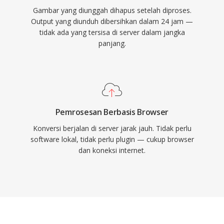
Gambar yang diunggah dihapus setelah diproses.
Output yang diunduh dibersihkan dalam 24 jam —
tidak ada yang tersisa di server dalam jangka
panjang.
Pemrosesan Berbasis Browser
Konversi berjalan di server jarak jauh. Tidak perlu
software lokal, tidak perlu plugin — cukup browser
dan koneksi internet.