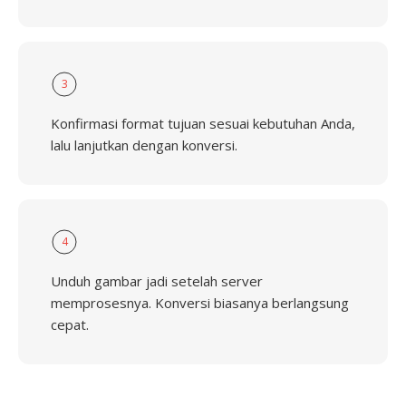
3
Konfirmasi format tujuan sesuai kebutuhan Anda,
lalu lanjutkan dengan konversi.
4
Unduh gambar jadi setelah server
memprosesnya. Konversi biasanya berlangsung
cepat.