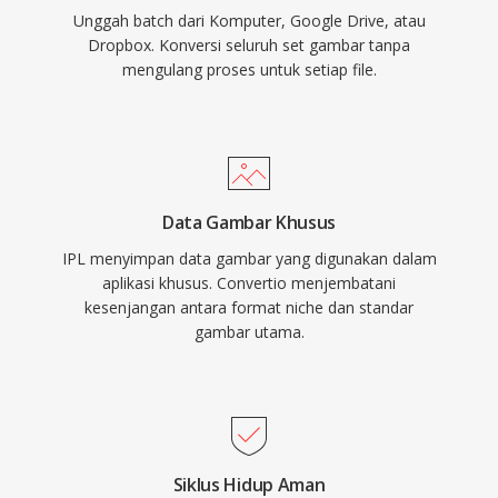
Unggah batch dari Komputer, Google Drive, atau
Dropbox. Konversi seluruh set gambar tanpa
mengulang proses untuk setiap file.
Data Gambar Khusus
IPL menyimpan data gambar yang digunakan dalam
aplikasi khusus. Convertio menjembatani
kesenjangan antara format niche dan standar
gambar utama.
Siklus Hidup Aman