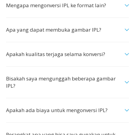
Mengapa mengonversi IPL ke format lain?
Apa yang dapat membuka gambar IPL?
Apakah kualitas terjaga selama konversi?
Bisakah saya mengunggah beberapa gambar
IPL?
Apakah ada biaya untuk mengonversi IPL?
Perangkat apa yang bisa saya gunakan untuk