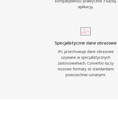
kompatybilność praktycznie z każdą
aplikacją.
Specjalistyczne dane obrazowe
IPL przechowuje dane obrazowe
używane w specjalistycznych
zastosowaniach. Convertio łączy
niszowe formaty ze standardami
powszechnie uznanymi.