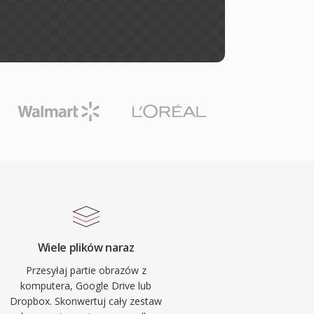
Wiele plików naraz
Przesyłaj partie obrazów z
komputera, Google Drive lub
Dropbox. Skonwertuj cały zestaw