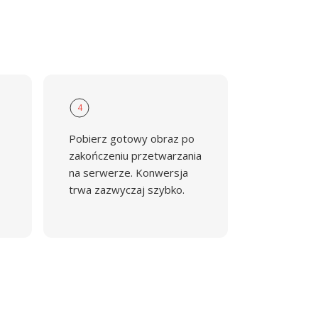
4
Pobierz gotowy obraz po
zakończeniu przetwarzania
na serwerze. Konwersja
trwa zazwyczaj szybko.