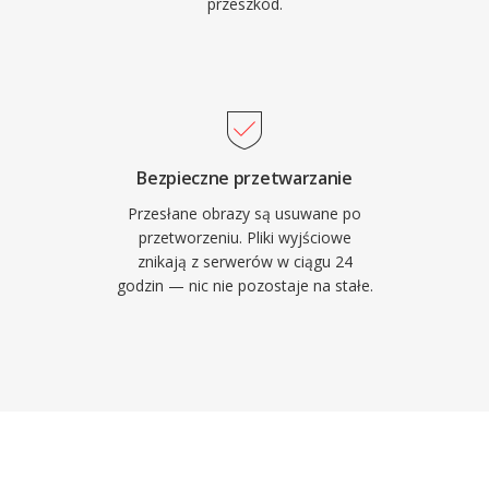
przeszkód.
Bezpieczne przetwarzanie
Przesłane obrazy są usuwane po
przetworzeniu. Pliki wyjściowe
znikają z serwerów w ciągu 24
godzin — nic nie pozostaje na stałe.