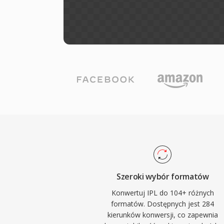
Szeroki wybór formatów
Konwertuj IPL do 104+ różnych
formatów. Dostępnych jest 284
kierunków konwersji, co zapewnia