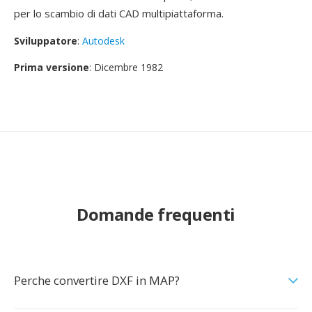
per lo scambio di dati CAD multipiattaforma.
Sviluppatore
:
Autodesk
Prima versione
: Dicembre 1982
Domande frequenti
Perche convertire DXF in MAP?