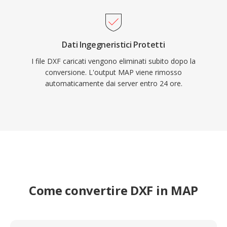
Dati Ingegneristici Protetti
I file DXF caricati vengono eliminati subito dopo la
conversione. L'output MAP viene rimosso
automaticamente dai server entro 24 ore.
Come convertire DXF in MAP