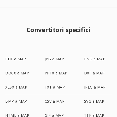
Convertitori specifici
PDF a MAP
JPG a MAP
PNG a MAP
DOCX a MAP
PPTX a MAP
DXF a MAP
XLSX a MAP
TXT a MAP
JPEG a MAP
BMP a MAP
CSV a MAP
SVG a MAP
HTML a MAP
GIF a MAP
TTF a MAP