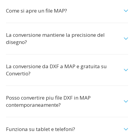
Come si apre un file MAP?
La conversione mantiene la precisione del
disegno?
La conversione da DXF a MAP e gratuita su
Convertio?
Posso convertire piu file DXF in MAP
contemporaneamente?
Funziona su tablet e telefoni?