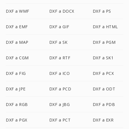
DXF a WMF
DXF a DOCX
DXF a PS
DXF a EMF
DXF a GIF
DXF a HTML
DXF a MAP
DXF a SK
DXF a PGM
DXF a CGM
DXF a RTF
DXF a SK1
DXF a FIG
DXF a ICO
DXF a PCX
DXF a JPE
DXF a PCD
DXF a ODT
DXF a RGB
DXF a JBG
DXF a PDB
DXF a PGX
DXF a PCT
DXF a EXR