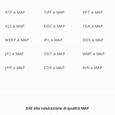
RTF a MAP
TIFF a MAP
PPT a MAP
XLS a MAP
DOC a MAP
TGA a MAP
WEBP a MAP
IPL a MAP
DDS a MAP
JP2 a MAP
ODT a MAP
WMF a MAP
JFIF a MAP
CDR a MAP
BIN a MAP
DXF alla valutazione di qualità MAP