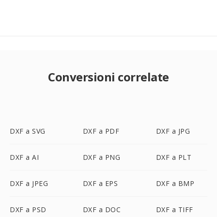
Conversioni correlate
DXF a SVG
DXF a PDF
DXF a JPG
DXF a AI
DXF a PNG
DXF a PLT
DXF a JPEG
DXF a EPS
DXF a BMP
DXF a PSD
DXF a DOC
DXF a TIFF