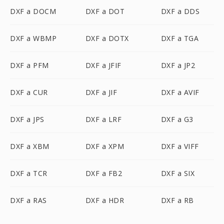
DXF a DOCM
DXF a DOT
DXF a DDS
DXF a WBMP
DXF a DOTX
DXF a TGA
DXF a PFM
DXF a JFIF
DXF a JP2
DXF a CUR
DXF a JIF
DXF a AVIF
DXF a JPS
DXF a LRF
DXF a G3
DXF a XBM
DXF a XPM
DXF a VIFF
DXF a TCR
DXF a FB2
DXF a SIX
DXF a RAS
DXF a HDR
DXF a RB