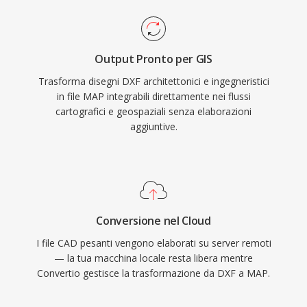
Output Pronto per GIS
Trasforma disegni DXF architettonici e ingegneristici
in file MAP integrabili direttamente nei flussi
cartografici e geospaziali senza elaborazioni
aggiuntive.
Conversione nel Cloud
I file CAD pesanti vengono elaborati su server remoti
— la tua macchina locale resta libera mentre
Convertio gestisce la trasformazione da DXF a MAP.