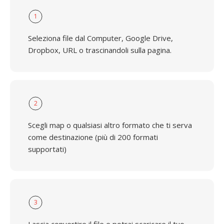
1
Seleziona file dal Computer, Google Drive,
Dropbox, URL o trascinandoli sulla pagina.
2
Scegli map o qualsiasi altro formato che ti serva
come destinazione (più di 200 formati
supportati)
3