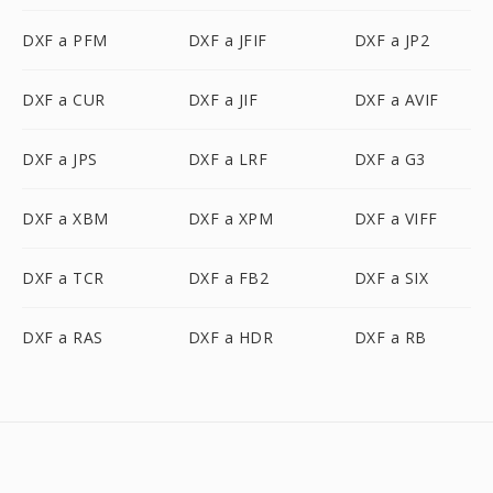
DXF a PFM
DXF a JFIF
DXF a JP2
DXF a CUR
DXF a JIF
DXF a AVIF
DXF a JPS
DXF a LRF
DXF a G3
DXF a XBM
DXF a XPM
DXF a VIFF
DXF a TCR
DXF a FB2
DXF a SIX
DXF a RAS
DXF a HDR
DXF a RB