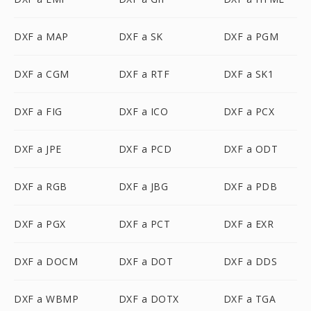
DXF a MAP
DXF a SK
DXF a PGM
DXF a CGM
DXF a RTF
DXF a SK1
DXF a FIG
DXF a ICO
DXF a PCX
DXF a JPE
DXF a PCD
DXF a ODT
DXF a RGB
DXF a JBG
DXF a PDB
DXF a PGX
DXF a PCT
DXF a EXR
DXF a DOCM
DXF a DOT
DXF a DDS
DXF a WBMP
DXF a DOTX
DXF a TGA