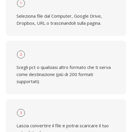
1
Seleziona file dal Computer, Google Drive,
Dropbox, URL o trascinandoli sulla pagina.
2
Scegli pct o qualsiasi altro formato che ti serva
come destinazione (più di 200 formati
supportati)
3
Lascia convertire il file e potrai scaricare il tuo