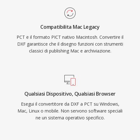
Compatibilita Mac Legacy
PCT e il formato PICT nativo Macintosh. Convertire il
DXF garantisce che il disegno funzioni con strumenti
classici di publishing Mac e archiviazione.
Qualsiasi Dispositivo, Qualsiasi Browser
Esegui il convertitore da DXF a PCT su Windows,
Mac, Linux o mobile. Non servono software speciali
ne un sistema operativo specifico.