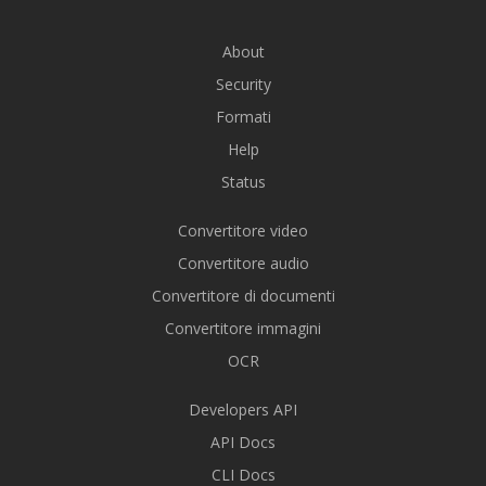
About
Security
Formati
Help
Status
Convertitore video
Convertitore audio
Convertitore di documenti
Convertitore immagini
OCR
Developers API
API Docs
CLI Docs