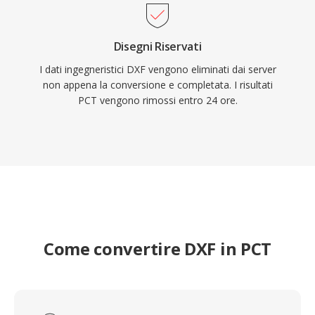
Disegni Riservati
I dati ingegneristici DXF vengono eliminati dai server
non appena la conversione e completata. I risultati
PCT vengono rimossi entro 24 ore.
Come convertire DXF in PCT