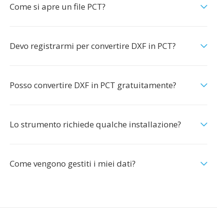
Come si apre un file PCT?
Devo registrarmi per convertire DXF in PCT?
Posso convertire DXF in PCT gratuitamente?
Lo strumento richiede qualche installazione?
Come vengono gestiti i miei dati?