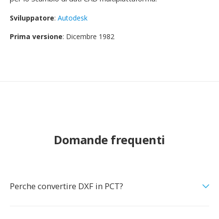
Sviluppatore
:
Autodesk
Prima versione
: Dicembre 1982
Domande frequenti
Perche convertire DXF in PCT?