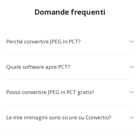
Domande frequenti
Perché convertire JPEG in PCT?
Quale software apre PCT?
Posso convertire JPEG in PCT gratis?
Le mie immagini sono sicure su Convertio?