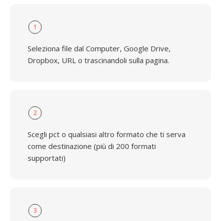
1
Seleziona file dal Computer, Google Drive,
Dropbox, URL o trascinandoli sulla pagina.
2
Scegli pct o qualsiasi altro formato che ti serva
come destinazione (più di 200 formati
supportati)
3