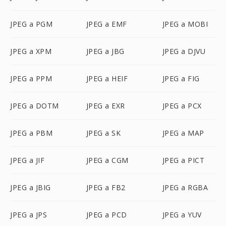
JPEG a PGM
JPEG a EMF
JPEG a MOBI
JPEG a XPM
JPEG a JBG
JPEG a DJVU
JPEG a PPM
JPEG a HEIF
JPEG a FIG
JPEG a DOTM
JPEG a EXR
JPEG a PCX
JPEG a PBM
JPEG a SK
JPEG a MAP
JPEG a JIF
JPEG a CGM
JPEG a PICT
JPEG a JBIG
JPEG a FB2
JPEG a RGBA
JPEG a JPS
JPEG a PCD
JPEG a YUV