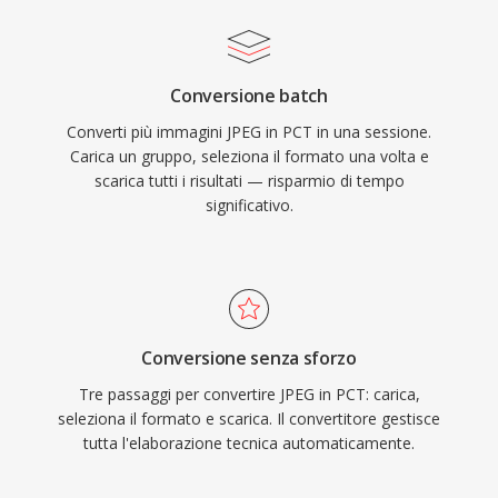
Conversione batch
Converti più immagini JPEG in PCT in una sessione.
Carica un gruppo, seleziona il formato una volta e
scarica tutti i risultati — risparmio di tempo
significativo.
Conversione senza sforzo
Tre passaggi per convertire JPEG in PCT: carica,
seleziona il formato e scarica. Il convertitore gestisce
tutta l'elaborazione tecnica automaticamente.