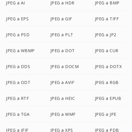
JPEG a AI
JPEG a HDR
JPEG a BMP
JPEG a EPS
JPEG a GIF
JPEG a TIFF
JPEG a PSD
JPEG a PLT
JPEG a JP2
JPEG a WBMP
JPEG a DOT
JPEG a CUR
JPEG a DDS
JPEG a DOCM
JPEG a DOTX
JPEG a ODT
JPEG a AVIF
JPEG a RGB
JPEG a RTF
JPEG a HEIC
JPEG a EPUB
JPEG a TGA
JPEG a WMF
JPEG a JPE
JPEG a JFIF
JPEG a XPS
JPEG a PDB