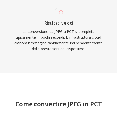
Risultati veloci
La conversione da JPEG a PCT si completa
tipicamente in pochi secondi. L'infrastruttura cloud
elabora l'immagine rapidamente indipendentemente
dalle prestazioni del dispositivo.
Come convertire JPEG in PCT