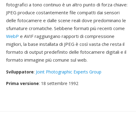
fotografici a tono continuo è un altro punto di forza chiave:
JPEG produce costantemente file compatti dai sensori
delle fotocamere e dalle scene reali dove predominano le
sfumature cromatiche. Sebbene formati più recenti come
WebP
e AVIF raggiungano rapporti di compressione
migliori, la base installata di JPEG è così vasta che resta il
formato di output predefinito delle fotocamere digitali e il
formato immagine più comune sul web.
Sviluppatore
:
Joint Photographic Experts Group
Prima versione
: 18 settembre 1992