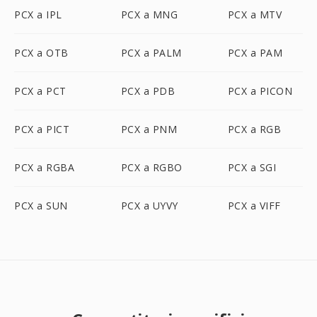
PCX a IPL
PCX a MNG
PCX a MTV
PCX a OTB
PCX a PALM
PCX a PAM
PCX a PCT
PCX a PDB
PCX a PICON
PCX a PICT
PCX a PNM
PCX a RGB
PCX a RGBA
PCX a RGBO
PCX a SGI
PCX a SUN
PCX a UYVY
PCX a VIFF