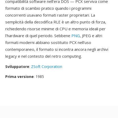
compatibilità software nell'era DOS — PCX serviva come
formato di scambio pratico quando i programmi
concorrenti usavano formati raster proprietari. La
semplicità della decodifica RLE è un altro punto di forza,
richiedendo risorse minime di CPU e memoria ideali per
l'hardware di quel periodo. Sebbene
PNG
, JPEG e altri
formati moderni abbiano sostituito PCX nell'uso
contemporaneo, il formato si incontra ancora negli archivi
legacy e nel contesto del retro computing.
Sviluppatore
:
ZSoft Corporation
Prima versione
: 1985