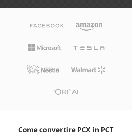
Come convertire PCX in PCT