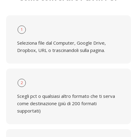
1
Seleziona file dal Computer, Google Drive,
Dropbox, URL o trascinandoli sulla pagina.
2
Scegli pct o qualsiasi altro formato che ti serva
come destinazione (più di 200 formati
supportati)