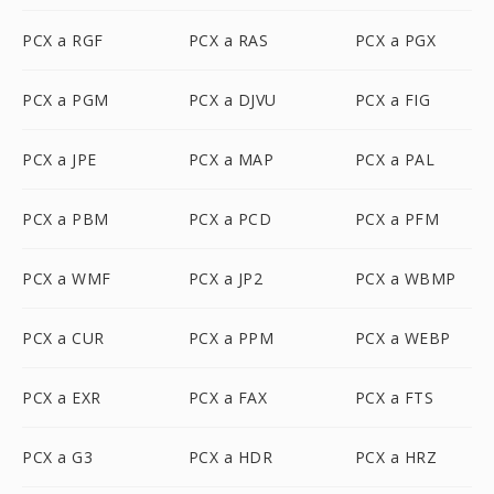
PCX a RGF
PCX a RAS
PCX a PGX
PCX a PGM
PCX a DJVU
PCX a FIG
PCX a JPE
PCX a MAP
PCX a PAL
PCX a PBM
PCX a PCD
PCX a PFM
PCX a WMF
PCX a JP2
PCX a WBMP
PCX a CUR
PCX a PPM
PCX a WEBP
PCX a EXR
PCX a FAX
PCX a FTS
PCX a G3
PCX a HDR
PCX a HRZ