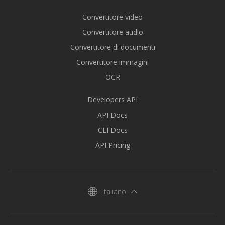
Convertitore video
Convertitore audio
Convertitore di documenti
Convertitore immagini
OCR
Developers API
API Docs
CLI Docs
API Pricing
Italiano