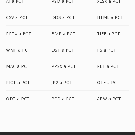
AI a PCT
PSD a PCT
XLSX a PCT
CSV a PCT
DDS a PCT
HTML a PCT
PPTX a PCT
BMP a PCT
TIFF a PCT
WMF a PCT
DST a PCT
PS a PCT
MAC a PCT
PPSX a PCT
PLT a PCT
PICT a PCT
JP2 a PCT
OTF a PCT
ODT a PCT
PCD a PCT
ABW a PCT