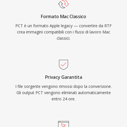
Formato Mac Classico
PCT è un formato Apple legacy — convertire da RTF
crea immagini compatibili con i flussi di lavoro Mac
classici.
Privacy Garantita
I file sorgente vengono rimossi dopo la conversione.
Gli output PCT vengono eliminati automaticamente
entro 24 ore.