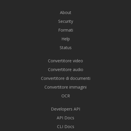
About
Security
Formati
Help
Status
Convertitore video
Convertitore audio
Convertitore di documenti
Convertitore immagini
OCR
Developers API
API Docs
CLI Docs