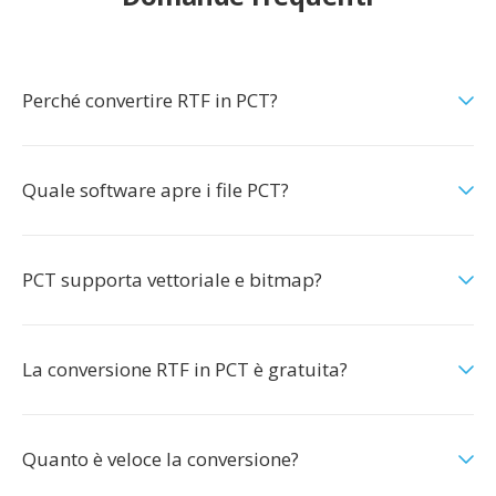
Perché convertire RTF in PCT?
Quale software apre i file PCT?
PCT supporta vettoriale e bitmap?
La conversione RTF in PCT è gratuita?
Quanto è veloce la conversione?