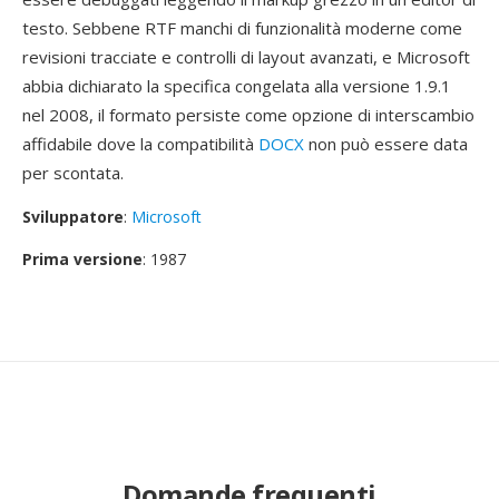
testo. Sebbene RTF manchi di funzionalità moderne come
revisioni tracciate e controlli di layout avanzati, e Microsoft
abbia dichiarato la specifica congelata alla versione 1.9.1
nel 2008, il formato persiste come opzione di interscambio
affidabile dove la compatibilità
DOCX
non può essere data
per scontata.
Sviluppatore
:
Microsoft
Prima versione
: 1987
Domande frequenti