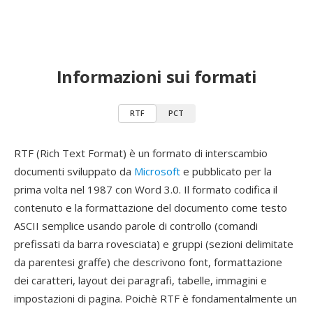
Informazioni sui formati
RTF
PCT
RTF (Rich Text Format) è un formato di interscambio
documenti sviluppato da
Microsoft
e pubblicato per la
prima volta nel 1987 con Word 3.0. Il formato codifica il
contenuto e la formattazione del documento come testo
ASCII semplice usando parole di controllo (comandi
prefissati da barra rovesciata) e gruppi (sezioni delimitate
da parentesi graffe) che descrivono font, formattazione
dei caratteri, layout dei paragrafi, tabelle, immagini e
impostazioni di pagina. Poichè RTF è fondamentalmente un