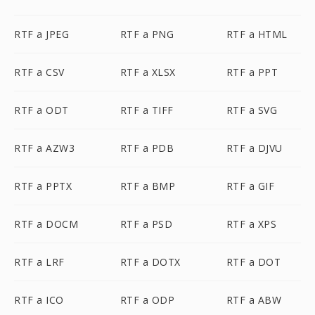
RTF a JPEG
RTF a PNG
RTF a HTML
RTF a CSV
RTF a XLSX
RTF a PPT
RTF a ODT
RTF a TIFF
RTF a SVG
RTF a AZW3
RTF a PDB
RTF a DJVU
RTF a PPTX
RTF a BMP
RTF a GIF
RTF a DOCM
RTF a PSD
RTF a XPS
RTF a LRF
RTF a DOTX
RTF a DOT
RTF a ICO
RTF a ODP
RTF a ABW