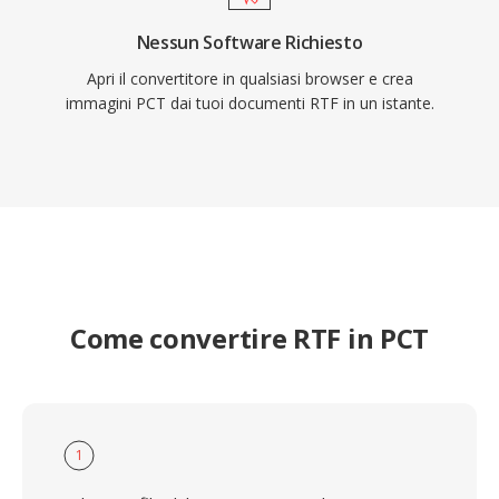
Nessun Software Richiesto
Apri il convertitore in qualsiasi browser e crea
immagini PCT dai tuoi documenti RTF in un istante.
Come convertire RTF in PCT
1