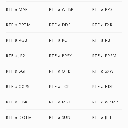
RTF a MAP
RTF a WEBP
RTF a PPS
RTF a PPTM
RTF a DDS
RTF a EXR
RTF a RGB
RTF a POT
RTF a RB
RTF a JP2
RTF a PPSX
RTF a PPSM
RTF a SGI
RTF a OTB
RTF a SXW
RTF a OXPS
RTF a TCR
RTF a HDR
RTF a DBK
RTF a MNG
RTF a WBMP
RTF a DOTM
RTF a SUN
RTF a JFIF