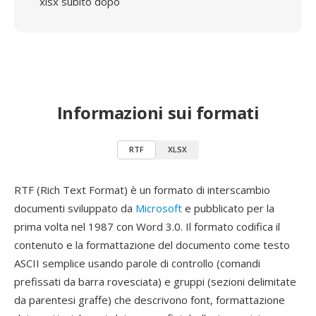
xlsx subito dopo
Informazioni sui formati
RTF
XLSX
RTF (Rich Text Format) è un formato di interscambio
documenti sviluppato da
Microsoft
e pubblicato per la
prima volta nel 1987 con Word 3.0. Il formato codifica il
contenuto e la formattazione del documento come testo
ASCII semplice usando parole di controllo (comandi
prefissati da barra rovesciata) e gruppi (sezioni delimitate
da parentesi graffe) che descrivono font, formattazione