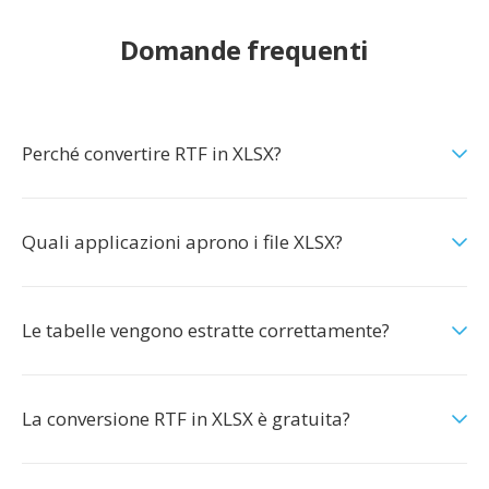
Domande frequenti
Perché convertire RTF in XLSX?
Quali applicazioni aprono i file XLSX?
Le tabelle vengono estratte correttamente?
La conversione RTF in XLSX è gratuita?