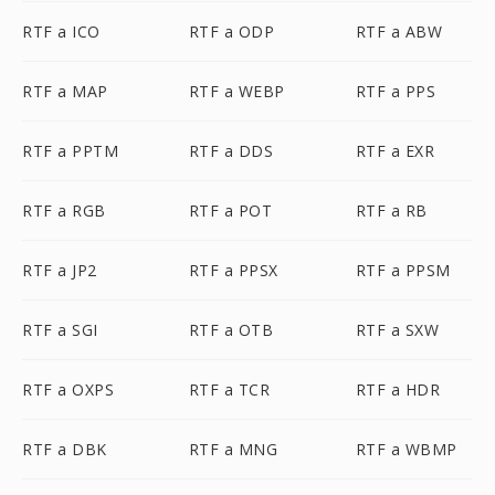
RTF a ICO
RTF a ODP
RTF a ABW
RTF a MAP
RTF a WEBP
RTF a PPS
RTF a PPTM
RTF a DDS
RTF a EXR
RTF a RGB
RTF a POT
RTF a RB
RTF a JP2
RTF a PPSX
RTF a PPSM
RTF a SGI
RTF a OTB
RTF a SXW
RTF a OXPS
RTF a TCR
RTF a HDR
RTF a DBK
RTF a MNG
RTF a WBMP