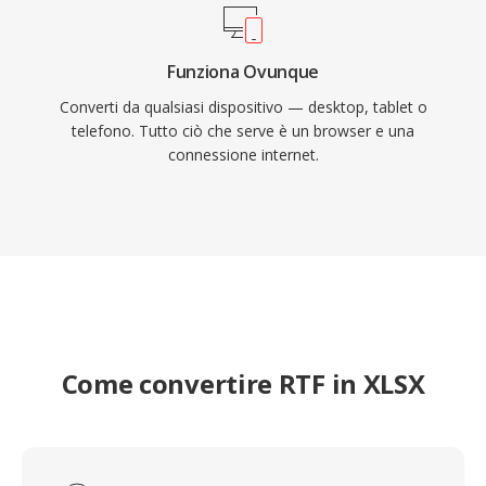
Funziona Ovunque
Converti da qualsiasi dispositivo — desktop, tablet o
telefono. Tutto ciò che serve è un browser e una
connessione internet.
Come convertire RTF in XLSX