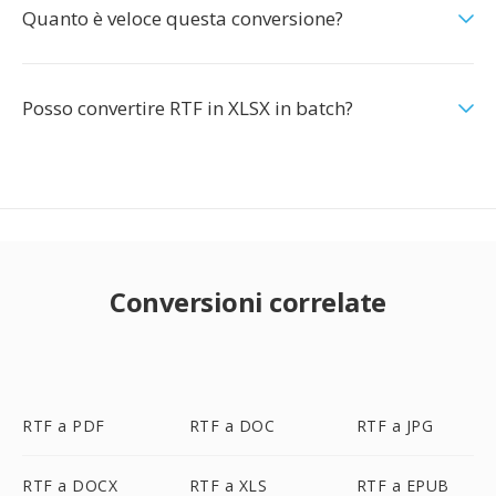
Quanto è veloce questa conversione?
Posso convertire RTF in XLSX in batch?
Conversioni correlate
RTF a PDF
RTF a DOC
RTF a JPG
RTF a DOCX
RTF a XLS
RTF a EPUB