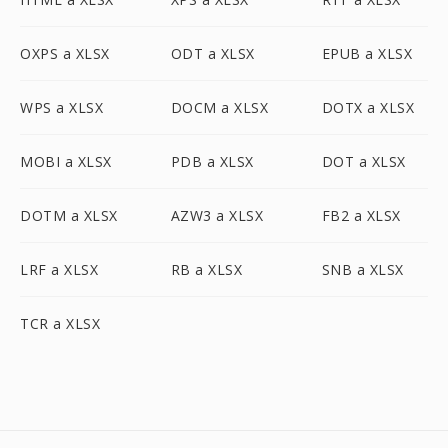
OXPS a XLSX
ODT a XLSX
EPUB a XLSX
WPS a XLSX
DOCM a XLSX
DOTX a XLSX
MOBI a XLSX
PDB a XLSX
DOT a XLSX
DOTM a XLSX
AZW3 a XLSX
FB2 a XLSX
LRF a XLSX
RB a XLSX
SNB a XLSX
TCR a XLSX