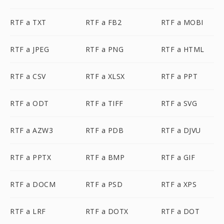
RTF a TXT
RTF a FB2
RTF a MOBI
RTF a JPEG
RTF a PNG
RTF a HTML
RTF a CSV
RTF a XLSX
RTF a PPT
RTF a ODT
RTF a TIFF
RTF a SVG
RTF a AZW3
RTF a PDB
RTF a DJVU
RTF a PPTX
RTF a BMP
RTF a GIF
RTF a DOCM
RTF a PSD
RTF a XPS
RTF a LRF
RTF a DOTX
RTF a DOT