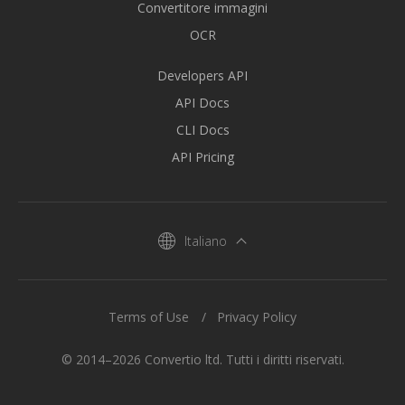
Convertitore immagini
OCR
Developers API
API Docs
CLI Docs
API Pricing
Italiano
Terms of Use
Privacy Policy
© 2014–2026 Convertio ltd. Tutti i diritti riservati.