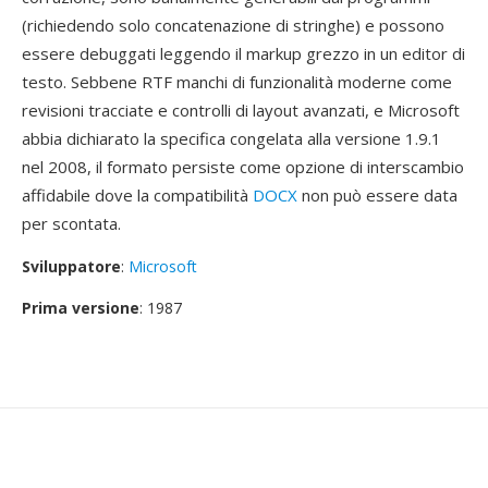
(richiedendo solo concatenazione di stringhe) e possono
essere debuggati leggendo il markup grezzo in un editor di
testo. Sebbene RTF manchi di funzionalità moderne come
revisioni tracciate e controlli di layout avanzati, e Microsoft
abbia dichiarato la specifica congelata alla versione 1.9.1
nel 2008, il formato persiste come opzione di interscambio
affidabile dove la compatibilità
DOCX
non può essere data
per scontata.
Sviluppatore
:
Microsoft
Prima versione
: 1987