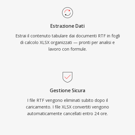
Estrazione Dati
Estrai il contenuto tabulare dai documenti RTF in fogli
di calcolo XLSX organizzati — pronti per analisi e
lavoro con formule.
Gestione Sicura
I file RTF vengono eliminati subito dopo il
caricamento. I file XLSX convertiti vengono
automaticamente cancellati entro 24 ore.