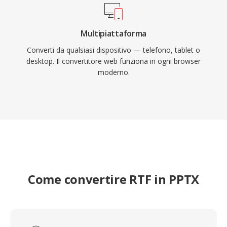
Multipiattaforma
Converti da qualsiasi dispositivo — telefono, tablet o
desktop. Il convertitore web funziona in ogni browser
moderno.
Come convertire RTF in PPTX