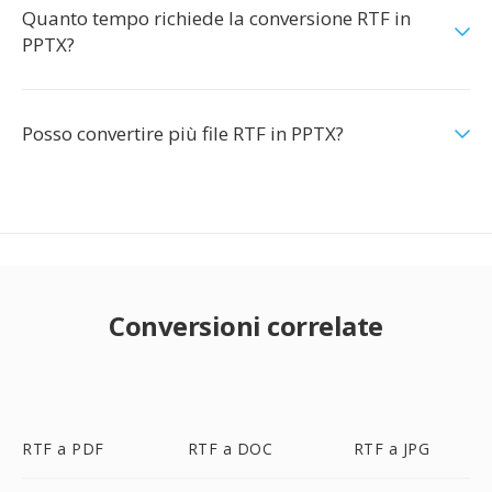
Quanto tempo richiede la conversione RTF in
PPTX?
Posso convertire più file RTF in PPTX?
Conversioni correlate
RTF a PDF
RTF a DOC
RTF a JPG