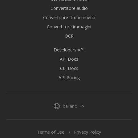
Convertitore audio
Convertitore di documenti
Convertitore immagini
OCR
Developers API
API Docs
CLI Docs
API Pricing
Italiano
Terms of Use
Privacy Policy