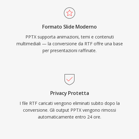
Formato Slide Moderno
PPTX supporta animazioni, temi e contenuti
multimediali — la conversione da RTF offre una base
per presentazioni raffinate.
Privacy Protetta
I file RTF caricati vengono eliminati subito dopo la
conversione. Gli output PPTX vengono rimossi
automaticamente entro 24 ore.