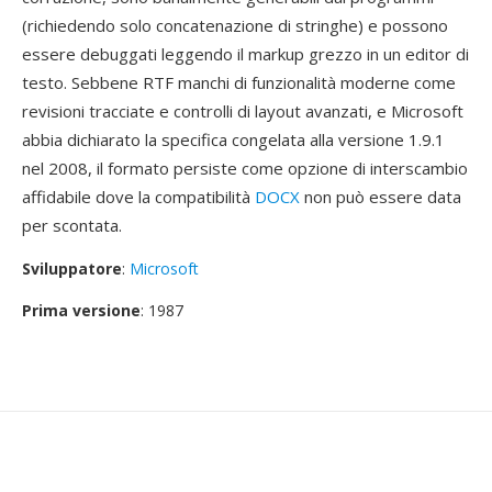
(richiedendo solo concatenazione di stringhe) e possono
essere debuggati leggendo il markup grezzo in un editor di
testo. Sebbene RTF manchi di funzionalità moderne come
revisioni tracciate e controlli di layout avanzati, e Microsoft
abbia dichiarato la specifica congelata alla versione 1.9.1
nel 2008, il formato persiste come opzione di interscambio
affidabile dove la compatibilità
DOCX
non può essere data
per scontata.
Sviluppatore
:
Microsoft
Prima versione
: 1987