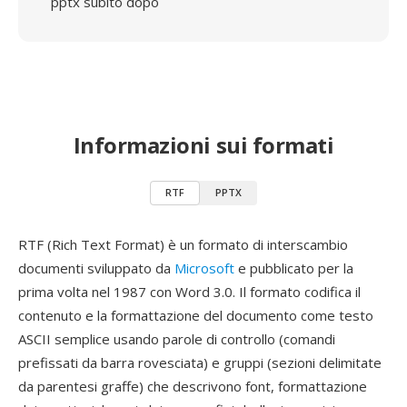
pptx subito dopo
Informazioni sui formati
RTF
PPTX
RTF (Rich Text Format) è un formato di interscambio
documenti sviluppato da
Microsoft
e pubblicato per la
prima volta nel 1987 con Word 3.0. Il formato codifica il
contenuto e la formattazione del documento come testo
ASCII semplice usando parole di controllo (comandi
prefissati da barra rovesciata) e gruppi (sezioni delimitate
da parentesi graffe) che descrivono font, formattazione