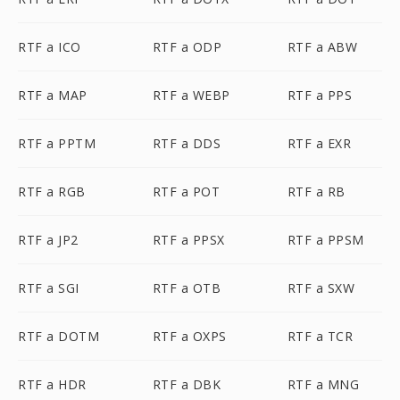
RTF a ICO
RTF a ODP
RTF a ABW
RTF a MAP
RTF a WEBP
RTF a PPS
RTF a PPTM
RTF a DDS
RTF a EXR
RTF a RGB
RTF a POT
RTF a RB
RTF a JP2
RTF a PPSX
RTF a PPSM
RTF a SGI
RTF a OTB
RTF a SXW
RTF a DOTM
RTF a OXPS
RTF a TCR
RTF a HDR
RTF a DBK
RTF a MNG