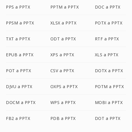
PPS a PPTX
PPTM a PPTX
DOC a PPTX
PPSM a PPTX
XLSX a PPTX
POTX a PPTX
TXT a PPTX
ODT a PPTX
RTF a PPTX
EPUB a PPTX
XPS a PPTX
XLS a PPTX
POT a PPTX
CSV a PPTX
DOTX a PPTX
DJVU a PPTX
OXPS a PPTX
POTM a PPTX
DOCM a PPTX
WPS a PPTX
MOBI a PPTX
FB2 a PPTX
PDB a PPTX
DOT a PPTX