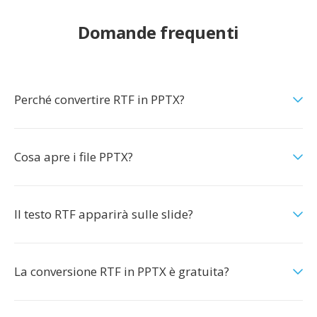
Domande frequenti
Perché convertire RTF in PPTX?
Cosa apre i file PPTX?
Il testo RTF apparirà sulle slide?
La conversione RTF in PPTX è gratuita?