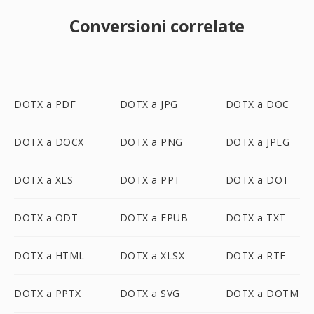
Conversioni correlate
DOTX a PDF
DOTX a JPG
DOTX a DOC
DOTX a DOCX
DOTX a PNG
DOTX a JPEG
DOTX a XLS
DOTX a PPT
DOTX a DOT
DOTX a ODT
DOTX a EPUB
DOTX a TXT
DOTX a HTML
DOTX a XLSX
DOTX a RTF
DOTX a PPTX
DOTX a SVG
DOTX a DOTM