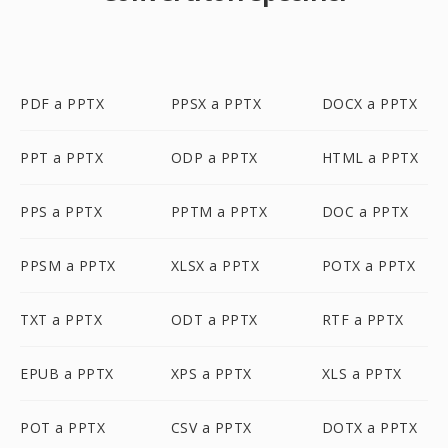
PDF a PPTX
PPSX a PPTX
DOCX a PPTX
PPT a PPTX
ODP a PPTX
HTML a PPTX
PPS a PPTX
PPTM a PPTX
DOC a PPTX
PPSM a PPTX
XLSX a PPTX
POTX a PPTX
TXT a PPTX
ODT a PPTX
RTF a PPTX
EPUB a PPTX
XPS a PPTX
XLS a PPTX
POT a PPTX
CSV a PPTX
DOTX a PPTX