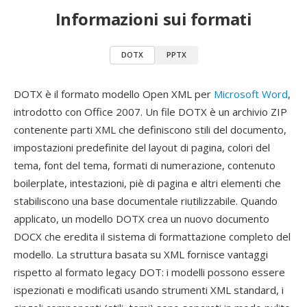
Informazioni sui formati
DOTX
PPTX
DOTX è il formato modello Open XML per
Microsoft Word
,
introdotto con Office 2007. Un file DOTX è un archivio ZIP
contenente parti XML che definiscono stili del documento,
impostazioni predefinite del layout di pagina, colori del
tema, font del tema, formati di numerazione, contenuto
boilerplate, intestazioni, piè di pagina e altri elementi che
stabiliscono una base documentale riutilizzabile. Quando
applicato, un modello DOTX crea un nuovo documento
DOCX che eredita il sistema di formattazione completo del
modello. La struttura basata su XML fornisce vantaggi
rispetto al formato legacy DOT: i modelli possono essere
ispezionati e modificati usando strumenti XML standard, i