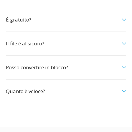
È gratuito?
Il file è al sicuro?
Posso convertire in blocco?
Quanto è veloce?