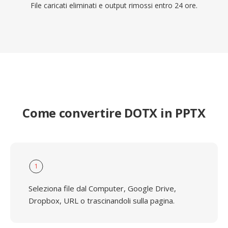
File caricati eliminati e output rimossi entro 24 ore.
Come convertire DOTX in PPTX
1
Seleziona file dal Computer, Google Drive,
Dropbox, URL o trascinandoli sulla pagina.