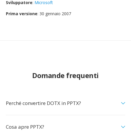
Sviluppatore
:
Microsoft
Prima versione
: 30 gennaio 2007
Domande frequenti
Perché convertire DOTX in PPTX?
Cosa apre PPTX?