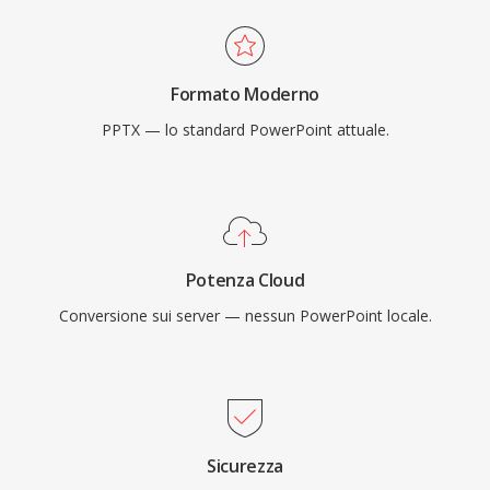
Formato Moderno
PPTX — lo standard PowerPoint attuale.
Potenza Cloud
Conversione sui server — nessun PowerPoint locale.
Sicurezza