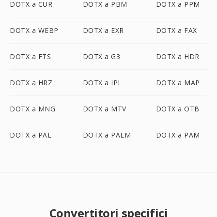
DOTX a CUR
DOTX a PBM
DOTX a PPM
DOTX a WEBP
DOTX a EXR
DOTX a FAX
DOTX a FTS
DOTX a G3
DOTX a HDR
DOTX a HRZ
DOTX a IPL
DOTX a MAP
DOTX a MNG
DOTX a MTV
DOTX a OTB
DOTX a PAL
DOTX a PALM
DOTX a PAM
Convertitori specifici