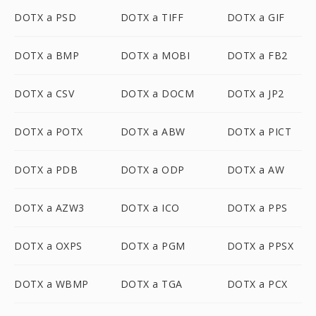
DOTX a PSD
DOTX a TIFF
DOTX a GIF
DOTX a BMP
DOTX a MOBI
DOTX a FB2
DOTX a CSV
DOTX a DOCM
DOTX a JP2
DOTX a POTX
DOTX a ABW
DOTX a PICT
DOTX a PDB
DOTX a ODP
DOTX a AW
DOTX a AZW3
DOTX a ICO
DOTX a PPS
DOTX a OXPS
DOTX a PGM
DOTX a PPSX
DOTX a WBMP
DOTX a TGA
DOTX a PCX