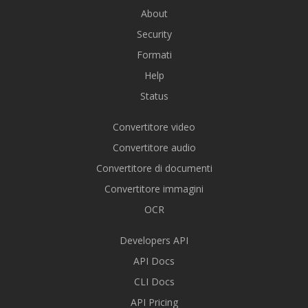
About
Security
Formati
Help
Status
Convertitore video
Convertitore audio
Convertitore di documenti
Convertitore immagini
OCR
Developers API
API Docs
CLI Docs
API Pricing