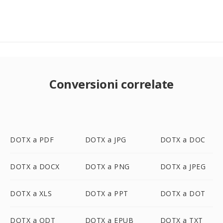
Conversioni correlate
DOTX a PDF
DOTX a JPG
DOTX a DOC
DOTX a DOCX
DOTX a PNG
DOTX a JPEG
DOTX a XLS
DOTX a PPT
DOTX a DOT
DOTX a ODT
DOTX a EPUB
DOTX a TXT