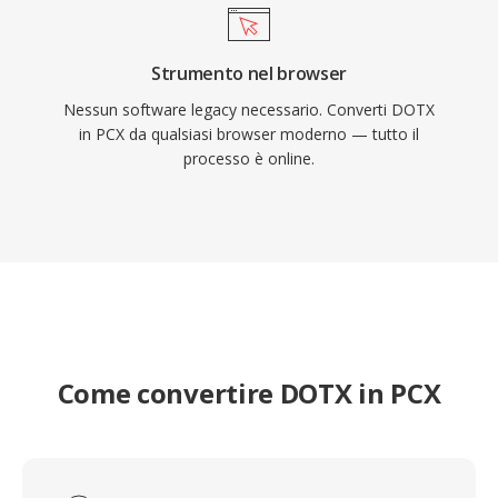
Strumento nel browser
Nessun software legacy necessario. Converti DOTX
in PCX da qualsiasi browser moderno — tutto il
processo è online.
Come convertire DOTX in PCX