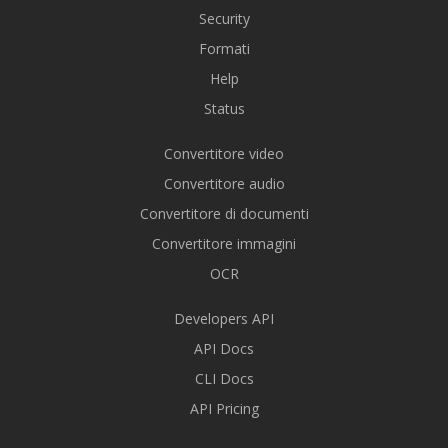
Security
Formati
Help
Status
Convertitore video
Convertitore audio
Convertitore di documenti
Convertitore immagini
OCR
Developers API
API Docs
CLI Docs
API Pricing