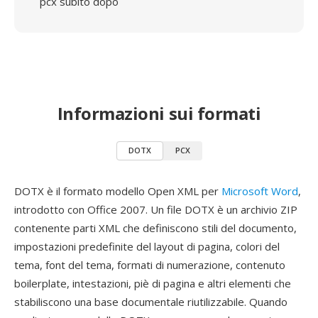
pcx subito dopo
Informazioni sui formati
DOTX
PCX
DOTX è il formato modello Open XML per
Microsoft Word
,
introdotto con Office 2007. Un file DOTX è un archivio ZIP
contenente parti XML che definiscono stili del documento,
impostazioni predefinite del layout di pagina, colori del
tema, font del tema, formati di numerazione, contenuto
boilerplate, intestazioni, piè di pagina e altri elementi che
stabiliscono una base documentale riutilizzabile. Quando