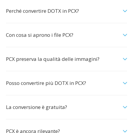
Perché convertire DOTX in PCX?
Con cosa si aprono i file PCX?
PCX preserva la qualità delle immagini?
Posso convertire più DOTX in PCX?
La conversione è gratuita?
PCX è ancora rilevante?