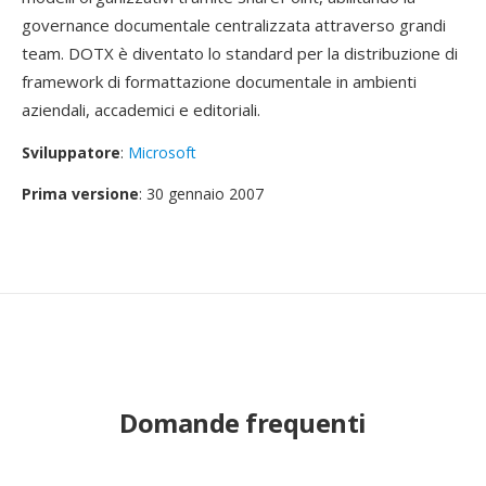
governance documentale centralizzata attraverso grandi
team. DOTX è diventato lo standard per la distribuzione di
framework di formattazione documentale in ambienti
aziendali, accademici e editoriali.
Sviluppatore
:
Microsoft
Prima versione
: 30 gennaio 2007
Domande frequenti