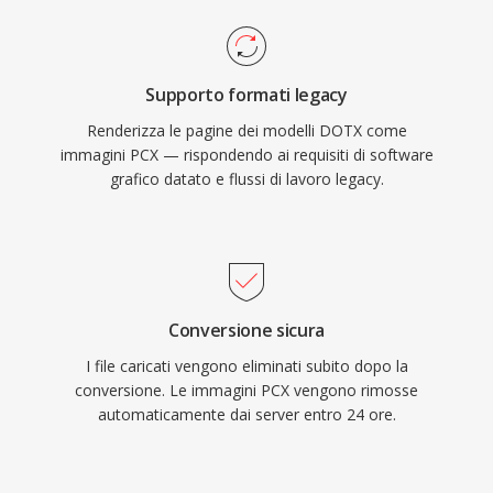
Supporto formati legacy
Renderizza le pagine dei modelli DOTX come
immagini PCX — rispondendo ai requisiti di software
grafico datato e flussi di lavoro legacy.
Conversione sicura
I file caricati vengono eliminati subito dopo la
conversione. Le immagini PCX vengono rimosse
automaticamente dai server entro 24 ore.