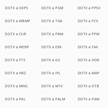
DOTX a OXPS
DOTX a PGM
DOTX a PPSX
DOTX a WBMP
DOTX a TGA
DOTX a PCX
DOTX a CUR
DOTX a PBM
DOTX a PPM
DOTX a WEBP
DOTX a EXR
DOTX a FAX
DOTX a FTS
DOTX a G3
DOTX a HDR
DOTX a HRZ
DOTX a IPL
DOTX a MAP
DOTX a MNG
DOTX a MTV
DOTX a OTB
DOTX a PAL
DOTX a PALM
DOTX a PAM