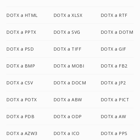
DOTX a HTML
DOTX a XLSX
DOTX a RTF
DOTX a PPTX
DOTX a SVG
DOTX a DOTM
DOTX a PSD
DOTX a TIFF
DOTX a GIF
DOTX a BMP
DOTX a MOBI
DOTX a FB2
DOTX a CSV
DOTX a DOCM
DOTX a JP2
DOTX a POTX
DOTX a ABW
DOTX a PICT
DOTX a PDB
DOTX a ODP
DOTX a AW
DOTX a AZW3
DOTX a ICO
DOTX a PPS