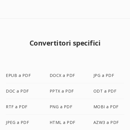
Convertitori specifici
EPUB a PDF
DOCX a PDF
JPG a PDF
DOC a PDF
PPTX a PDF
ODT a PDF
RTF a PDF
PNG a PDF
MOBI a PDF
JPEG a PDF
HTML a PDF
AZW3 a PDF