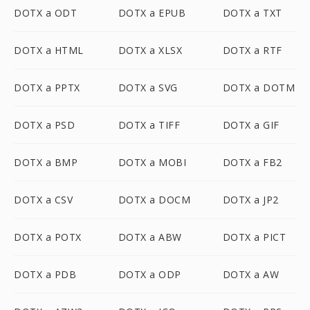
DOTX a ODT
DOTX a EPUB
DOTX a TXT
DOTX a HTML
DOTX a XLSX
DOTX a RTF
DOTX a PPTX
DOTX a SVG
DOTX a DOTM
DOTX a PSD
DOTX a TIFF
DOTX a GIF
DOTX a BMP
DOTX a MOBI
DOTX a FB2
DOTX a CSV
DOTX a DOCM
DOTX a JP2
DOTX a POTX
DOTX a ABW
DOTX a PICT
DOTX a PDB
DOTX a ODP
DOTX a AW