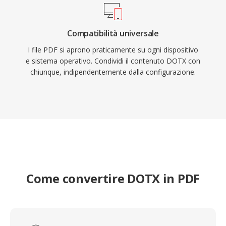
Compatibilità universale
I file PDF si aprono praticamente su ogni dispositivo
e sistema operativo. Condividi il contenuto DOTX con
chiunque, indipendentemente dalla configurazione.
Come convertire DOTX in PDF