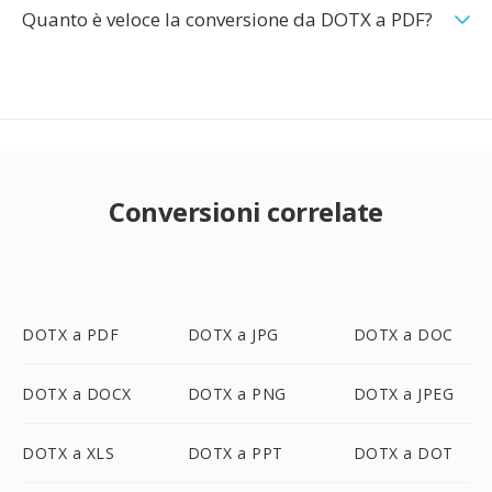
Quanto è veloce la conversione da DOTX a PDF?
Conversioni correlate
DOTX a PDF
DOTX a JPG
DOTX a DOC
DOTX a DOCX
DOTX a PNG
DOTX a JPEG
DOTX a XLS
DOTX a PPT
DOTX a DOT