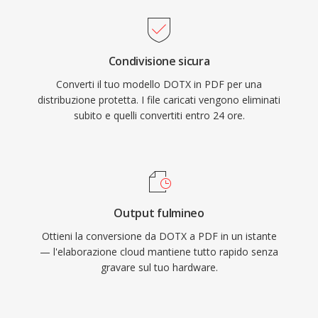
Condivisione sicura
Converti il tuo modello DOTX in PDF per una
distribuzione protetta. I file caricati vengono eliminati
subito e quelli convertiti entro 24 ore.
Output fulmineo
Ottieni la conversione da DOTX a PDF in un istante
— l'elaborazione cloud mantiene tutto rapido senza
gravare sul tuo hardware.