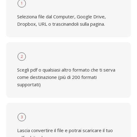
1
Seleziona file dal Computer, Google Drive,
Dropbox, URL o trascinandoli sulla pagina.
2
Scegli pdf o qualsiasi altro formato che ti serva
come destinazione (più di 200 formati
supportati)
3
Lascia convertire il file e potrai scaricare il tuo