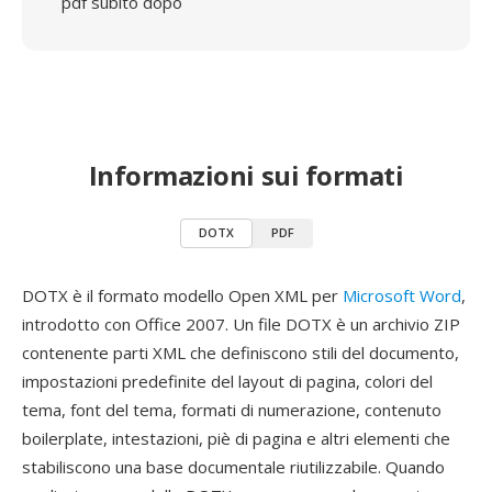
pdf subito dopo
Informazioni sui formati
DOTX
PDF
DOTX è il formato modello Open XML per
Microsoft Word
,
introdotto con Office 2007. Un file DOTX è un archivio ZIP
contenente parti XML che definiscono stili del documento,
impostazioni predefinite del layout di pagina, colori del
tema, font del tema, formati di numerazione, contenuto
boilerplate, intestazioni, piè di pagina e altri elementi che
stabiliscono una base documentale riutilizzabile. Quando