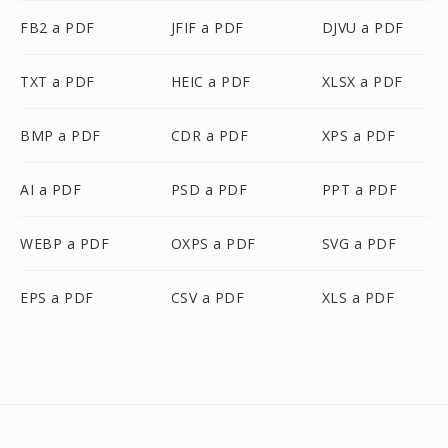
FB2 a PDF
JFIF a PDF
DJVU a PDF
TXT a PDF
HEIC a PDF
XLSX a PDF
BMP a PDF
CDR a PDF
XPS a PDF
AI a PDF
PSD a PDF
PPT a PDF
WEBP a PDF
OXPS a PDF
SVG a PDF
EPS a PDF
CSV a PDF
XLS a PDF