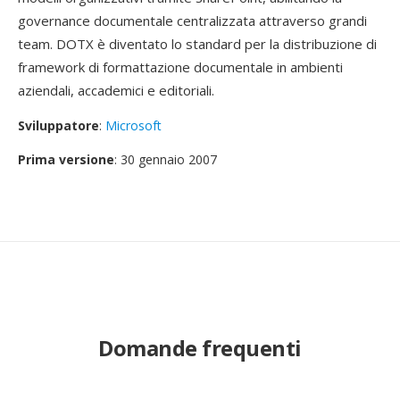
governance documentale centralizzata attraverso grandi
team. DOTX è diventato lo standard per la distribuzione di
framework di formattazione documentale in ambienti
aziendali, accademici e editoriali.
Sviluppatore
:
Microsoft
Prima versione
: 30 gennaio 2007
Domande frequenti