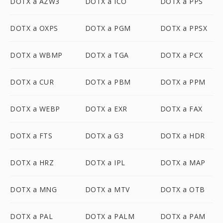
DOTX a AZW3
DOTX a ICO
DOTX a PPS
DOTX a OXPS
DOTX a PGM
DOTX a PPSX
DOTX a WBMP
DOTX a TGA
DOTX a PCX
DOTX a CUR
DOTX a PBM
DOTX a PPM
DOTX a WEBP
DOTX a EXR
DOTX a FAX
DOTX a FTS
DOTX a G3
DOTX a HDR
DOTX a HRZ
DOTX a IPL
DOTX a MAP
DOTX a MNG
DOTX a MTV
DOTX a OTB
DOTX a PAL
DOTX a PALM
DOTX a PAM