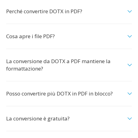
Perché convertire DOTX in PDF?
Cosa apre i file PDF?
La conversione da DOTX a PDF mantiene la
formattazione?
Posso convertire più DOTX in PDF in blocco?
La conversione è gratuita?