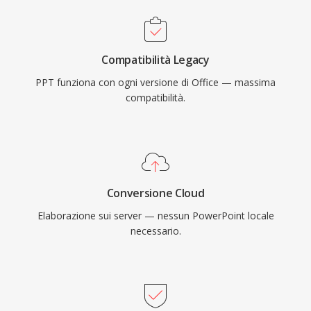
Compatibilità Legacy
PPT funziona con ogni versione di Office — massima
compatibilità.
Conversione Cloud
Elaborazione sui server — nessun PowerPoint locale
necessario.