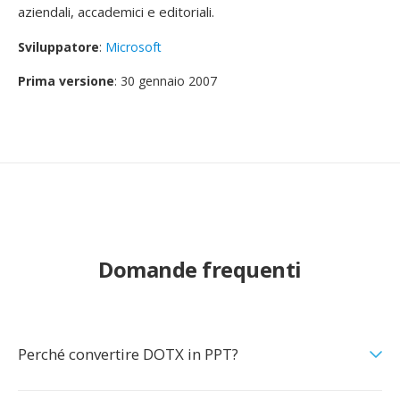
aziendali, accademici e editoriali.
Sviluppatore
:
Microsoft
Prima versione
: 30 gennaio 2007
Domande frequenti
Perché convertire DOTX in PPT?