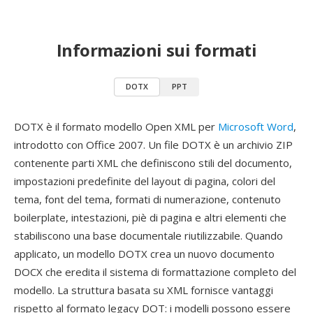
Informazioni sui formati
DOTX
PPT
DOTX è il formato modello Open XML per
Microsoft Word
,
introdotto con Office 2007. Un file DOTX è un archivio ZIP
contenente parti XML che definiscono stili del documento,
impostazioni predefinite del layout di pagina, colori del
tema, font del tema, formati di numerazione, contenuto
boilerplate, intestazioni, piè di pagina e altri elementi che
stabiliscono una base documentale riutilizzabile. Quando
applicato, un modello DOTX crea un nuovo documento
DOCX che eredita il sistema di formattazione completo del
modello. La struttura basata su XML fornisce vantaggi
rispetto al formato legacy DOT: i modelli possono essere