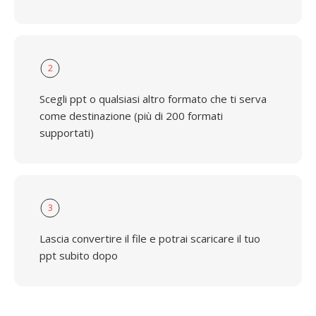
2
Scegli ppt o qualsiasi altro formato che ti serva
come destinazione (più di 200 formati
supportati)
3
Lascia convertire il file e potrai scaricare il tuo
ppt subito dopo