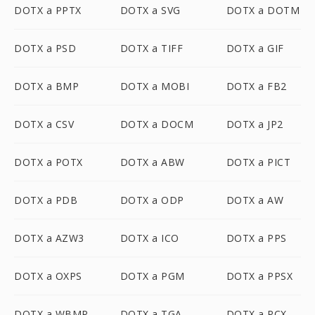
DOTX a PPTX
DOTX a SVG
DOTX a DOTM
DOTX a PSD
DOTX a TIFF
DOTX a GIF
DOTX a BMP
DOTX a MOBI
DOTX a FB2
DOTX a CSV
DOTX a DOCM
DOTX a JP2
DOTX a POTX
DOTX a ABW
DOTX a PICT
DOTX a PDB
DOTX a ODP
DOTX a AW
DOTX a AZW3
DOTX a ICO
DOTX a PPS
DOTX a OXPS
DOTX a PGM
DOTX a PPSX
DOTX a WBMP
DOTX a TGA
DOTX a PCX