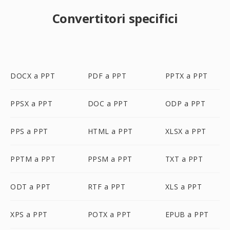
Convertitori specifici
DOCX a PPT
PDF a PPT
PPTX a PPT
PPSX a PPT
DOC a PPT
ODP a PPT
PPS a PPT
HTML a PPT
XLSX a PPT
PPTM a PPT
PPSM a PPT
TXT a PPT
ODT a PPT
RTF a PPT
XLS a PPT
XPS a PPT
POTX a PPT
EPUB a PPT