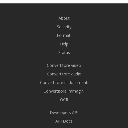
About
Security
Formati
Help
Status
Convertitore video
Convertitore audio
Convertitore di documenti
Convertitore immagini
OCR
Developers API
API Docs