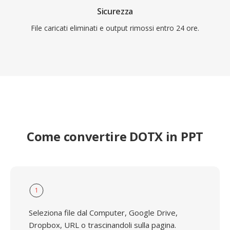
Sicurezza
File caricati eliminati e output rimossi entro 24 ore.
Come convertire DOTX in PPT
1
Seleziona file dal Computer, Google Drive,
Dropbox, URL o trascinandoli sulla pagina.