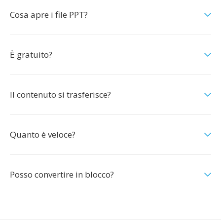
Cosa apre i file PPT?
È gratuito?
Il contenuto si trasferisce?
Quanto è veloce?
Posso convertire in blocco?