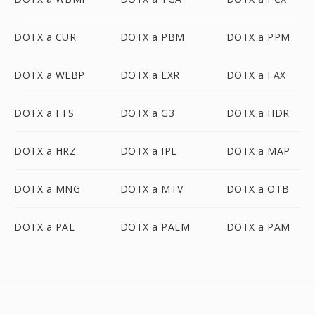
DOTX a CUR
DOTX a PBM
DOTX a PPM
DOTX a WEBP
DOTX a EXR
DOTX a FAX
DOTX a FTS
DOTX a G3
DOTX a HDR
DOTX a HRZ
DOTX a IPL
DOTX a MAP
DOTX a MNG
DOTX a MTV
DOTX a OTB
DOTX a PAL
DOTX a PALM
DOTX a PAM