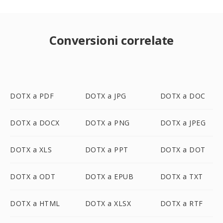
Conversioni correlate
DOTX a PDF
DOTX a JPG
DOTX a DOC
DOTX a DOCX
DOTX a PNG
DOTX a JPEG
DOTX a XLS
DOTX a PPT
DOTX a DOT
DOTX a ODT
DOTX a EPUB
DOTX a TXT
DOTX a HTML
DOTX a XLSX
DOTX a RTF