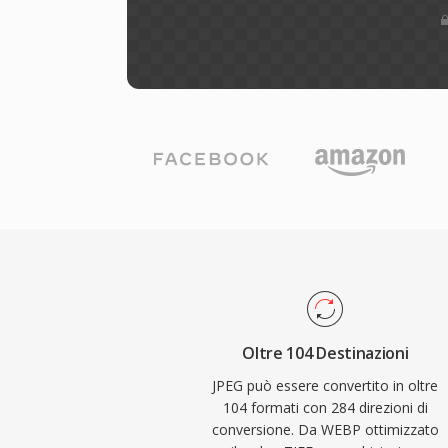
Oltre 104 Destinazioni
JPEG può essere convertito in oltre
104 formati con 284 direzioni di
conversione. Da WEBP ottimizzato