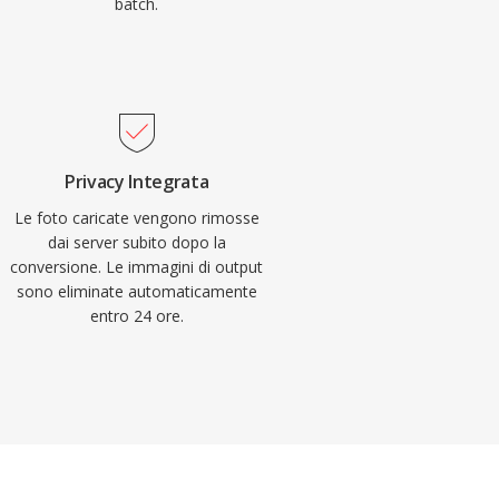
batch.
Privacy Integrata
Le foto caricate vengono rimosse
dai server subito dopo la
conversione. Le immagini di output
sono eliminate automaticamente
entro 24 ore.