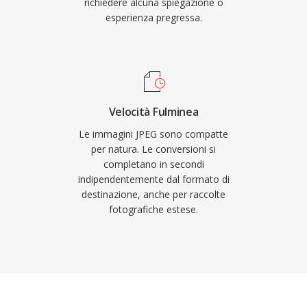
richiedere alcuna spiegazione o
esperienza pregressa.
Velocità Fulminea
Le immagini JPEG sono compatte
per natura. Le conversioni si
completano in secondi
indipendentemente dal formato di
destinazione, anche per raccolte
fotografiche estese.