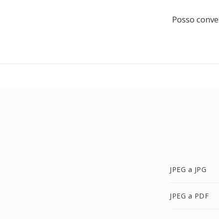
Posso conve
JPEG a JPG
JPEG a PDF