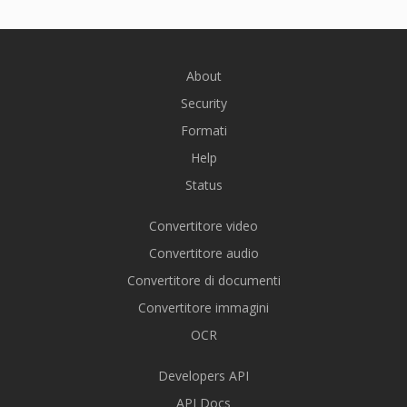
About
Security
Formati
Help
Status
Convertitore video
Convertitore audio
Convertitore di documenti
Convertitore immagini
OCR
Developers API
API Docs