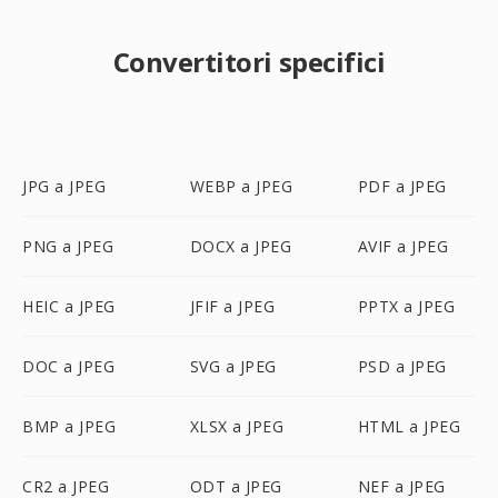
Convertitori specifici
JPG a JPEG
WEBP a JPEG
PDF a JPEG
PNG a JPEG
DOCX a JPEG
AVIF a JPEG
HEIC a JPEG
JFIF a JPEG
PPTX a JPEG
DOC a JPEG
SVG a JPEG
PSD a JPEG
BMP a JPEG
XLSX a JPEG
HTML a JPEG
CR2 a JPEG
ODT a JPEG
NEF a JPEG