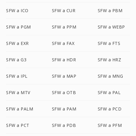
SFW a ICO
SFW a CUR
SFW a PBM
SFW a PGM
SFW a PPM
SFW a WEBP
SFW a EXR
SFW a FAX
SFW a FTS
SFW a G3
SFW a HDR
SFW a HRZ
SFW a IPL
SFW a MAP
SFW a MNG
SFW a MTV
SFW a OTB
SFW a PAL
SFW a PALM
SFW a PAM
SFW a PCD
SFW a PCT
SFW a PDB
SFW a PFM