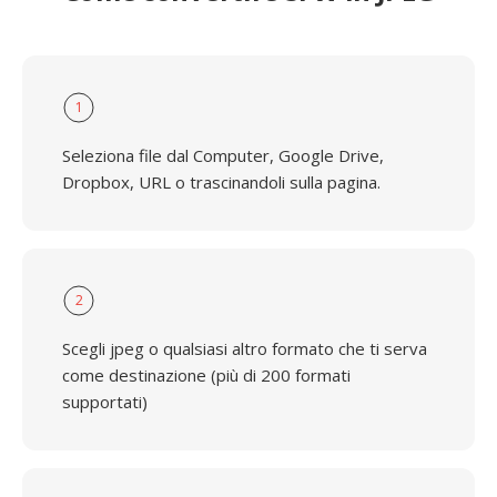
1
Seleziona file dal Computer, Google Drive,
Dropbox, URL o trascinandoli sulla pagina.
2
Scegli jpeg o qualsiasi altro formato che ti serva
come destinazione (più di 200 formati
supportati)