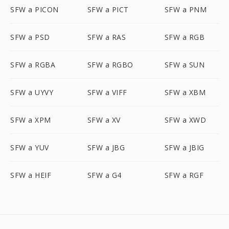
SFW a PICON
SFW a PICT
SFW a PNM
SFW a PSD
SFW a RAS
SFW a RGB
SFW a RGBA
SFW a RGBO
SFW a SUN
SFW a UYVY
SFW a VIFF
SFW a XBM
SFW a XPM
SFW a XV
SFW a XWD
SFW a YUV
SFW a JBG
SFW a JBIG
SFW a HEIF
SFW a G4
SFW a RGF