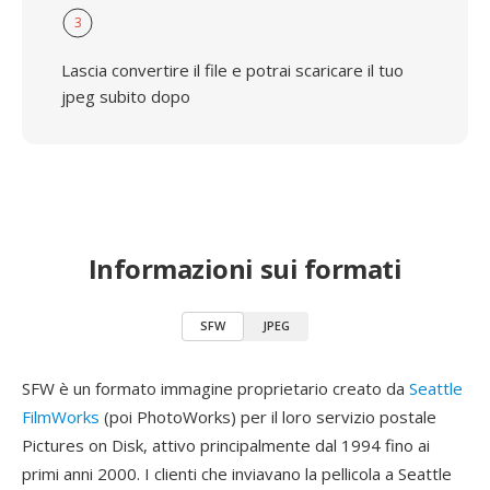
3
Lascia convertire il file e potrai scaricare il tuo
jpeg subito dopo
Informazioni sui formati
SFW
JPEG
SFW è un formato immagine proprietario creato da
Seattle
FilmWorks
(poi PhotoWorks) per il loro servizio postale
Pictures on Disk, attivo principalmente dal 1994 fino ai
primi anni 2000. I clienti che inviavano la pellicola a Seattle