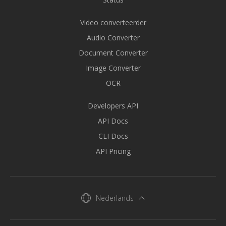
Video converteerder
Audio Converter
Document Converter
Image Converter
OCR
Developers API
API Docs
CLI Docs
API Pricing
Nederlands