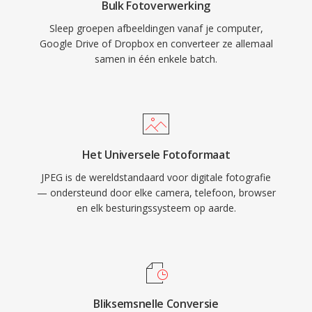
Bulk Fotoverwerking
Sleep groepen afbeeldingen vanaf je computer,
Google Drive of Dropbox en converteer ze allemaal
samen in één enkele batch.
Het Universele Fotoformaat
JPEG is de wereldstandaard voor digitale fotografie
— ondersteund door elke camera, telefoon, browser
en elk besturingssysteem op aarde.
Bliksemsnelle Conversie