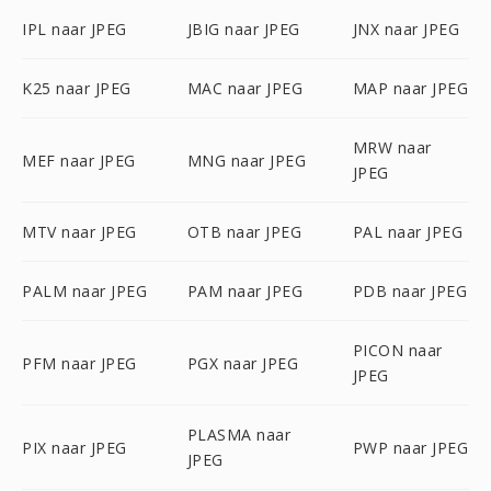
IPL naar JPEG
JBIG naar JPEG
JNX naar JPEG
K25 naar JPEG
MAC naar JPEG
MAP naar JPEG
MRW naar
MEF naar JPEG
MNG naar JPEG
JPEG
MTV naar JPEG
OTB naar JPEG
PAL naar JPEG
PALM naar JPEG
PAM naar JPEG
PDB naar JPEG
PICON naar
PFM naar JPEG
PGX naar JPEG
JPEG
PLASMA naar
PIX naar JPEG
PWP naar JPEG
JPEG