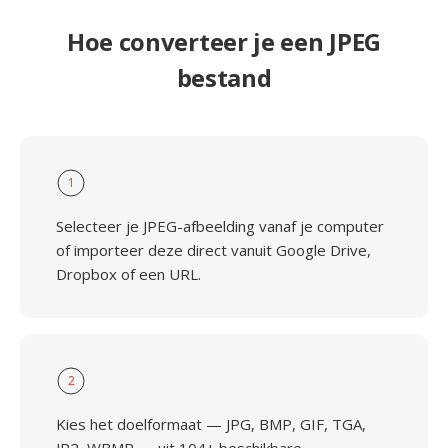
Hoe converteer je een JPEG
bestand
1
Selecteer je JPEG-afbeelding vanaf je computer
of importeer deze direct vanuit Google Drive,
Dropbox of een URL.
2
Kies het doelformaat — JPG, BMP, GIF, TGA,