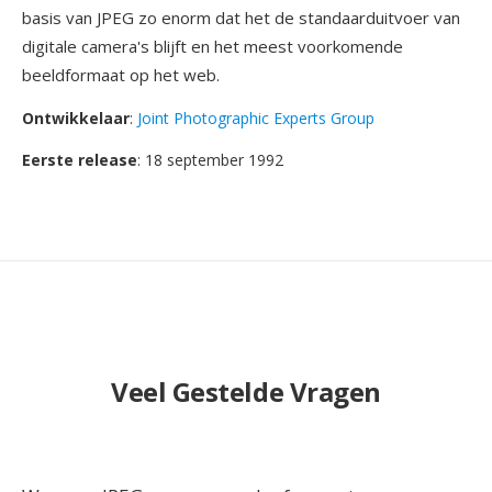
basis van JPEG zo enorm dat het de standaarduitvoer van
digitale camera's blijft en het meest voorkomende
beeldformaat op het web.
Ontwikkelaar
:
Joint Photographic Experts Group
Eerste release
: 18 september 1992
Veel Gestelde Vragen