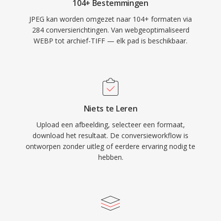
104+ Bestemmingen
JPEG kan worden omgezet naar 104+ formaten via
284 conversierichtingen. Van webgeoptimaliseerd
WEBP tot archief-TIFF — elk pad is beschikbaar.
Niets te Leren
Upload een afbeelding, selecteer een formaat,
download het resultaat. De conversieworkflow is
ontworpen zonder uitleg of eerdere ervaring nodig te
hebben.