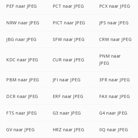
PEF naar JPEG
PCT naar JPEG
PCX naar JPEG
NRW naar JPEG
PICT naar JPEG
JPS naar JPEG
JBG naar JPEG
SFW naar JPEG
CRW naar JPEG
PNM naar
KDC naar JPEG
CUR naar JPEG
JPEG
PBM naar JPEG
JFI naar JPEG
3FR naar JPEG
DCR naar JPEG
ERF naar JPEG
FAX naar JPEG
FTS naar JPEG
G3 naar JPEG
G4 naar JPEG
GV naar JPEG
HRZ naar JPEG
IIQ naar JPEG