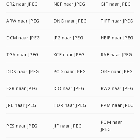
CR2 naar JPEG
NEF naar JPEG
GIF naar JPEG
ARW naar JPEG
DNG naar JPEG
TIFF naar JPEG
DCM naar JPEG
JP2 naar JPEG
HEIF naar JPEG
TGA naar JPEG
XCF naar JPEG
RAF naar JPEG
DDS naar JPEG
PCD naar JPEG
ORF naar JPEG
EXR naar JPEG
ICO naar JPEG
RW2 naar JPEG
JPE naar JPEG
HDR naar JPEG
PPM naar JPEG
PGM naar
PES naar JPEG
JIF naar JPEG
JPEG