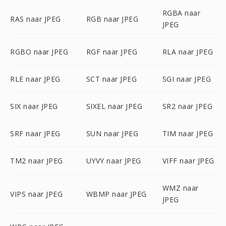
RGBA naar
RAS naar JPEG
RGB naar JPEG
JPEG
RGBO naar JPEG
RGF naar JPEG
RLA naar JPEG
RLE naar JPEG
SCT naar JPEG
SGI naar JPEG
SIX naar JPEG
SIXEL naar JPEG
SR2 naar JPEG
SRF naar JPEG
SUN naar JPEG
TIM naar JPEG
TM2 naar JPEG
UYVY naar JPEG
VIFF naar JPEG
WMZ naar
VIPS naar JPEG
WBMP naar JPEG
JPEG