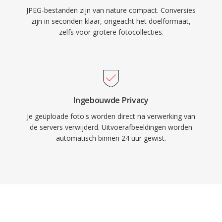
JPEG-bestanden zijn van nature compact. Conversies
zijn in seconden klaar, ongeacht het doelformaat,
zelfs voor grotere fotocollecties.
Ingebouwde Privacy
Je geüploade foto's worden direct na verwerking van
de servers verwijderd. Uitvoerafbeeldingen worden
automatisch binnen 24 uur gewist.