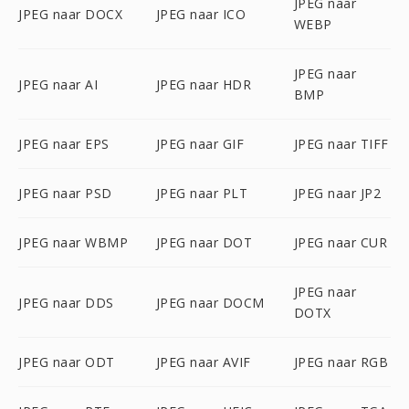
JPEG naar
JPEG naar DOCX
JPEG naar ICO
WEBP
JPEG naar
JPEG naar AI
JPEG naar HDR
BMP
JPEG naar EPS
JPEG naar GIF
JPEG naar TIFF
JPEG naar PSD
JPEG naar PLT
JPEG naar JP2
JPEG naar WBMP
JPEG naar DOT
JPEG naar CUR
JPEG naar
JPEG naar DDS
JPEG naar DOCM
DOTX
JPEG naar ODT
JPEG naar AVIF
JPEG naar RGB