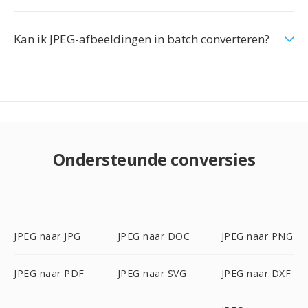
Kan ik JPEG-afbeeldingen in batch converteren?
Ondersteunde conversies
JPEG naar JPG
JPEG naar DOC
JPEG naar PNG
JPEG naar PDF
JPEG naar SVG
JPEG naar DXF