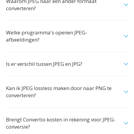
Waarom JPEG naar een ander formaat
converteren?
Welke programma's openen JPEG-
afbeeldingen?
Is er verschil tussen JPEG en JPG?
Kan ik JPEG lossless maken door naar PNG te
converteren?
Brengt Convertio kosten in rekening voor JPEG-
conversie?