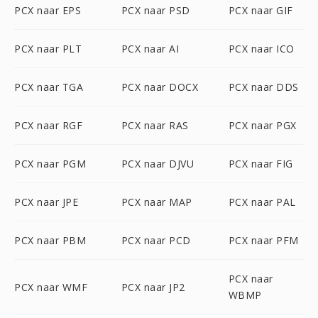
PCX naar EPS
PCX naar PSD
PCX naar GIF
PCX naar PLT
PCX naar AI
PCX naar ICO
PCX naar TGA
PCX naar DOCX
PCX naar DDS
PCX naar RGF
PCX naar RAS
PCX naar PGX
PCX naar PGM
PCX naar DJVU
PCX naar FIG
PCX naar JPE
PCX naar MAP
PCX naar PAL
PCX naar PBM
PCX naar PCD
PCX naar PFM
PCX naar
PCX naar WMF
PCX naar JP2
WBMP