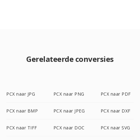
Gerelateerde conversies
PCX naar JPG
PCX naar PNG
PCX naar PDF
PCX naar BMP
PCX naar JPEG
PCX naar DXF
PCX naar TIFF
PCX naar DOC
PCX naar SVG