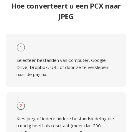
Hoe converteert u een PCX naar
JPEG
1
Selecteer bestanden van Computer, Google
Drive, Dropbox, URL of door ze te verslepen
naar de pagina.
2
Kies jpeg of iedere andere bestandsindeling die
u nodig heeft als resultaat (meer dan 200