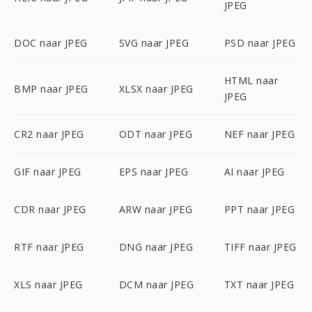
JPEG
DOC naar JPEG
SVG naar JPEG
PSD naar JPEG
HTML naar
BMP naar JPEG
XLSX naar JPEG
JPEG
CR2 naar JPEG
ODT naar JPEG
NEF naar JPEG
GIF naar JPEG
EPS naar JPEG
AI naar JPEG
CDR naar JPEG
ARW naar JPEG
PPT naar JPEG
RTF naar JPEG
DNG naar JPEG
TIFF naar JPEG
XLS naar JPEG
DCM naar JPEG
TXT naar JPEG