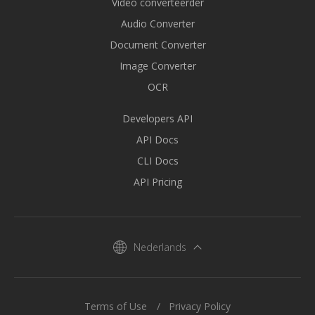
Video converteerder
Audio Converter
Document Converter
Image Converter
OCR
Developers API
API Docs
CLI Docs
API Pricing
Nederlands
Terms of Use
Privacy Policy