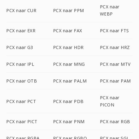
PCX naar
PCX naar CUR
PCX naar PPM
WEBP
PCX naar EXR
PCX naar FAX
PCX naar FTS
PCX naar G3
PCX naar HDR
PCX naar HRZ
PCX naar IPL
PCX naar MNG
PCX naar MTV
PCX naar OTB
PCX naar PALM
PCX naar PAM
PCX naar
PCX naar PCT
PCX naar PDB
PICON
PCX naar PICT
PCX naar PNM
PCX naar RGB
PCX naar RGBA
PCX naar RGBO
PCX naar SGI