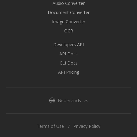
Audio Converter
Document Converter
Image Converter
OCR
Developers API
API Docs
CLI Docs
API Pricing
Nederlands
Terms of Use
Privacy Policy