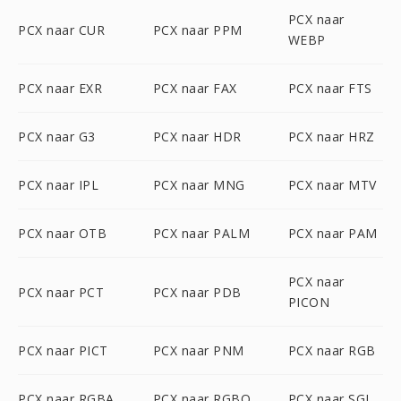
PCX naar
PCX naar CUR
PCX naar PPM
WEBP
PCX naar EXR
PCX naar FAX
PCX naar FTS
PCX naar G3
PCX naar HDR
PCX naar HRZ
PCX naar IPL
PCX naar MNG
PCX naar MTV
PCX naar OTB
PCX naar PALM
PCX naar PAM
PCX naar
PCX naar PCT
PCX naar PDB
PICON
PCX naar PICT
PCX naar PNM
PCX naar RGB
PCX naar RGBA
PCX naar RGBO
PCX naar SGI