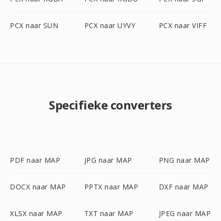
PCX naar SUN
PCX naar UYVY
PCX naar VIFF
Specifieke converters
PDF naar MAP
JPG naar MAP
PNG naar MAP
DOCX naar MAP
PPTX naar MAP
DXF naar MAP
XLSX naar MAP
TXT naar MAP
JPEG naar MAP