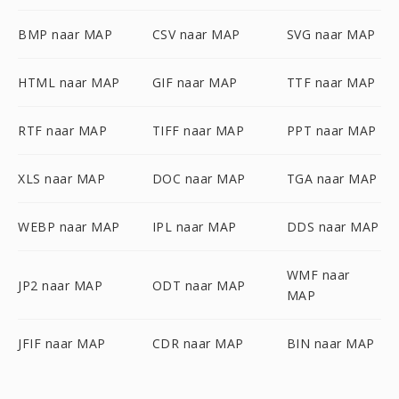
BMP naar MAP
CSV naar MAP
SVG naar MAP
HTML naar MAP
GIF naar MAP
TTF naar MAP
RTF naar MAP
TIFF naar MAP
PPT naar MAP
XLS naar MAP
DOC naar MAP
TGA naar MAP
WEBP naar MAP
IPL naar MAP
DDS naar MAP
WMF naar
JP2 naar MAP
ODT naar MAP
MAP
JFIF naar MAP
CDR naar MAP
BIN naar MAP