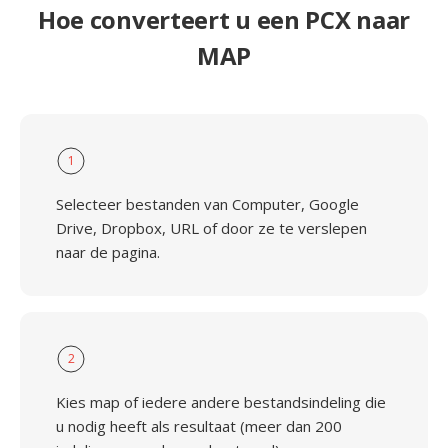
Hoe converteert u een PCX naar
MAP
1
Selecteer bestanden van Computer, Google
Drive, Dropbox, URL of door ze te verslepen
naar de pagina.
2
Kies map of iedere andere bestandsindeling die
u nodig heeft als resultaat (meer dan 200