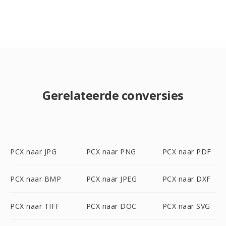
Gerelateerde conversies
PCX naar JPG
PCX naar PNG
PCX naar PDF
PCX naar BMP
PCX naar JPEG
PCX naar DXF
PCX naar TIFF
PCX naar DOC
PCX naar SVG