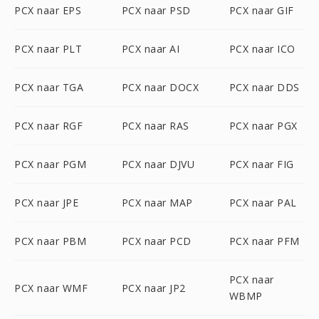
PCX naar EPS
PCX naar PSD
PCX naar GIF
PCX naar PLT
PCX naar AI
PCX naar ICO
PCX naar TGA
PCX naar DOCX
PCX naar DDS
PCX naar RGF
PCX naar RAS
PCX naar PGX
PCX naar PGM
PCX naar DJVU
PCX naar FIG
PCX naar JPE
PCX naar MAP
PCX naar PAL
PCX naar PBM
PCX naar PCD
PCX naar PFM
PCX naar
PCX naar WMF
PCX naar JP2
WBMP