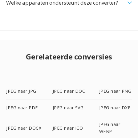
Welke apparaten ondersteunt deze converter?
Gerelateerde conversies
JPEG naar JPG
JPEG naar DOC
JPEG naar PNG
JPEG naar PDF
JPEG naar SVG
JPEG naar DXF
JPEG naar
JPEG naar DOCX
JPEG naar ICO
WEBP