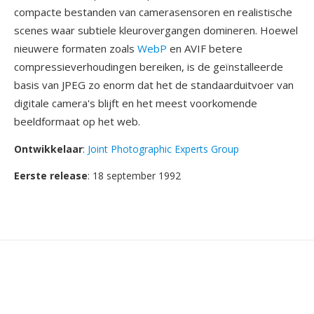
compacte bestanden van camerasensoren en realistische
scenes waar subtiele kleurovergangen domineren. Hoewel
nieuwere formaten zoals
WebP
en AVIF betere
compressieverhoudingen bereiken, is de geïnstalleerde
basis van JPEG zo enorm dat het de standaarduitvoer van
digitale camera's blijft en het meest voorkomende
beeldformaat op het web.
Ontwikkelaar
:
Joint Photographic Experts Group
Eerste release
: 18 september 1992