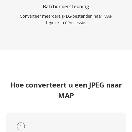
Batchondersteuning
Converteer meerdere JPEG-bestanden naar MAP
tegelijk in één sessie.
Hoe converteert u een JPEG naar
MAP
1