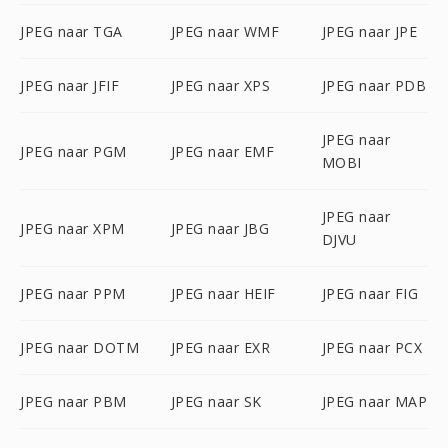
JPEG naar TGA
JPEG naar WMF
JPEG naar JPE
JPEG naar JFIF
JPEG naar XPS
JPEG naar PDB
JPEG naar
JPEG naar PGM
JPEG naar EMF
MOBI
JPEG naar
JPEG naar XPM
JPEG naar JBG
DJVU
JPEG naar PPM
JPEG naar HEIF
JPEG naar FIG
JPEG naar DOTM
JPEG naar EXR
JPEG naar PCX
JPEG naar PBM
JPEG naar SK
JPEG naar MAP