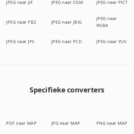
JPEG naar JIF
JPEG naar CGM
JPEG naar PICT
JPEG naar
JPEG naar FB2
JPEG naar JBIG
RGBA
JPEG naar JPS
JPEG naar PCD
JPEG naar YUV
Specifieke converters
PDF naar MAP
JPG naar MAP
PNG naar MAP