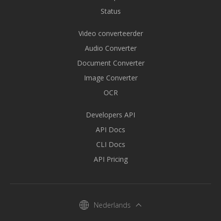
Status
Video converteerder
Audio Converter
Document Converter
Image Converter
OCR
Developers API
API Docs
CLI Docs
API Pricing
Nederlands