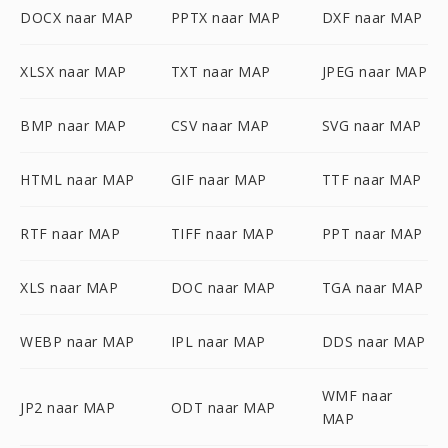
DOCX naar MAP
PPTX naar MAP
DXF naar MAP
XLSX naar MAP
TXT naar MAP
JPEG naar MAP
BMP naar MAP
CSV naar MAP
SVG naar MAP
HTML naar MAP
GIF naar MAP
TTF naar MAP
RTF naar MAP
TIFF naar MAP
PPT naar MAP
XLS naar MAP
DOC naar MAP
TGA naar MAP
WEBP naar MAP
IPL naar MAP
DDS naar MAP
WMF naar
JP2 naar MAP
ODT naar MAP
MAP