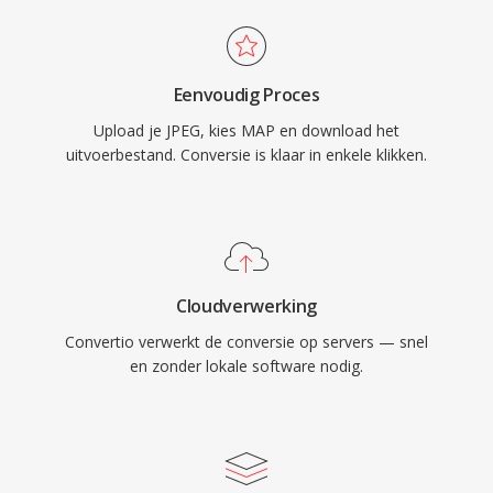
Eenvoudig Proces
Upload je JPEG, kies MAP en download het
uitvoerbestand. Conversie is klaar in enkele klikken.
Cloudverwerking
Convertio verwerkt de conversie op servers — snel
en zonder lokale software nodig.