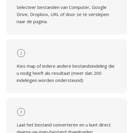
Selecteer bestanden van Computer, Google
Drive, Dropbox, URL of door ze te verslepen
naar de pagina.
2
Kies map of iedere andere bestandsindeling die
u nodig heeft als resultaat (meer dan 200
indelingen worden ondersteund)
3
Laat het bestand converteren en u kunt direct
daarna uw map-bestand downloaden