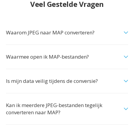
Veel Gestelde Vragen
Waarom JPEG naar MAP converteren?
Waarmee open ik MAP-bestanden?
Is mijn data veilig tijdens de conversie?
Kan ik meerdere JPEG-bestanden tegelijk
converteren naar MAP?