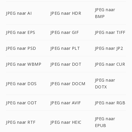
JPEG naar
JPEG naar AI
JPEG naar HDR
BMP
JPEG naar EPS
JPEG naar GIF
JPEG naar TIFF
JPEG naar PSD
JPEG naar PLT
JPEG naar JP2
JPEG naar WBMP
JPEG naar DOT
JPEG naar CUR
JPEG naar
JPEG naar DDS
JPEG naar DOCM
DOTX
JPEG naar ODT
JPEG naar AVIF
JPEG naar RGB
JPEG naar
JPEG naar RTF
JPEG naar HEIC
EPUB