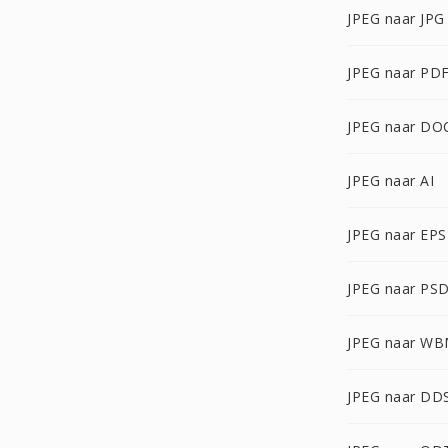
JPEG naar JPG
JPEG naar PD
JPEG naar DO
JPEG naar AI
JPEG naar EPS
JPEG naar PS
JPEG naar W
JPEG naar DD