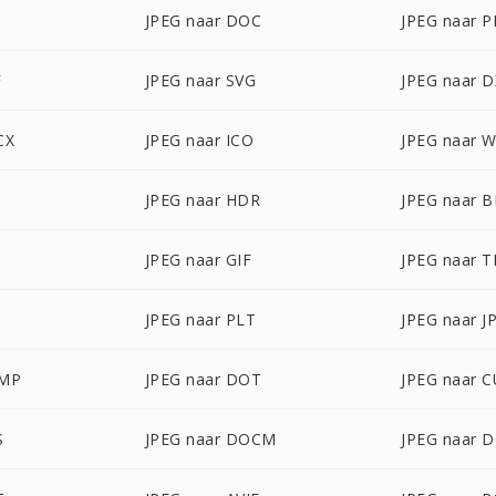
JPEG naar DOC
JPEG naar 
F
JPEG naar SVG
JPEG naar 
CX
JPEG naar ICO
JPEG naar 
JPEG naar HDR
JPEG naar 
JPEG naar GIF
JPEG naar T
D
JPEG naar PLT
JPEG naar J
BMP
JPEG naar DOT
JPEG naar 
S
JPEG naar DOCM
JPEG naar 