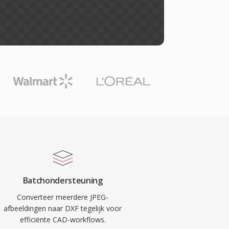
Batchondersteuning
Converteer meerdere JPEG-
afbeeldingen naar DXF tegelijk voor
efficiënte CAD-workflows.