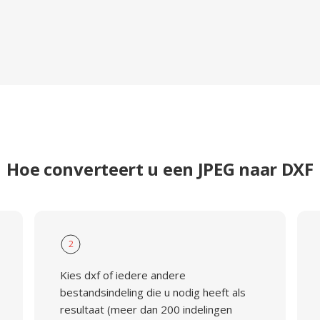
Hoe converteert u een JPEG naar DXF
2
Kies dxf of iedere andere
bestandsindeling die u nodig heeft als
resultaat (meer dan 200 indelingen