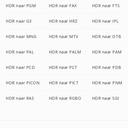
HDR naar PGM
HDR naar FAX
HDR naar FTS
HDR naar G3
HDR naar HRZ
HDR naar IPL
HDR naar MNG
HDR naar MTV
HDR naar OTB
HDR naar PAL
HDR naar PALM
HDR naar PAM
HDR naar PCD
HDR naar PCT
HDR naar PDB
HDR naar PICON
HDR naar PICT
HDR naar PNM
HDR naar RAS
HDR naar RGBO
HDR naar SGI