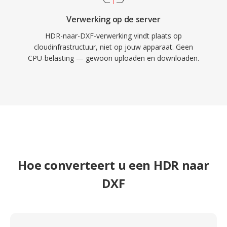
Verwerking op de server
HDR-naar-DXF-verwerking vindt plaats op
cloudinfrastructuur, niet op jouw apparaat. Geen
CPU-belasting — gewoon uploaden en downloaden.
Hoe converteert u een HDR naar
DXF