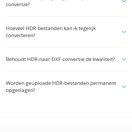
conversie?
Hoeveel HDR-bestanden kan ik tegelijk
converteren?
Behoudt HDR-naar-DXF-conversie de kwaliteit?
Worden geüploade HDR-bestanden permanent
opgeslagen?