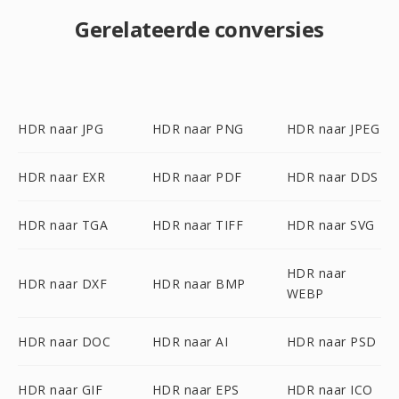
Gerelateerde conversies
HDR naar JPG
HDR naar PNG
HDR naar JPEG
HDR naar EXR
HDR naar PDF
HDR naar DDS
HDR naar TGA
HDR naar TIFF
HDR naar SVG
HDR naar
HDR naar DXF
HDR naar BMP
WEBP
HDR naar DOC
HDR naar AI
HDR naar PSD
HDR naar GIF
HDR naar EPS
HDR naar ICO