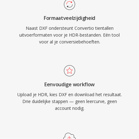
Formaatveelzijdigheid
Naast DXF ondersteunt Convertio tientallen
uitvoerformaten voor je HDR-bestanden. Eén tool
voor al je conversiebehoeften.
Eenvoudige workflow
Upload je HDR, kies DXF en download het resultaat.
Drie duidelijke stappen — geen leercurve, geen
account nodig.