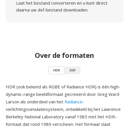
Laat het bestand converteren en u kunt direct
daarna uw dxf-bestand downloaden
Over de formaten
HDR
DXF
HDR (ook bekend als RGBE of Radiance HDR) is één high-
dynamic-range beeldformaat gecreeerd door Greg Ward
Larson als onderdeel van het
Radiance
-
verlichtingssimulatiesysteem, ontwikkeld bij het Lawrence
Berkeley National Laboratory vanaf 1985 met het HDR-
formaat dat rond 1989 verscheen. Het formaat slaat