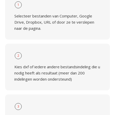
1
Selecteer bestanden van Computer, Google
Drive, Dropbox, URL of door ze te verslepen
naar de pagina.
2
Kies dxf of iedere andere bestandsindeling die u
nodig heeft als resultaat (meer dan 200
indelingen worden ondersteund)
3