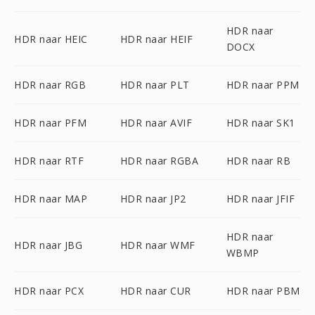
HDR naar
HDR naar HEIC
HDR naar HEIF
DOCX
HDR naar RGB
HDR naar PLT
HDR naar PPM
HDR naar PFM
HDR naar AVIF
HDR naar SK1
HDR naar RTF
HDR naar RGBA
HDR naar RB
HDR naar MAP
HDR naar JP2
HDR naar JFIF
HDR naar
HDR naar JBG
HDR naar WMF
WBMP
HDR naar PCX
HDR naar CUR
HDR naar PBM