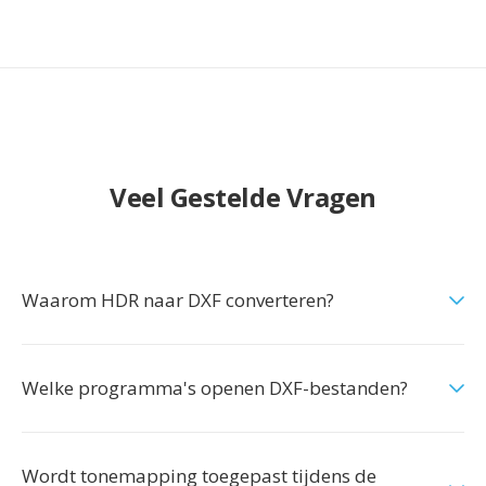
Veel Gestelde Vragen
Waarom HDR naar DXF converteren?
Welke programma's openen DXF-bestanden?
Wordt tonemapping toegepast tijdens de