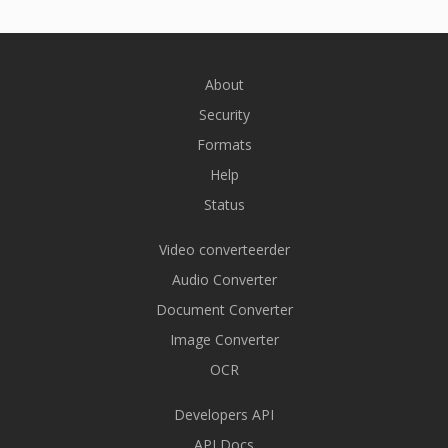
About
Security
Formats
Help
Status
Video converteerder
Audio Converter
Document Converter
Image Converter
OCR
Developers API
API Docs