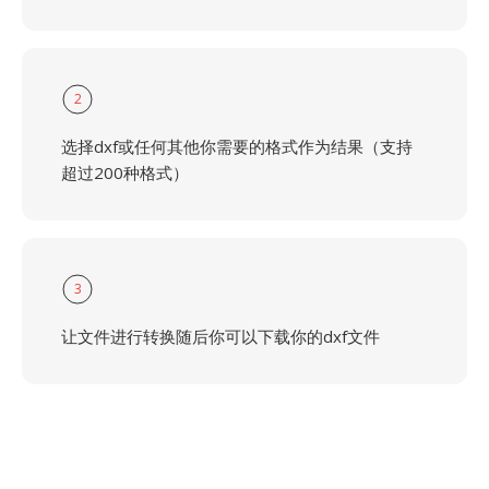
2
选择dxf或任何其他你需要的格式作为结果（支持
超过200种格式）
3
让文件进行转换随后你可以下载你的dxf文件