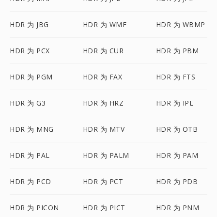
HDR 为 JBG
HDR 为 WMF
HDR 为 WBMP
HDR 为 PCX
HDR 为 CUR
HDR 为 PBM
HDR 为 PGM
HDR 为 FAX
HDR 为 FTS
HDR 为 G3
HDR 为 HRZ
HDR 为 IPL
HDR 为 MNG
HDR 为 MTV
HDR 为 OTB
HDR 为 PAL
HDR 为 PALM
HDR 为 PAM
HDR 为 PCD
HDR 为 PCT
HDR 为 PDB
HDR 为 PICON
HDR 为 PICT
HDR 为 PNM