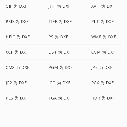
GIF 为 DXF
JFIF 为 DXF
AVIF 为 DXF
PSD 为 DXF
TIFF 为 DXF
PLT 为 DXF
HEIC 为 DXF
PS 为 DXF
WMF 为 DXF
XCF 为 DXF
DST 为 DXF
CGM 为 DXF
CMX 为 DXF
PGM 为 DXF
JPE 为 DXF
JP2 为 DXF
ICO 为 DXF
PCX 为 DXF
PES 为 DXF
TGA 为 DXF
HDR 为 DXF