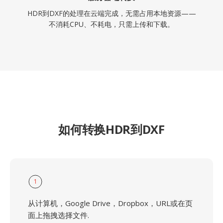
HDR到DXF的处理在云端完成，无需占用本地资源——
不消耗CPU、不耗电，只需上传和下载。
如何转换HDR到DXF
1
从计算机，Google Drive，Dropbox，URL或在页
面上拖拽选择文件.