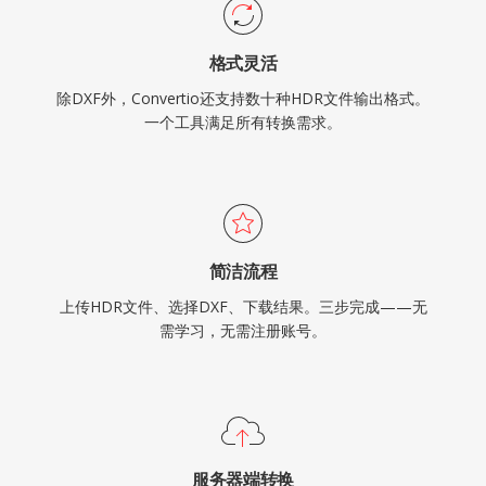
格式灵活
除DXF外，Convertio还支持数十种HDR文件输出格式。
一个工具满足所有转换需求。
简洁流程
上传HDR文件、选择DXF、下载结果。三步完成——无
需学习，无需注册账号。
服务器端转换