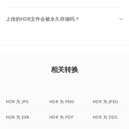
上传的HDR文件会被永久存储吗？
相关转换
HDR 为 JPG
HDR 为 PNG
HDR 为 JPEG
HDR 为 EXR
HDR 为 PDF
HDR 为 DDS