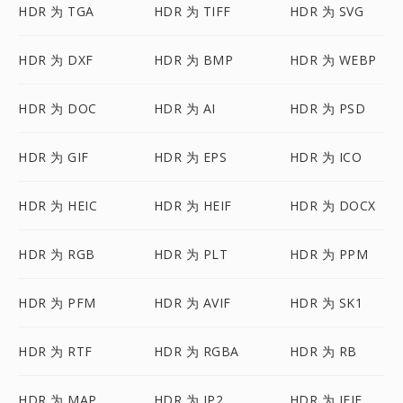
HDR 为 TGA
HDR 为 TIFF
HDR 为 SVG
HDR 为 DXF
HDR 为 BMP
HDR 为 WEBP
HDR 为 DOC
HDR 为 AI
HDR 为 PSD
HDR 为 GIF
HDR 为 EPS
HDR 为 ICO
HDR 为 HEIC
HDR 为 HEIF
HDR 为 DOCX
HDR 为 RGB
HDR 为 PLT
HDR 为 PPM
HDR 为 PFM
HDR 为 AVIF
HDR 为 SK1
HDR 为 RTF
HDR 为 RGBA
HDR 为 RB
HDR 为 MAP
HDR 为 JP2
HDR 为 JFIF