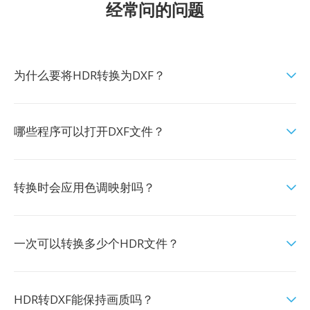
经常问的问题
为什么要将HDR转换为DXF？
哪些程序可以打开DXF文件？
转换时会应用色调映射吗？
一次可以转换多少个HDR文件？
HDR转DXF能保持画质吗？