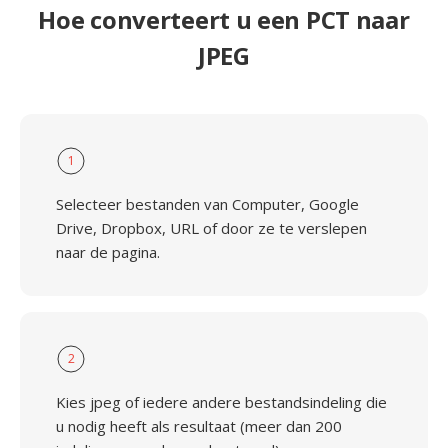
Hoe converteert u een PCT naar
JPEG
1
Selecteer bestanden van Computer, Google
Drive, Dropbox, URL of door ze te verslepen
naar de pagina.
2
Kies jpeg of iedere andere bestandsindeling die
u nodig heeft als resultaat (meer dan 200