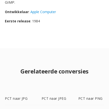
GIMP.
Ontwikkelaar
:
Apple Computer
Eerste release
: 1984
Gerelateerde conversies
PCT naar JPG
PCT naar JPEG
PCT naar PNG