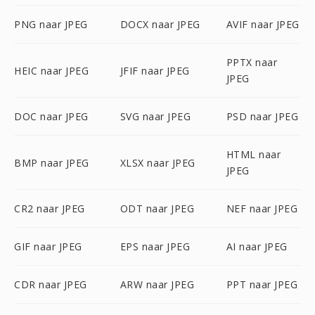
PNG naar JPEG
DOCX naar JPEG
AVIF naar JPEG
PPTX naar
HEIC naar JPEG
JFIF naar JPEG
JPEG
DOC naar JPEG
SVG naar JPEG
PSD naar JPEG
HTML naar
BMP naar JPEG
XLSX naar JPEG
JPEG
CR2 naar JPEG
ODT naar JPEG
NEF naar JPEG
GIF naar JPEG
EPS naar JPEG
AI naar JPEG
CDR naar JPEG
ARW naar JPEG
PPT naar JPEG