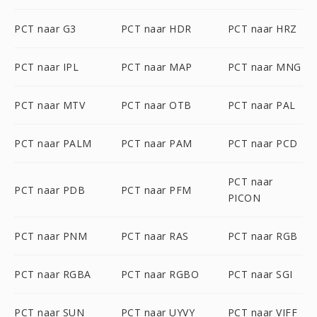
PCT naar G3
PCT naar HDR
PCT naar HRZ
PCT naar IPL
PCT naar MAP
PCT naar MNG
PCT naar MTV
PCT naar OTB
PCT naar PAL
PCT naar PALM
PCT naar PAM
PCT naar PCD
PCT naar
PCT naar PDB
PCT naar PFM
PICON
PCT naar PNM
PCT naar RAS
PCT naar RGB
PCT naar RGBA
PCT naar RGBO
PCT naar SGI
PCT naar SUN
PCT naar UYVY
PCT naar VIFF