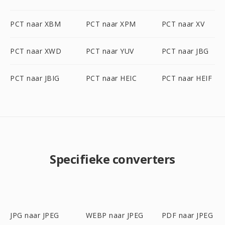
PCT naar XBM
PCT naar XPM
PCT naar XV
PCT naar XWD
PCT naar YUV
PCT naar JBG
PCT naar JBIG
PCT naar HEIC
PCT naar HEIF
Specifieke converters
JPG naar JPEG
WEBP naar JPEG
PDF naar JPEG