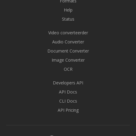
Formats
Help
Status
Video converteerder
Audio Converter
Document Converter
Image Converter
OCR
Developers API
API Docs
CLI Docs
API Pricing