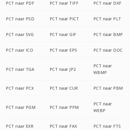
PCT naar PDF
PCT naar TIFF
PCT naar DXF
PCT naar PSD
PCT naar PICT
PCT naar PLT
PCT naar SVG
PCT naar GIF
PCT naar BMP
PCT naar ICO
PCT naar EPS
PCT naar DOC
PCT naar
PCT naar TGA
PCT naar JP2
WBMP
PCT naar PCX
PCT naar CUR
PCT naar PBM
PCT naar
PCT naar PGM
PCT naar PPM
WEBP
PCT naar EXR
PCT naar FAX
PCT naar FTS