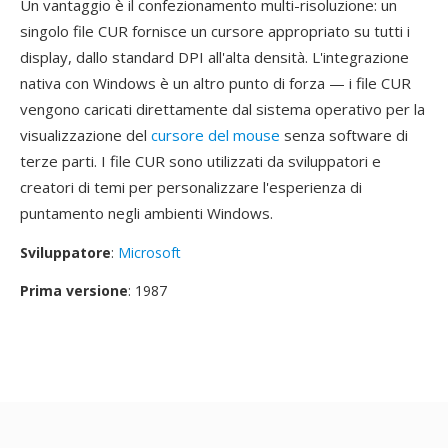
Un vantaggio è il confezionamento multi-risoluzione: un
singolo file CUR fornisce un cursore appropriato su tutti i
display, dallo standard DPI all'alta densità. L'integrazione
nativa con Windows è un altro punto di forza — i file CUR
vengono caricati direttamente dal sistema operativo per la
visualizzazione del
cursore del mouse
senza software di
terze parti. I file CUR sono utilizzati da sviluppatori e
creatori di temi per personalizzare l'esperienza di
puntamento negli ambienti Windows.
Sviluppatore
:
Microsoft
Prima versione
: 1987