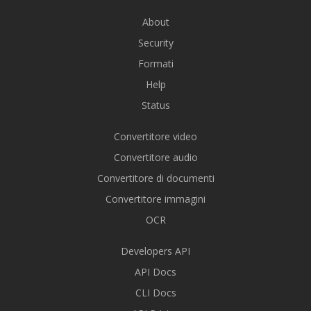
About
Security
Formati
Help
Status
Convertitore video
Convertitore audio
Convertitore di documenti
Convertitore immagini
OCR
Developers API
API Docs
CLI Docs