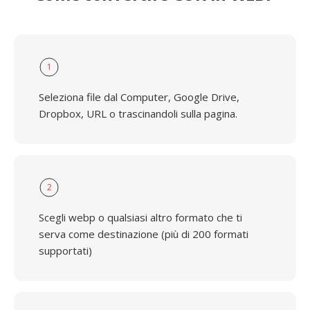
1
Seleziona file dal Computer, Google Drive,
Dropbox, URL o trascinandoli sulla pagina.
2
Scegli webp o qualsiasi altro formato che ti
serva come destinazione (più di 200 formati
supportati)