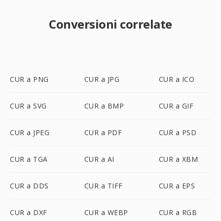
Conversioni correlate
CUR a PNG
CUR a JPG
CUR a ICO
CUR a SVG
CUR a BMP
CUR a GIF
CUR a JPEG
CUR a PDF
CUR a PSD
CUR a TGA
CUR a AI
CUR a XBM
CUR a DDS
CUR a TIFF
CUR a EPS
CUR a DXF
CUR a WEBP
CUR a RGB