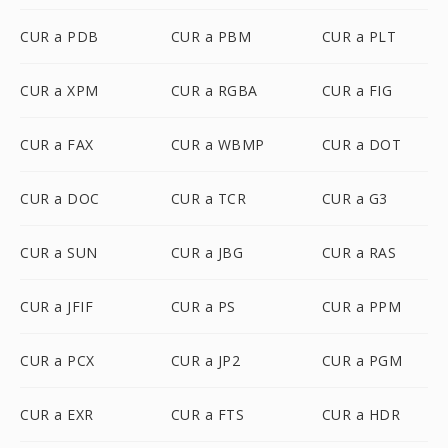
CUR a PDB
CUR a PBM
CUR a PLT
CUR a XPM
CUR a RGBA
CUR a FIG
CUR a FAX
CUR a WBMP
CUR a DOT
CUR a DOC
CUR a TCR
CUR a G3
CUR a SUN
CUR a JBG
CUR a RAS
CUR a JFIF
CUR a PS
CUR a PPM
CUR a PCX
CUR a JP2
CUR a PGM
CUR a EXR
CUR a FTS
CUR a HDR