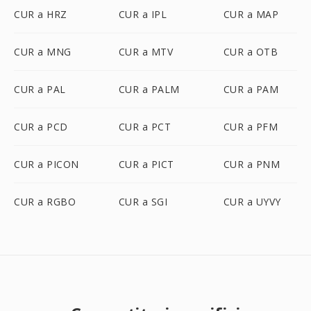
CUR a HRZ
CUR a IPL
CUR a MAP
CUR a MNG
CUR a MTV
CUR a OTB
CUR a PAL
CUR a PALM
CUR a PAM
CUR a PCD
CUR a PCT
CUR a PFM
CUR a PICON
CUR a PICT
CUR a PNM
CUR a RGBO
CUR a SGI
CUR a UYVY