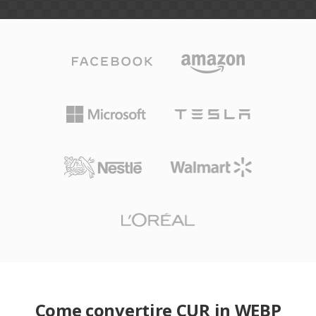
Come convertire CUR in WEBP