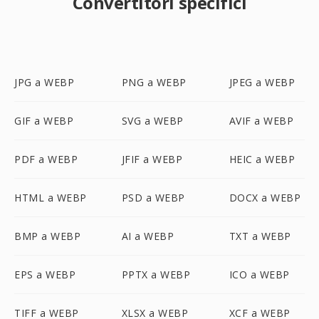
Convertitori specifici
JPG a WEBP
PNG a WEBP
JPEG a WEBP
GIF a WEBP
SVG a WEBP
AVIF a WEBP
PDF a WEBP
JFIF a WEBP
HEIC a WEBP
HTML a WEBP
PSD a WEBP
DOCX a WEBP
BMP a WEBP
AI a WEBP
TXT a WEBP
EPS a WEBP
PPTX a WEBP
ICO a WEBP
TIFF a WEBP
XLSX a WEBP
XCF a WEBP