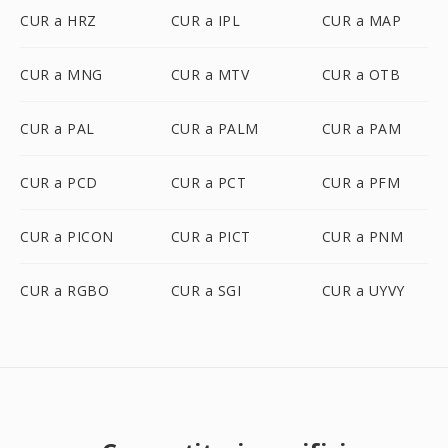
CUR a HRZ
CUR a IPL
CUR a MAP
CUR a MNG
CUR a MTV
CUR a OTB
CUR a PAL
CUR a PALM
CUR a PAM
CUR a PCD
CUR a PCT
CUR a PFM
CUR a PICON
CUR a PICT
CUR a PNM
CUR a RGBO
CUR a SGI
CUR a UYVY