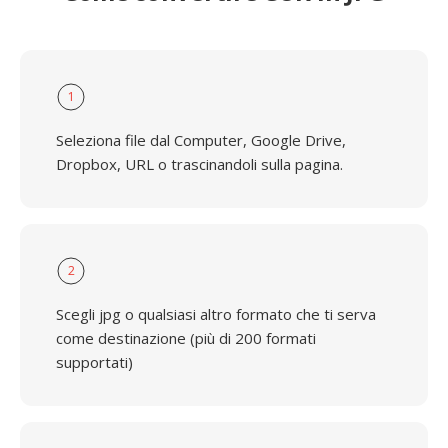
1
Seleziona file dal Computer, Google Drive,
Dropbox, URL o trascinandoli sulla pagina.
2
Scegli jpg o qualsiasi altro formato che ti serva
come destinazione (più di 200 formati
supportati)