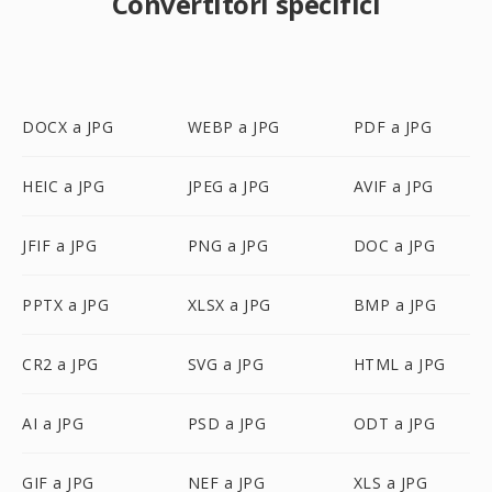
Convertitori specifici
DOCX a JPG
WEBP a JPG
PDF a JPG
HEIC a JPG
JPEG a JPG
AVIF a JPG
JFIF a JPG
PNG a JPG
DOC a JPG
PPTX a JPG
XLSX a JPG
BMP a JPG
CR2 a JPG
SVG a JPG
HTML a JPG
AI a JPG
PSD a JPG
ODT a JPG
GIF a JPG
NEF a JPG
XLS a JPG