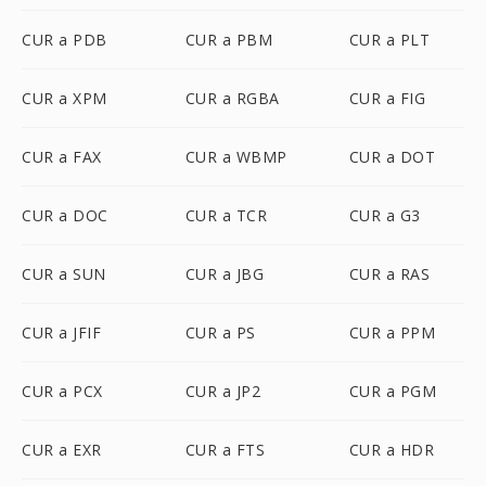
CUR a PDB
CUR a PBM
CUR a PLT
CUR a XPM
CUR a RGBA
CUR a FIG
CUR a FAX
CUR a WBMP
CUR a DOT
CUR a DOC
CUR a TCR
CUR a G3
CUR a SUN
CUR a JBG
CUR a RAS
CUR a JFIF
CUR a PS
CUR a PPM
CUR a PCX
CUR a JP2
CUR a PGM
CUR a EXR
CUR a FTS
CUR a HDR