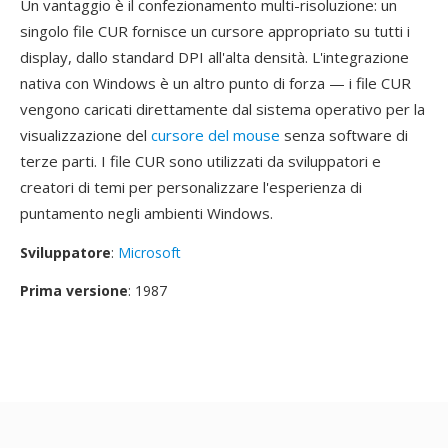
Un vantaggio è il confezionamento multi-risoluzione: un
singolo file CUR fornisce un cursore appropriato su tutti i
display, dallo standard DPI all'alta densità. L'integrazione
nativa con Windows è un altro punto di forza — i file CUR
vengono caricati direttamente dal sistema operativo per la
visualizzazione del
cursore del mouse
senza software di
terze parti. I file CUR sono utilizzati da sviluppatori e
creatori di temi per personalizzare l'esperienza di
puntamento negli ambienti Windows.
Sviluppatore
:
Microsoft
Prima versione
: 1987