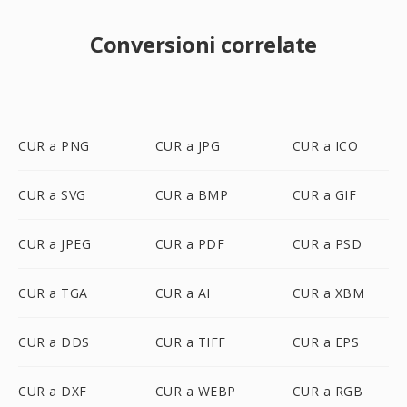
Conversioni correlate
CUR a PNG
CUR a JPG
CUR a ICO
CUR a SVG
CUR a BMP
CUR a GIF
CUR a JPEG
CUR a PDF
CUR a PSD
CUR a TGA
CUR a AI
CUR a XBM
CUR a DDS
CUR a TIFF
CUR a EPS
CUR a DXF
CUR a WEBP
CUR a RGB