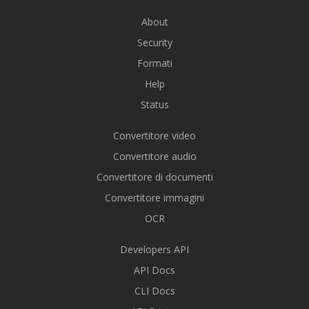
About
Security
Formati
Help
Status
Convertitore video
Convertitore audio
Convertitore di documenti
Convertitore immagini
OCR
Developers API
API Docs
CLI Docs