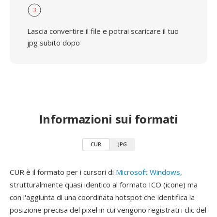
3
Lascia convertire il file e potrai scaricare il tuo
jpg subito dopo
Informazioni sui formati
CUR
JPG
CUR è il formato per i cursori di
Microsoft Windows
,
strutturalmente quasi identico al formato ICO (icone) ma
con l'aggiunta di una coordinata hotspot che identifica la
posizione precisa del pixel in cui vengono registrati i clic del