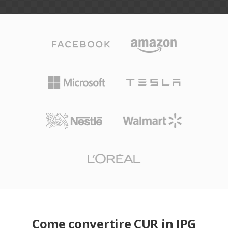
Come convertire CUR in JPG