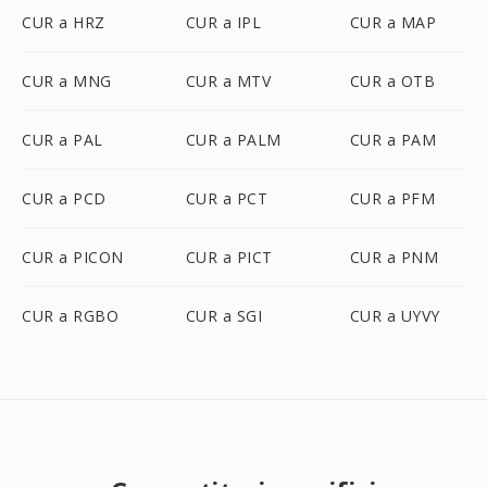
CUR a HRZ
CUR a IPL
CUR a MAP
CUR a MNG
CUR a MTV
CUR a OTB
CUR a PAL
CUR a PALM
CUR a PAM
CUR a PCD
CUR a PCT
CUR a PFM
CUR a PICON
CUR a PICT
CUR a PNM
CUR a RGBO
CUR a SGI
CUR a UYVY