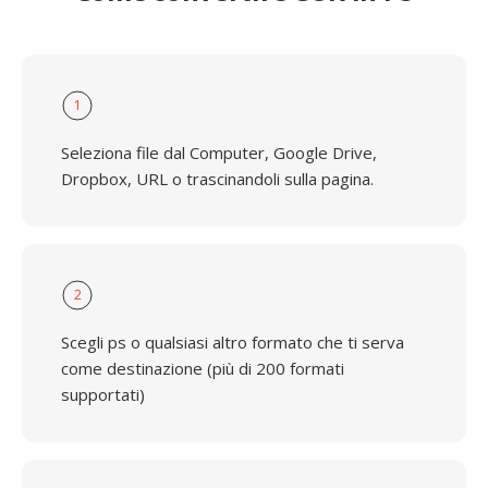
1
Seleziona file dal Computer, Google Drive,
Dropbox, URL o trascinandoli sulla pagina.
2
Scegli ps o qualsiasi altro formato che ti serva
come destinazione (più di 200 formati
supportati)