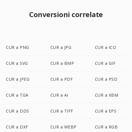
Conversioni correlate
CUR a PNG
CUR a JPG
CUR a ICO
CUR a SVG
CUR a BMP
CUR a GIF
CUR a JPEG
CUR a PDF
CUR a PSD
CUR a TGA
CUR a AI
CUR a XBM
CUR a DDS
CUR a TIFF
CUR a EPS
CUR a DXF
CUR a WEBP
CUR a RGB