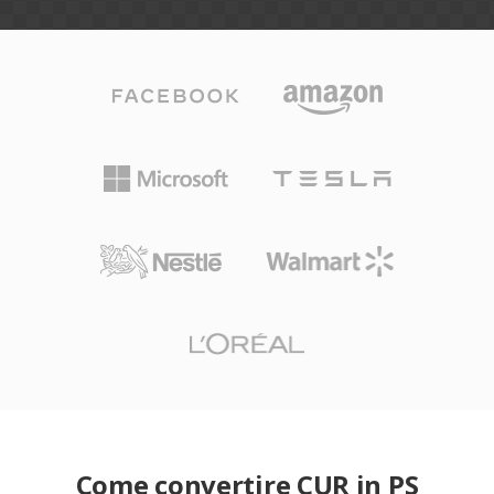
Come convertire CUR in PS