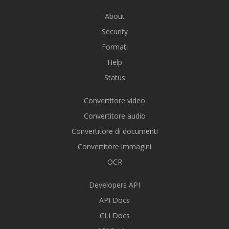
About
Security
Formati
Help
Status
Convertitore video
Convertitore audio
Convertitore di documenti
Convertitore immagini
OCR
Developers API
API Docs
CLI Docs