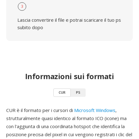
3
Lascia convertire il file e potrai scaricare il tuo ps
subito dopo
Informazioni sui formati
CUR
PS
CUR è il formato per i cursori di
Microsoft Windows
,
strutturalmente quasi identico al formato ICO (icone) ma
con l'aggiunta di una coordinata hotspot che identifica la
posizione precisa del pixel in cui vengono registrati i clic del