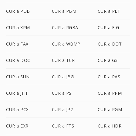
CUR a PDB
CUR a PBM
CUR a PLT
CUR a XPM
CUR a RGBA
CUR a FIG
CUR a FAX
CUR a WBMP
CUR a DOT
CUR a DOC
CUR a TCR
CUR a G3
CUR a SUN
CUR a JBG
CUR a RAS
CUR a JFIF
CUR a PS
CUR a PPM
CUR a PCX
CUR a JP2
CUR a PGM
CUR a EXR
CUR a FTS
CUR a HDR