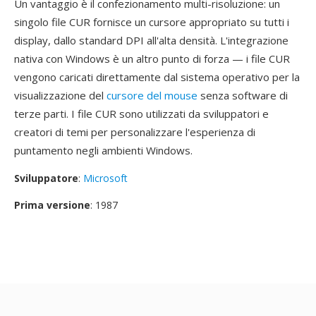
Un vantaggio è il confezionamento multi-risoluzione: un
singolo file CUR fornisce un cursore appropriato su tutti i
display, dallo standard DPI all'alta densità. L'integrazione
nativa con Windows è un altro punto di forza — i file CUR
vengono caricati direttamente dal sistema operativo per la
visualizzazione del
cursore del mouse
senza software di
terze parti. I file CUR sono utilizzati da sviluppatori e
creatori di temi per personalizzare l'esperienza di
puntamento negli ambienti Windows.
Sviluppatore
:
Microsoft
Prima versione
: 1987