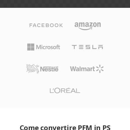
Come convertire PFM in PS