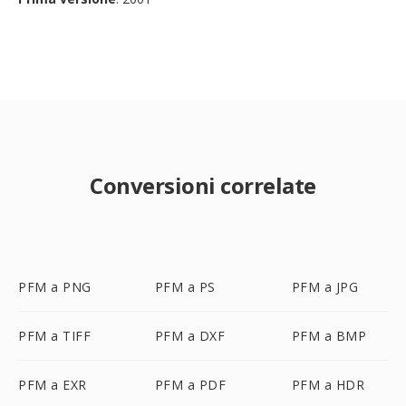
Conversioni correlate
PFM a PNG
PFM a PS
PFM a JPG
PFM a TIFF
PFM a DXF
PFM a BMP
PFM a EXR
PFM a PDF
PFM a HDR