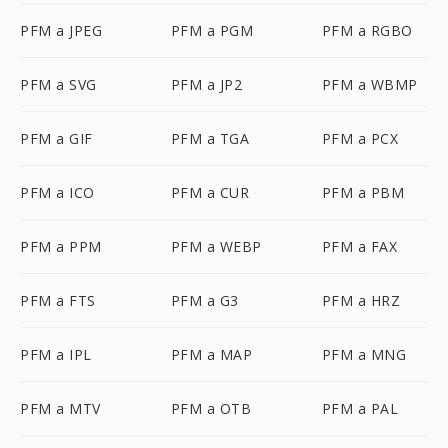
PFM a JPEG
PFM a PGM
PFM a RGBO
PFM a SVG
PFM a JP2
PFM a WBMP
PFM a GIF
PFM a TGA
PFM a PCX
PFM a ICO
PFM a CUR
PFM a PBM
PFM a PPM
PFM a WEBP
PFM a FAX
PFM a FTS
PFM a G3
PFM a HRZ
PFM a IPL
PFM a MAP
PFM a MNG
PFM a MTV
PFM a OTB
PFM a PAL