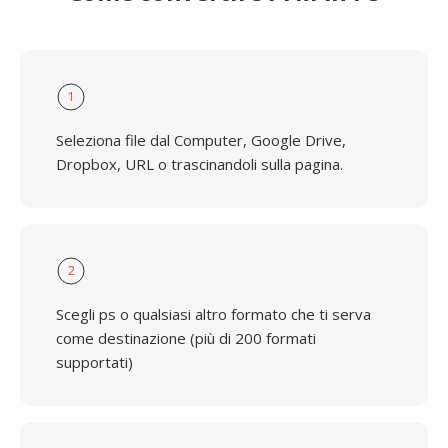
1
Seleziona file dal Computer, Google Drive,
Dropbox, URL o trascinandoli sulla pagina.
2
Scegli ps o qualsiasi altro formato che ti serva
come destinazione (più di 200 formati
supportati)