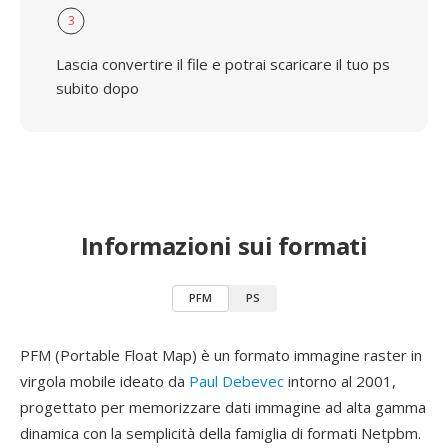
3
Lascia convertire il file e potrai scaricare il tuo ps
subito dopo
Informazioni sui formati
PFM
PS
PFM (Portable Float Map) è un formato immagine raster in
virgola mobile ideato da
Paul Debevec
intorno al 2001,
progettato per memorizzare dati immagine ad alta gamma
dinamica con la semplicità della famiglia di formati Netpbm.