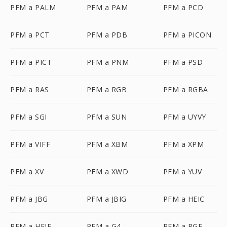
PFM a PALM
PFM a PAM
PFM a PCD
PFM a PCT
PFM a PDB
PFM a PICON
PFM a PICT
PFM a PNM
PFM a PSD
PFM a RAS
PFM a RGB
PFM a RGBA
PFM a SGI
PFM a SUN
PFM a UYVY
PFM a VIFF
PFM a XBM
PFM a XPM
PFM a XV
PFM a XWD
PFM a YUV
PFM a JBG
PFM a JBIG
PFM a HEIC
PFM a HEIF
PFM a G4
PFM a RGF