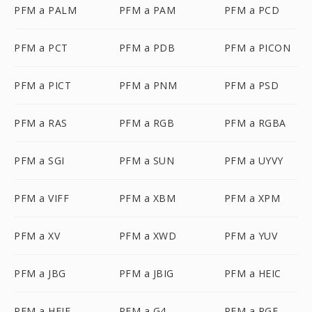
PFM a PALM
PFM a PAM
PFM a PCD
PFM a PCT
PFM a PDB
PFM a PICON
PFM a PICT
PFM a PNM
PFM a PSD
PFM a RAS
PFM a RGB
PFM a RGBA
PFM a SGI
PFM a SUN
PFM a UYVY
PFM a VIFF
PFM a XBM
PFM a XPM
PFM a XV
PFM a XWD
PFM a YUV
PFM a JBG
PFM a JBIG
PFM a HEIC
PFM a HEIF
PFM a G4
PFM a RGF