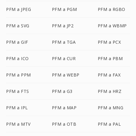
PFM a JPEG
PFM a PGM
PFM a RGBO
PFM a SVG
PFM a JP2
PFM a WBMP
PFM a GIF
PFM a TGA
PFM a PCX
PFM a ICO
PFM a CUR
PFM a PBM
PFM a PPM
PFM a WEBP
PFM a FAX
PFM a FTS
PFM a G3
PFM a HRZ
PFM a IPL
PFM a MAP
PFM a MNG
PFM a MTV
PFM a OTB
PFM a PAL