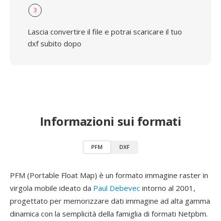
3
Lascia convertire il file e potrai scaricare il tuo
dxf subito dopo
Informazioni sui formati
PFM
DXF
PFM (Portable Float Map) è un formato immagine raster in
virgola mobile ideato da
Paul Debevec
intorno al 2001,
progettato per memorizzare dati immagine ad alta gamma
dinamica con la semplicità della famiglia di formati Netpbm.