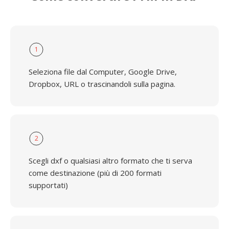
1
Seleziona file dal Computer, Google Drive,
Dropbox, URL o trascinandoli sulla pagina.
2
Scegli dxf o qualsiasi altro formato che ti serva
come destinazione (più di 200 formati
supportati)