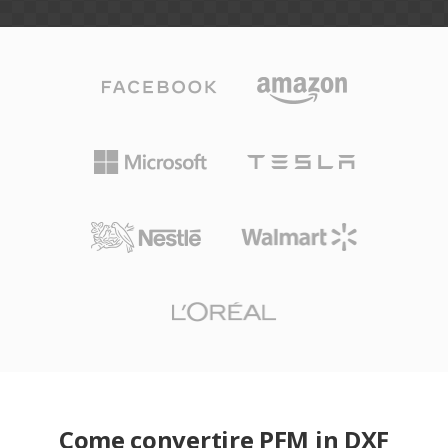
Come convertire PFM in DXF