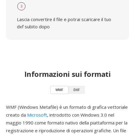
3
Lascia convertire il file e potrai scaricare il tuo
dxf subito dopo
Informazioni sui formati
WMF
DXF
WMF (Windows Metafile) è un formato di grafica vettoriale
creato da
Microsoft
, introdotto con Windows 3.0 nel
maggio 1990 come formato nativo della piattaforma per la
registrazione e riproduzione di operazioni grafiche. Un file