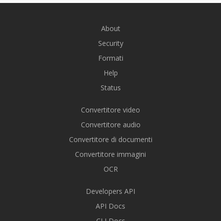
About
Security
Formati
Help
Status
Convertitore video
Convertitore audio
Convertitore di documenti
Convertitore immagini
OCR
Developers API
API Docs
CLI Docs