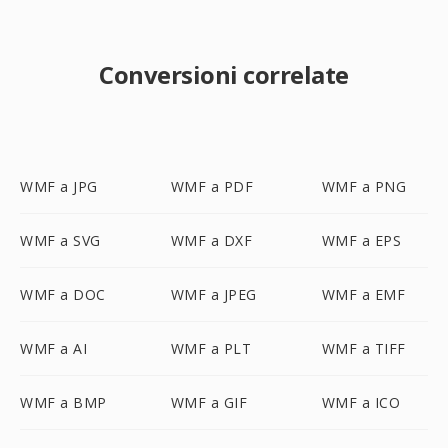
Conversioni correlate
WMF a JPG
WMF a PDF
WMF a PNG
WMF a SVG
WMF a DXF
WMF a EPS
WMF a DOC
WMF a JPEG
WMF a EMF
WMF a AI
WMF a PLT
WMF a TIFF
WMF a BMP
WMF a GIF
WMF a ICO