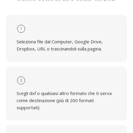
1
Seleziona file dal Computer, Google Drive,
Dropbox, URL o trascinandoli sulla pagina.
2
Scegli dxf o qualsiasi altro formato che ti serva
come destinazione (più di 200 formati
supportati)