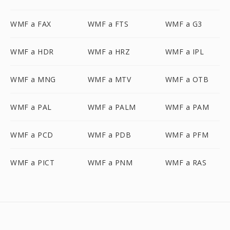
WMF a FAX
WMF a FTS
WMF a G3
WMF a HDR
WMF a HRZ
WMF a IPL
WMF a MNG
WMF a MTV
WMF a OTB
WMF a PAL
WMF a PALM
WMF a PAM
WMF a PCD
WMF a PDB
WMF a PFM
WMF a PICT
WMF a PNM
WMF a RAS