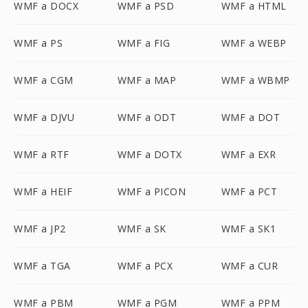
WMF a DOCX
WMF a PSD
WMF a HTML
WMF a PS
WMF a FIG
WMF a WEBP
WMF a CGM
WMF a MAP
WMF a WBMP
WMF a DJVU
WMF a ODT
WMF a DOT
WMF a RTF
WMF a DOTX
WMF a EXR
WMF a HEIF
WMF a PICON
WMF a PCT
WMF a JP2
WMF a SK
WMF a SK1
WMF a TGA
WMF a PCX
WMF a CUR
WMF a PBM
WMF a PGM
WMF a PPM