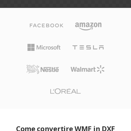
Come convertire WMF in DXF