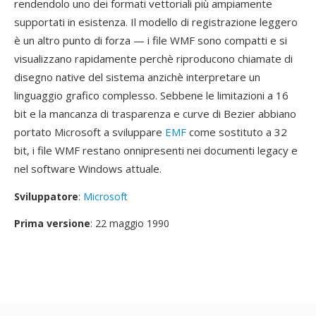
rendendolo uno dei formati vettoriali più ampiamente
supportati in esistenza. Il modello di registrazione leggero
è un altro punto di forza — i file WMF sono compatti e si
visualizzano rapidamente perchè riproducono chiamate di
disegno native del sistema anzichè interpretare un
linguaggio grafico complesso. Sebbene le limitazioni a 16
bit e la mancanza di trasparenza e curve di Bezier abbiano
portato Microsoft a sviluppare
EMF
come sostituto a 32
bit, i file WMF restano onnipresenti nei documenti legacy e
nel software Windows attuale.
Sviluppatore
:
Microsoft
Prima versione
: 22 maggio 1990